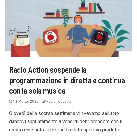
Radio Action sospende la
programmazione in diretta e continua
con la sola musica
11 Marzo 2020
Fabio Tedesco
Giovedì della scorsa settimana vi avevamo salutato
dandovi appuntamento a venerdì per riprendere con il
nostro consueto approfondimento sportivo prodotto...