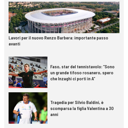
Lavori per il nuovo Renzo Barbera: importante passo
avanti
Faso, star del tennistavolo: “Sono
un grande tifoso rosanero, spero
che Inzaghi ci porti in A”
Tragedia per Silvio Baldini, è
scomparsa la figlia Valentina a 30
anni