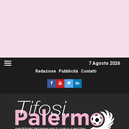
7 Agosto 2026
Redazione
Pubblicità
Contatti