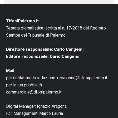
TifosiPalermo.it
Testata giornalistica iscritta al n. 17/2018 del Registro
Stampa del Tribunale di Palermo
Direttore responsabile: Carlo Cangemi
Editore responsabile: Dario Cangemi
Mail:
per contattare la redazione:
redazione@tifosipalermo.it
per la tua pubblicità:
commerciale@tifosipalermo.it
Digital Manager:
Ignazio Aragona
ICT Management:
Marco Lauria