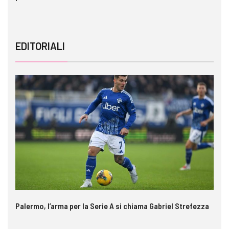
EDITORIALI
Palermo, l’arma per la Serie A si chiama Gabriel Strefezza