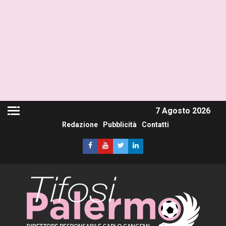
7 Agosto 2026
Redazione
Pubblicità
Contatti