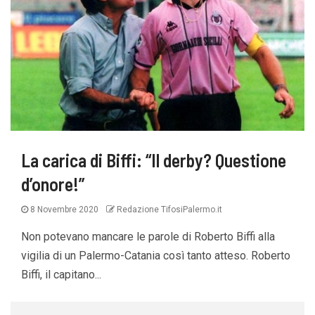
La carica di Biffi: “Il derby? Questione
d’onore!”
8 Novembre 2020
Redazione TifosiPalermo.it
Non potevano mancare le parole di Roberto Biffi alla
vigilia di un Palermo-Catania così tanto atteso. Roberto
Biffi, il capitano...