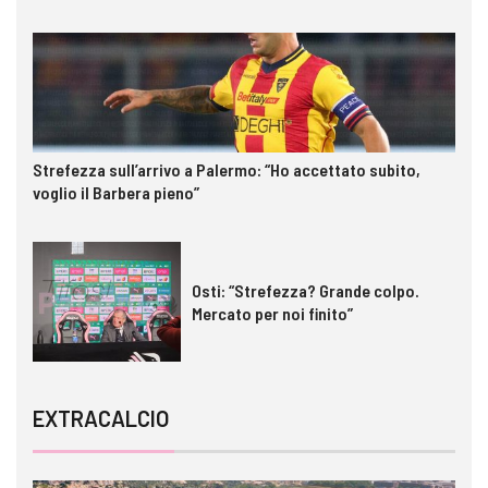
Strefezza sull’arrivo a Palermo: “Ho accettato subito,
voglio il Barbera pieno”
Osti: “Strefezza? Grande colpo.
Mercato per noi finito”
EXTRACALCIO