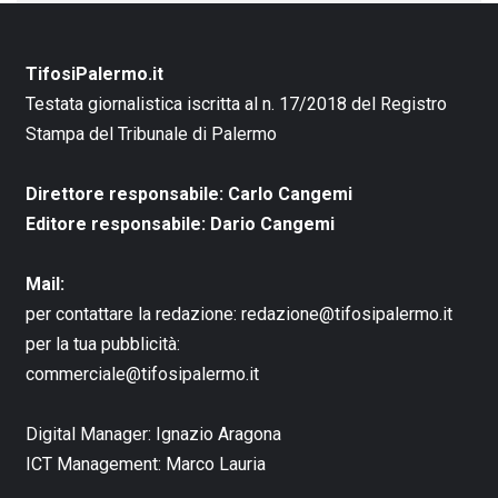
TifosiPalermo.it
Testata giornalistica iscritta al n. 17/2018 del Registro
Stampa del Tribunale di Palermo
Direttore responsabile: Carlo Cangemi
Editore responsabile: Dario Cangemi
Mail:
per contattare la redazione:
redazione@tifosipalermo.it
per la tua pubblicità:
commerciale@tifosipalermo.it
Digital Manager:
Ignazio Aragona
ICT Management:
Marco Lauria