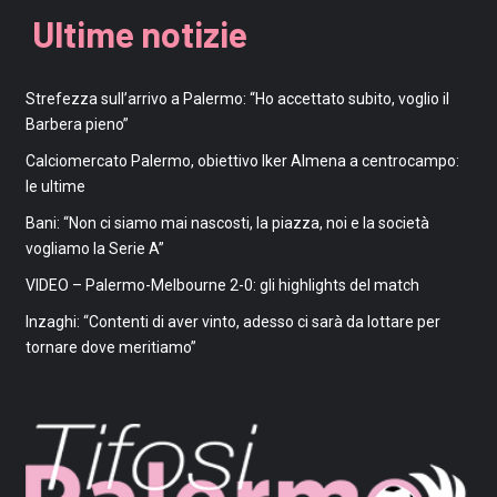
Ultime notizie
Strefezza sull’arrivo a Palermo: “Ho accettato subito, voglio il
Barbera pieno”
Calciomercato Palermo, obiettivo Iker Almena a centrocampo:
le ultime
Bani: “Non ci siamo mai nascosti, la piazza, noi e la società
vogliamo la Serie A”
VIDEO – Palermo-Melbourne 2-0: gli highlights del match
Inzaghi: “Contenti di aver vinto, adesso ci sarà da lottare per
tornare dove meritiamo”