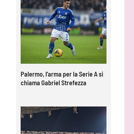
Palermo, l’arma per la Serie A si
chiama Gabriel Strefezza