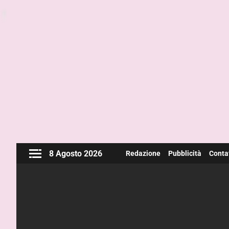
8 Agosto 2026
Redazione
Pubblicità
Contat