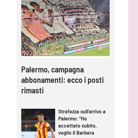
Palermo, campagna
abbonamenti: ecco i posti
rimasti
Strefezza sull’arrivo a
Palermo: “Ho
accettato subito,
voglio il Barbera