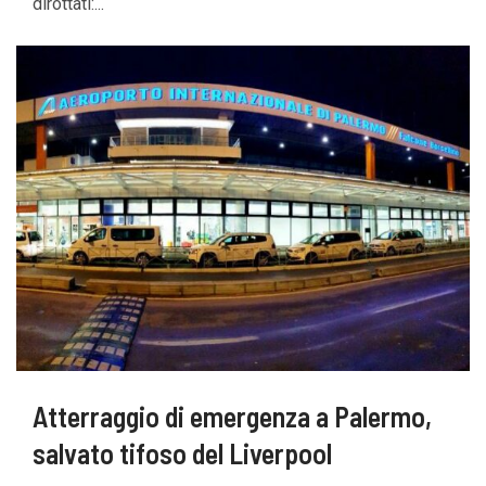
dirottati:...
Atterraggio di emergenza a Palermo,
salvato tifoso del Liverpool