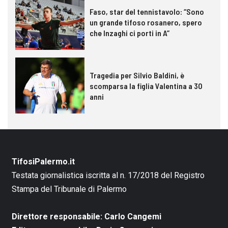
Faso, star del tennistavolo: “Sono
un grande tifoso rosanero, spero
che Inzaghi ci porti in A”
Tragedia per Silvio Baldini, è
scomparsa la figlia Valentina a 30
anni
TifosiPalermo.it
Testata giornalistica iscritta al n. 17/2018 del Registro
Stampa del Tribunale di Palermo
Direttore responsabile: Carlo Cangemi