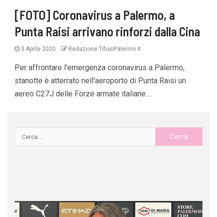
[FOTO] Coronavirus a Palermo, a
Punta Raisi arrivano rinforzi dalla Cina
3 Aprile 2020
Redazione TifosiPalermo.it
Per affrontare l'emergenza coronavirus a Palermo,
stanotte è atterrato nell'aeroporto di Punta Raisi un
aereo C27J delle Forze armate italiane....