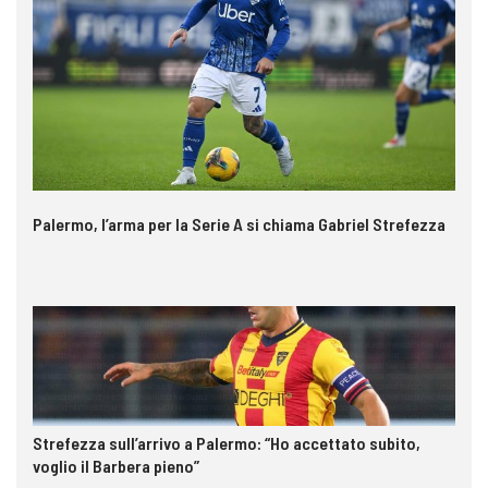
Palermo, l’arma per la Serie A si chiama Gabriel Strefezza
Strefezza sull’arrivo a Palermo: “Ho accettato subito,
voglio il Barbera pieno”