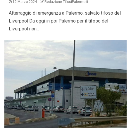
12 Marzo 2024
Redazione TifosiPalermo.it
Atterraggio di emergenza a Palermo, salvato tifoso del
Liverpool Da oggi in poi Palermo per il tifoso del
Liverpool non...