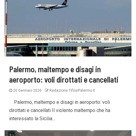
Palermo, maltempo e disagi in
aeroporto: voli dirottati e cancellati
20 Gennaio 2026
Redazione TifosiPalermo.it
Palermo, maltempo e disagi in aeroporto: voli
dirottati e cancellati Il violento maltempo che ha
interessato la Sicilia...