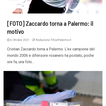
[FOTO] Zaccardo torna a Palermo: il
motivo
6 Ottobre 2021
Redazione TifosiPalermo.it
Cristian Zaccardo torna a Palermo. L'ex campione del
mondo 2006 e difensore rosanero ha postato, poche
ore fa, una foto...