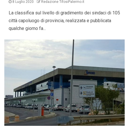
8 Luglio 2020
Redazione TifosiPalermo.it
La classifica sul livello di gradimento dei sindaci di 105
città capoluogo di provincia, realizzata e pubblicata
qualche giorno fa...