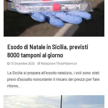
Esodo di Natale in Sicilia, previsti
8000 tamponi al giorno
10 Dicembre 2020
Redazione TifosiPalermo.it
La Sicilia si prepara all'esodo natalizio, i voli sono stati
presi d'assalto nonostante il rincaro dei prezzi per fare
ritorno...