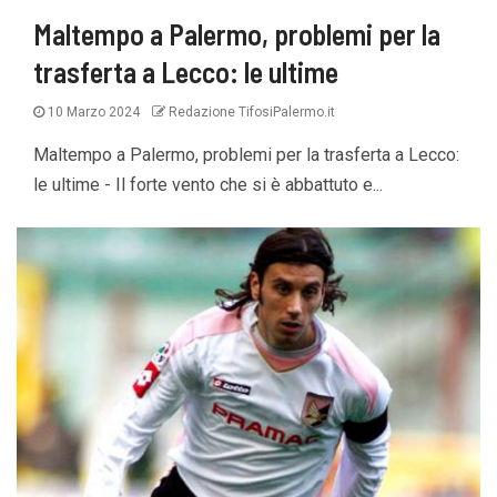
Maltempo a Palermo, problemi per la
trasferta a Lecco: le ultime
10 Marzo 2024
Redazione TifosiPalermo.it
Maltempo a Palermo, problemi per la trasferta a Lecco:
le ultime - Il forte vento che si è abbattuto e...