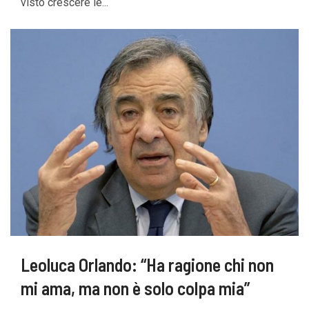
visto crescere le...
Leoluca Orlando: “Ha ragione chi non
mi ama, ma non è solo colpa mia”