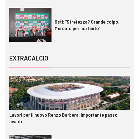
Osti: “Strefezza? Grande colpo.
Mercato per noi finito”
EXTRACALCIO
Lavori per il nuovo Renzo Barbera: importante passo
avanti