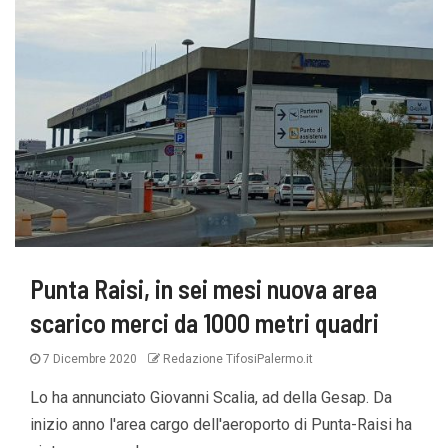
Punta Raisi, in sei mesi nuova area
scarico merci da 1000 metri quadri
7 Dicembre 2020
Redazione TifosiPalermo.it
Lo ha annunciato Giovanni Scalia, ad della Gesap. Da
inizio anno l'area cargo dell'aeroporto di Punta-Raisi ha