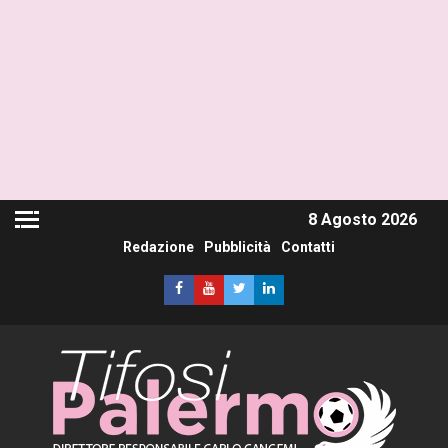
8 Agosto 2026
Redazione
Pubblicità
Contatti