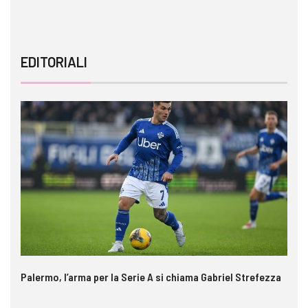
EDITORIALI
Palermo, l’arma per la Serie A si chiama Gabriel Strefezza