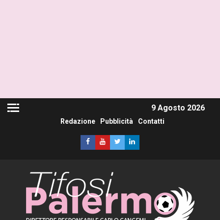
9 Agosto 2026
Redazione
Pubblicità
Contatti