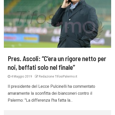
Pres. Ascoli: “C’era un rigore netto per
noi, beffati solo nel finale”
4 Maggio 2019
Redazione TifosiPalermo.it
Il presidente del Lecce Pulcinelli ha commentato
amaramente la sconfitta dei bianconeri contro il
Palermo: "La differenza l'ha fatta la...