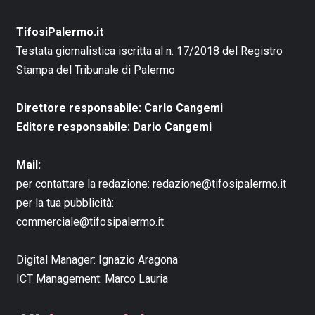
TifosiPalermo.it
Testata giornalistica iscritta al n. 17/2018 del Registro
Stampa del Tribunale di Palermo
Direttore responsabile: Carlo Cangemi
Editore responsabile: Dario Cangemi
Mail:
per contattare la redazione:
redazione@tifosipalermo.it
per la tua pubblicità:
commerciale@tifosipalermo.it
Digital Manager:
Ignazio Aragona
ICT Management:
Marco Lauria