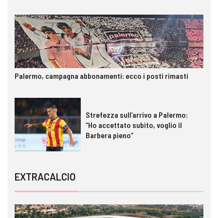
Palermo, campagna abbonamenti: ecco i posti rimasti
Strefezza sull’arrivo a Palermo:
“Ho accettato subito, voglio il
Barbera pieno”
EXTRACALCIO