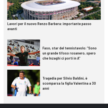
Lavori per il nuovo Renzo Barbera: importante passo
avanti
Faso, star del tennistavolo: “Sono
un grande tifoso rosanero, spero
che Inzaghi ci porti in A”
Tragedia per Silvio Baldini, è
scomparsa la figlia Valentina a 30
anni