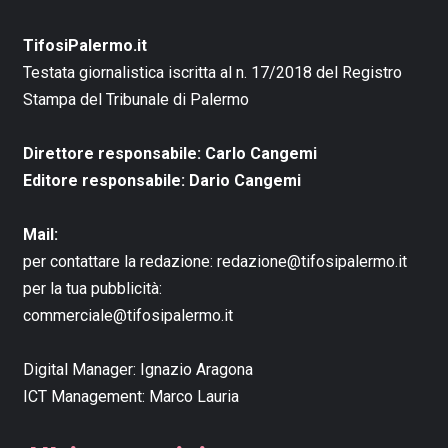
TifosiPalermo.it
Testata giornalistica iscritta al n. 17/2018 del Registro
Stampa del Tribunale di Palermo
Direttore responsabile: Carlo Cangemi
Editore responsabile: Dario Cangemi
Mail:
per contattare la redazione:
redazione@tifosipalermo.it
per la tua pubblicità:
commerciale@tifosipalermo.it
Digital Manager:
Ignazio Aragona
ICT Management:
Marco Lauria