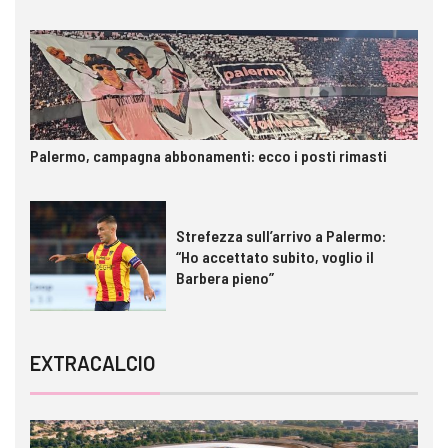
Palermo, campagna abbonamenti: ecco i posti rimasti
Strefezza sull’arrivo a Palermo:
“Ho accettato subito, voglio il
Barbera pieno”
EXTRACALCIO