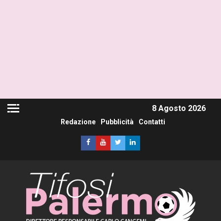
8 Agosto 2026
Redazione
Pubblicità
Contatti