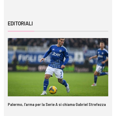
EDITORIALI
Palermo, l’arma per la Serie A si chiama Gabriel Strefezza