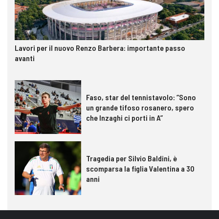
Lavori per il nuovo Renzo Barbera: importante passo
avanti
Faso, star del tennistavolo: “Sono
un grande tifoso rosanero, spero
che Inzaghi ci porti in A”
Tragedia per Silvio Baldini, è
scomparsa la figlia Valentina a 30
anni