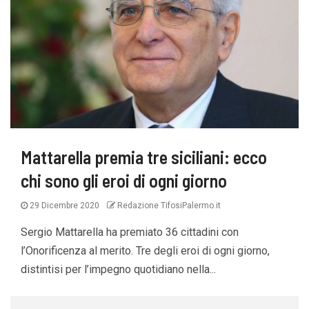
Mattarella premia tre siciliani: ecco
chi sono gli eroi di ogni giorno
29 Dicembre 2020
Redazione TifosiPalermo.it
Sergio Mattarella ha premiato 36 cittadini con
l’Onorificenza al merito. Tre degli eroi di ogni giorno,
distintisi per l’impegno quotidiano nella...