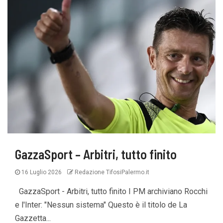
GazzaSport – Arbitri, tutto finito
16 Luglio 2026
Redazione TifosiPalermo.it
GazzaSport - Arbitri, tutto finito I PM archiviano Rocchi
e l'Inter: "Nessun sistema" Questo è il titolo de La
Gazzetta...