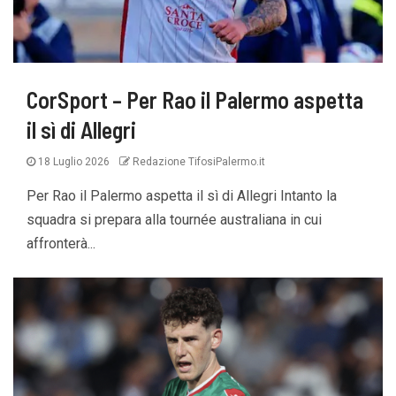
CorSport – Per Rao il Palermo aspetta
il sì di Allegri
18 Luglio 2026
Redazione TifosiPalermo.it
Per Rao il Palermo aspetta il sì di Allegri Intanto la
squadra si prepara alla tournée australiana in cui
affronterà...