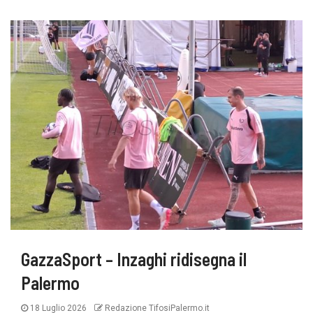
GazzaSport – Inzaghi ridisegna il
Palermo
18 Luglio 2026
Redazione TifosiPalermo.it