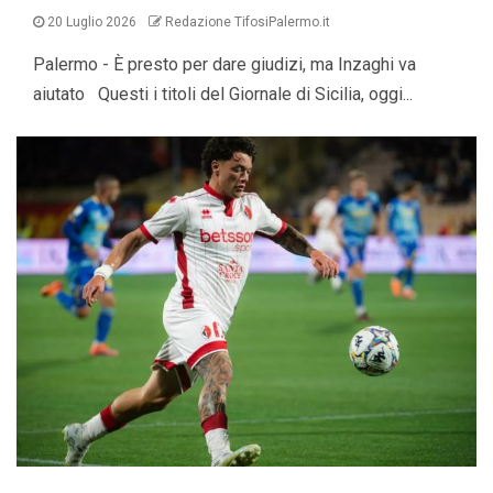
20 Luglio 2026
Redazione TifosiPalermo.it
Palermo - È presto per dare giudizi, ma Inzaghi va
aiutato Questi i titoli del Giornale di Sicilia, oggi...