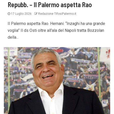
Repubb. – Il Palermo aspetta Rao
17 Luglio 2026
Redazione TifosiPalermo.it
Il Palermo aspetta Rao. Hernani: “Inzaghi ha una grande
voglia” Il ds Osti oltre all’ala del Napoli tratta Bozzolan
della...