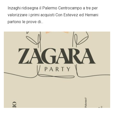
Inzaghi ridisegna il Palermo Centrocampo a tre per
valorizzare i primi acquisti Con Estevez ed Hernani
partono le prove di...