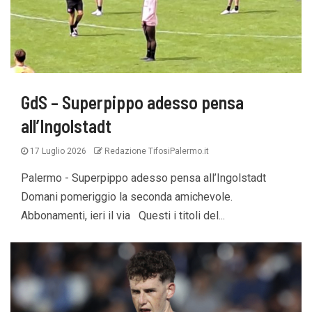
GdS – Superpippo adesso pensa
all’Ingolstadt
17 Luglio 2026
Redazione TifosiPalermo.it
Palermo - Superpippo adesso pensa all’Ingolstadt
Domani pomeriggio la seconda amichevole.
Abbonamenti, ieri il via Questi i titoli del...