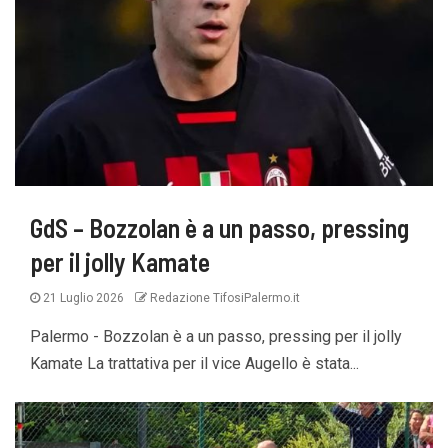
GdS – Bozzolan è a un passo, pressing
per il jolly Kamate
21 Luglio 2026
Redazione TifosiPalermo.it
Palermo - Bozzolan è a un passo, pressing per il jolly
Kamate La trattativa per il vice Augello è stata...