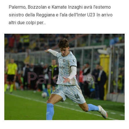
Palermo, Bozzolan e Kamate Inzaghi avrà l'esterno
sinistro della Reggiana e l'ala dell'Inter U23 In arrivo
altri due colpi per...