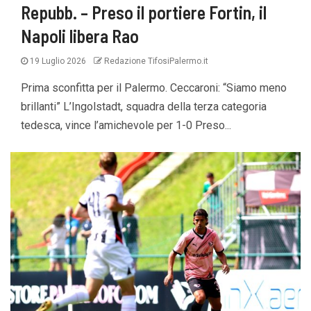
Repubb. – Preso il portiere Fortin, il
Napoli libera Rao
19 Luglio 2026
Redazione TifosiPalermo.it
Prima sconfitta per il Palermo. Ceccaroni: “Siamo meno
brillanti” L’Ingolstadt, squadra della terza categoria
tedesca, vince l’amichevole per 1-0 Preso...