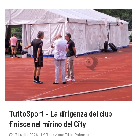
TuttoSport – La dirigenza del club
finisce nel mirino del City
17 Luglio 2026
Redazione TifosiPalermo.it