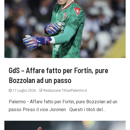
GdS – Affare fatto per Fortin, pure
Bozzolan ad un passo
17 Luglio 2026
Redazione TifosiPalermo.it
Palermo - Affare fatto per Fortin, pure Bozzolan ad un
passo Preso il vice Joronen Questi i titoli del...