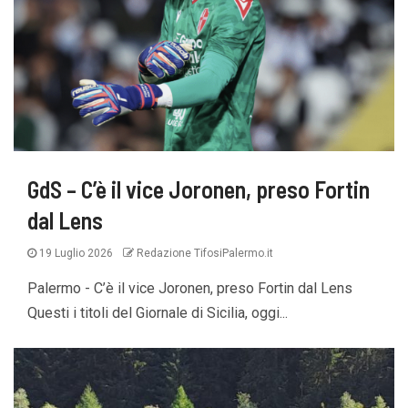
GdS – C’è il vice Joronen, preso Fortin
dal Lens
19 Luglio 2026
Redazione TifosiPalermo.it
Palermo - C’è il vice Joronen, preso Fortin dal Lens
Questi i titoli del Giornale di Sicilia, oggi...