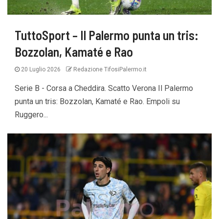
TuttoSport – Il Palermo punta un tris:
Bozzolan, Kamaté e Rao
20 Luglio 2026
Redazione TifosiPalermo.it
Serie B - Corsa a Cheddira. Scatto Verona Il Palermo
punta un tris: Bozzolan, Kamaté e Rao. Empoli su
Ruggero...