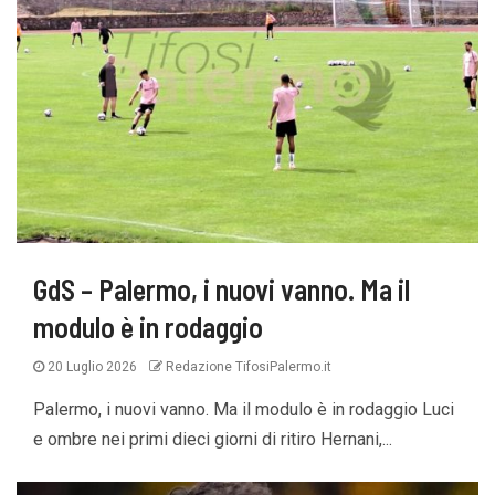
GdS – Palermo, i nuovi vanno. Ma il
modulo è in rodaggio
20 Luglio 2026
Redazione TifosiPalermo.it
Palermo, i nuovi vanno. Ma il modulo è in rodaggio Luci
e ombre nei primi dieci giorni di ritiro Hernani,...