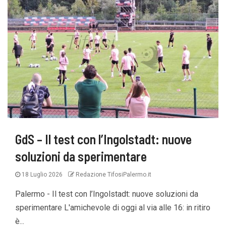
GdS – Il test con l’Ingolstadt: nuove
soluzioni da sperimentare
18 Luglio 2026
Redazione TifosiPalermo.it
Palermo - Il test con l’Ingolstadt: nuove soluzioni da
sperimentare L'amichevole di oggi al via alle 16: in ritiro
è...