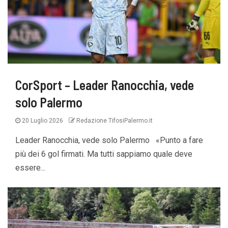
CorSport – Leader Ranocchia, vede
solo Palermo
20 Luglio 2026
Redazione TifosiPalermo.it
Leader Ranocchia, vede solo Palermo «Punto a fare
più dei 6 gol firmati. Ma tutti sappiamo quale deve
essere...