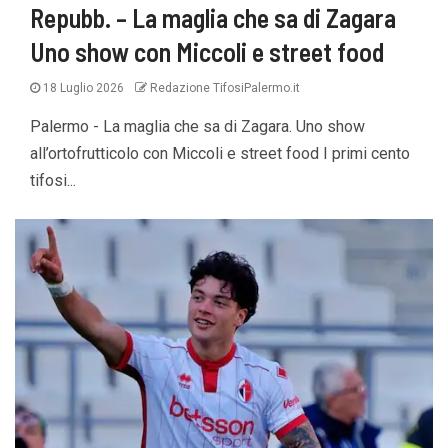
Repubb. – La maglia che sa di Zagara
Uno show con Miccoli e street food
18 Luglio 2026
Redazione TifosiPalermo.it
Palermo - La maglia che sa di Zagara. Uno show
all’ortofrutticolo con Miccoli e street food I primi cento
tifosi...