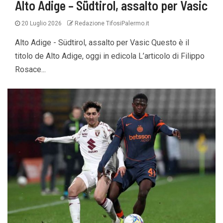
Alto Adige – Südtirol, assalto per Vasic
20 Luglio 2026
Redazione TifosiPalermo.it
Alto Adige - Südtirol, assalto per Vasic Questo è il
titolo de Alto Adige, oggi in edicola L’articolo di Filippo
Rosace...