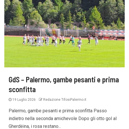
GdS – Palermo, gambe pesanti e prima
sconfitta
19 Luglio 2026
Redazione TifosiPalermo.it
Palermo, gambe pesanti e prima sconfitta Passo
indietro nella seconda amichevole Dopo gli otto gol al
Gherdëina, i rosa restano...