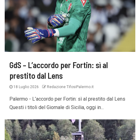
GdS – L’accordo per Fortin: sì al
prestito dal Lens
18 Luglio 2026
Redazione TifosiPalermo.it
Palermo - L’accordo per Fortin: sì al prestito dal Lens
Questi i titoli del Giornale di Sicilia, oggi in...