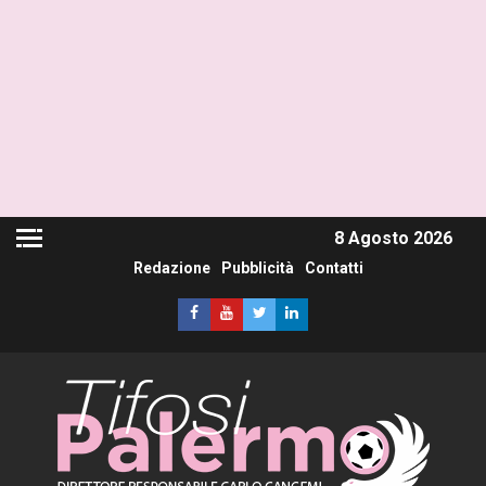
8 Agosto 2026
Redazione
Pubblicità
Contatti