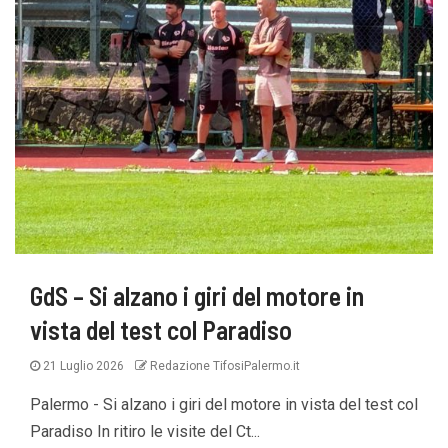
GdS – Si alzano i giri del motore in
vista del test col Paradiso
21 Luglio 2026
Redazione TifosiPalermo.it
Palermo - Si alzano i giri del motore in vista del test col
Paradiso In ritiro le visite del Ct...