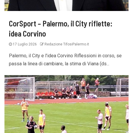
CorSport – Palermo, il City riflette:
idea Corvino
17 Luglio 2026
Redazione TifosiPalermo.it
Palermo, il City e l’idea Corvino Riflessioni in corso, se
passa la linea di cambiare, la stima di Viana (ds...