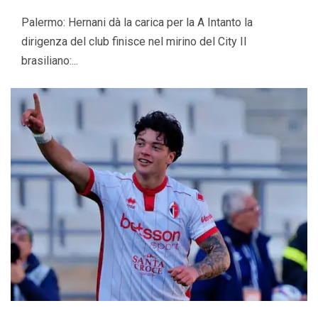
Palermo: Hernani dà la carica per la A Intanto la
dirigenza del club finisce nel mirino del City Il
brasiliano:...