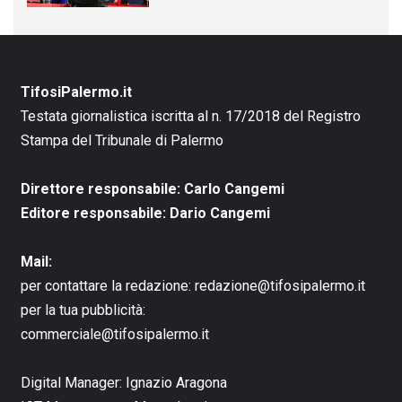
TifosiPalermo.it
Testata giornalistica iscritta al n. 17/2018 del Registro
Stampa del Tribunale di Palermo
Direttore responsabile: Carlo Cangemi
Editore responsabile: Dario Cangemi
Mail:
per contattare la redazione:
redazione@tifosipalermo.it
per la tua pubblicità:
commerciale@tifosipalermo.it
Digital Manager:
Ignazio Aragona