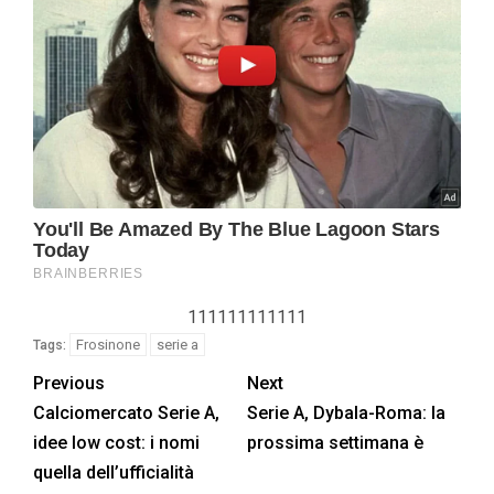
111111111111
Frosinone
serie a
Tags:
Previous
Next
Calciomercato Serie A,
Serie A, Dybala-Roma: la
idee low cost: i nomi
prossima settimana è
quella dell’ufficialità