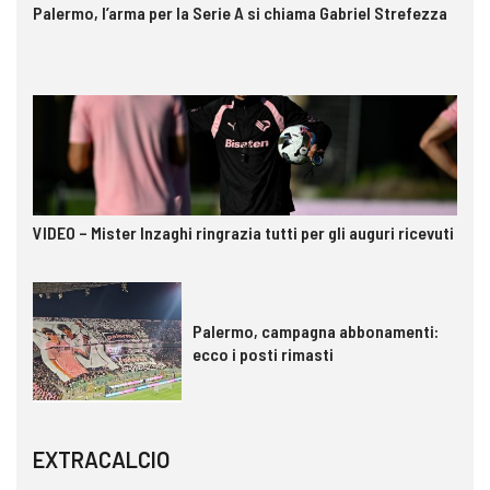
Palermo, l’arma per la Serie A si chiama Gabriel Strefezza
VIDEO – Mister Inzaghi ringrazia tutti per gli auguri ricevuti
Palermo, campagna abbonamenti:
ecco i posti rimasti
EXTRACALCIO