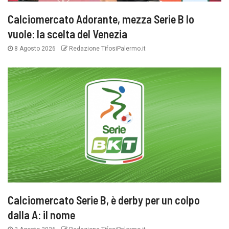
Calciomercato Adorante, mezza Serie B lo
vuole: la scelta del Venezia
8 Agosto 2026
Redazione TifosiPalermo.it
Calciomercato Serie B, è derby per un colpo
dalla A: il nome