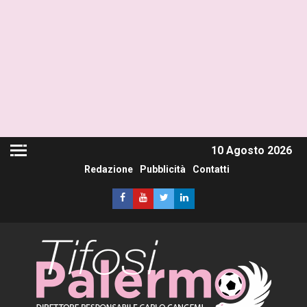
10 Agosto 2026
Redazione
Pubblicità
Contatti