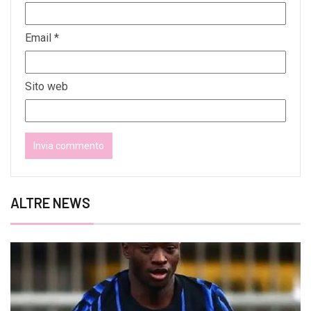
Email
*
Sito web
ALTRE NEWS