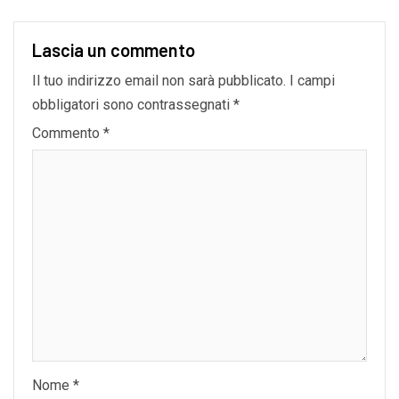
Lascia un commento
Il tuo indirizzo email non sarà pubblicato.
I campi
obbligatori sono contrassegnati
*
Commento
*
Nome
*