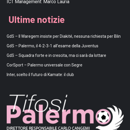
ICT Management:
Marco Lauria
Ultime notizie
GdS – Il Waregem insiste per Diakité, nessuna richiesta per Blin
GdS – Palermo, il 4-2-3-1 all’esame della Juventus
GdS – Squadra forte e in crescita, ma ci sarà da lottare
CorSport – Palermo universale con Segre
Inter, scelto il futuro di Kamate: il club