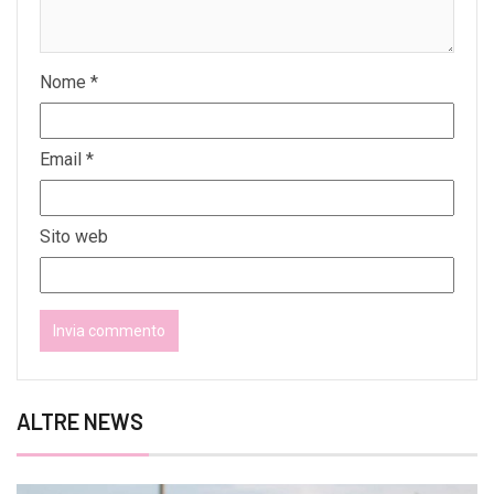
Nome
*
Email
*
Sito web
ALTRE NEWS