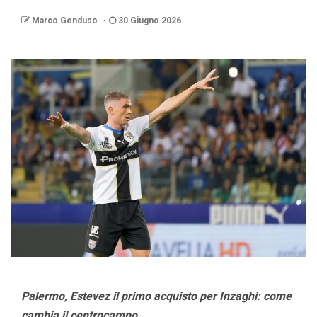
Marco Genduso
30 Giugno 2026
Palermo, Estevez il primo acquisto per Inzaghi: come
cambia il centrocampo