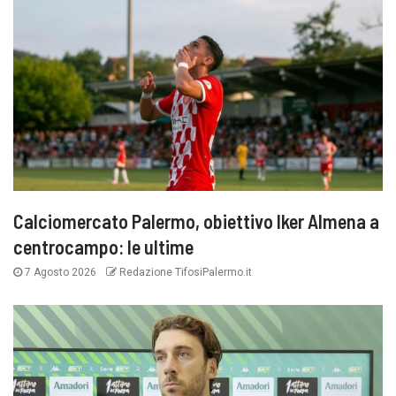
Calciomercato Palermo, obiettivo Iker Almena a
centrocampo: le ultime
7 Agosto 2026
Redazione TifosiPalermo.it