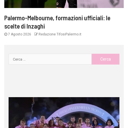
Palermo-Melbourne, formazioni ufficiali: le
scelte di Inzaghi
7 Agosto 2026
Redazione TifosiPalermo.it