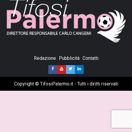
Redazione
Pubblicità
Contatti
Copyright © TifosiPalermo.it - Tutti i diritti riservati