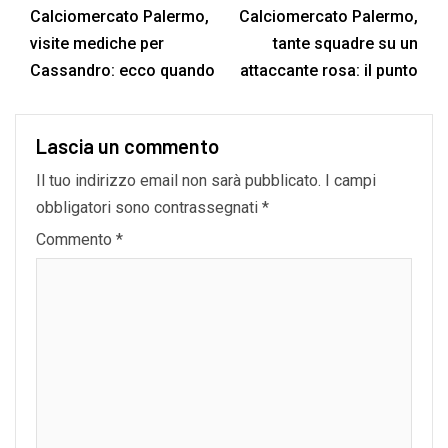
Calciomercato Palermo,
Calciomercato Palermo,
visite mediche per
tante squadre su un
Cassandro: ecco quando
attaccante rosa: il punto
Lascia un commento
Il tuo indirizzo email non sarà pubblicato.
I campi
obbligatori sono contrassegnati
*
Commento
*