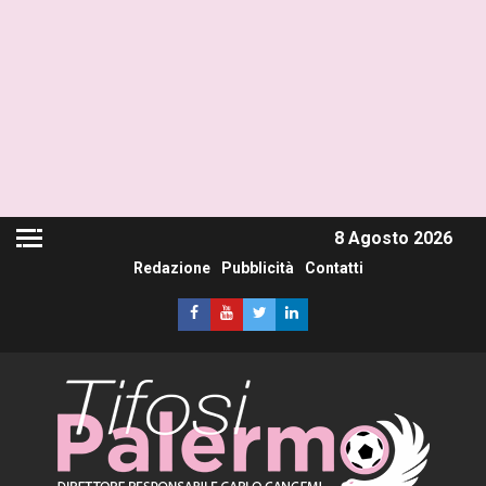
8 Agosto 2026
Redazione
Pubblicità
Contatti