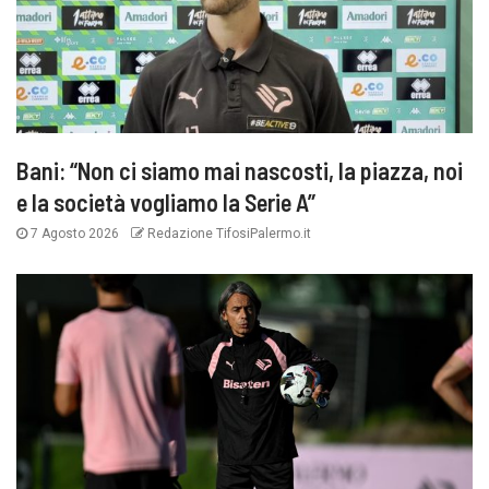
Bani: “Non ci siamo mai nascosti, la piazza, noi
e la società vogliamo la Serie A”
7 Agosto 2026
Redazione TifosiPalermo.it