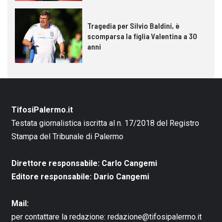
Tragedia per Silvio Baldini, è
scomparsa la figlia Valentina a 30
anni
TifosiPalermo.it
Testata giornalistica iscritta al n. 17/2018 del Registro
Stampa del Tribunale di Palermo
Direttore responsabile: Carlo Cangemi
Editore responsabile: Dario Cangemi
Mail:
per contattare la redazione:
redazione@tifosipalermo.it