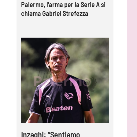
Palermo, l’arma per la Serie A si
chiama Gabriel Strefezza
Inzaghi: “Sentiamo