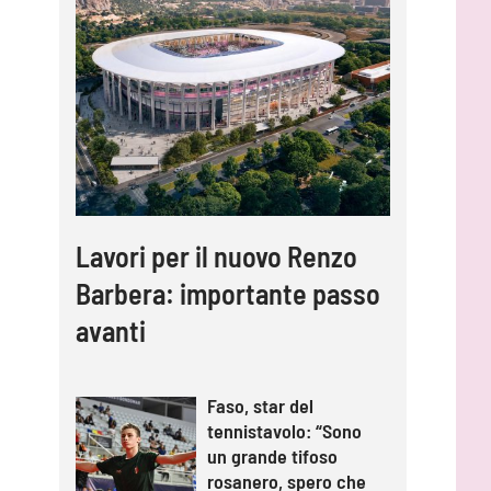
Lavori per il nuovo Renzo
Barbera: importante passo
avanti
Faso, star del
tennistavolo: “Sono
un grande tifoso
rosanero, spero che