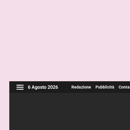
6 Agosto 2026
Redazione
Pubblicità
Contat