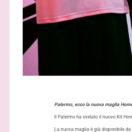
contratto,
Palermo, ecco la nuova maglia Home
Il Palermo ha svelato il nuovo Kit Ho
La nuova maglia è già disponibile da og