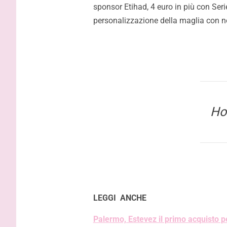
sponsor Etihad, 4 euro in più con Ser
personalizzazione della maglia con 
Ho
LEGGI ANCHE
Palermo, Estevez il primo acquisto 