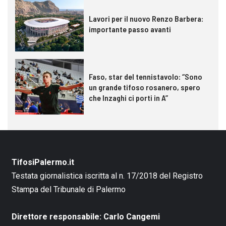
Lavori per il nuovo Renzo Barbera:
importante passo avanti
Faso, star del tennistavolo: “Sono
un grande tifoso rosanero, spero
che Inzaghi ci porti in A”
TifosiPalermo.it
Testata giornalistica iscritta al n. 17/2018 del Registro
Stampa del Tribunale di Palermo
Direttore responsabile: Carlo Cangemi