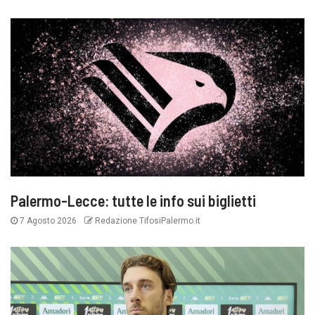
Palermo-Lecce: tutte le info sui biglietti
7 Agosto 2026
Redazione TifosiPalermo.it