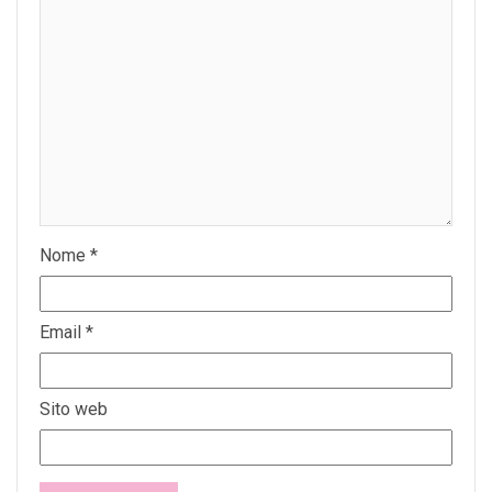
Nome
*
Email
*
Sito web