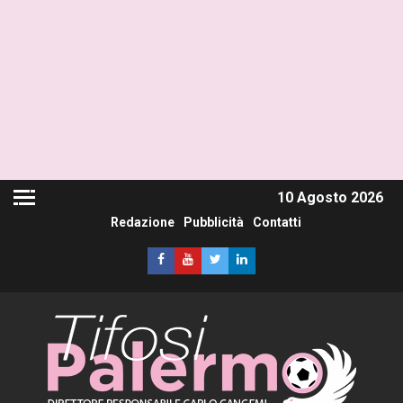
10 Agosto 2026
Redazione
Pubblicità
Contatti