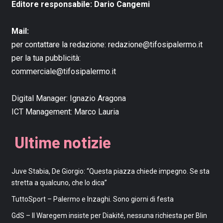
Editore responsabile: Dario Cangemi
Mail:
per contattare la redazione:
redazione@tifosipalermo.it
per la tua pubblicità:
commerciale@tifosipalermo.it
Digital Manager:
Ignazio Aragona
ICT Management:
Marco Lauria
Ultime notizie
Juve Stabia, De Giorgio: “Questa piazza chiede impegno. Se sta
stretta a qualcuno, che lo dica”
TuttoSport – Palermo e Inzaghi. Sono giorni di festa
GdS – Il Waregem insiste per Diakité, nessuna richiesta per Blin