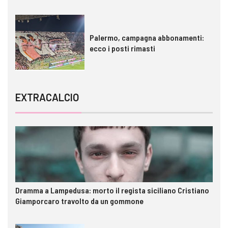
Palermo, campagna abbonamenti:
ecco i posti rimasti
EXTRACALCIO
Dramma a Lampedusa: morto il regista siciliano Cristiano
Giamporcaro travolto da un gommone