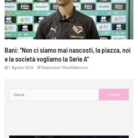
Bani: “Non ci siamo mai nascosti, la piazza, noi
e la società vogliamo la Serie A”
7 Agosto 2026
Redazione TifosiPalermo.it