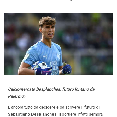
Calciomercato Desplanches, futuro lontano da
Palermo?
È ancora tutto da decidere e da scrivere il futuro di
Sebastiano Desplanches
. Il portiere infatti sembra