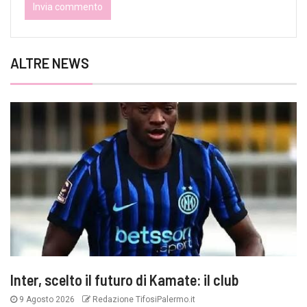
ALTRE NEWS
Inter, scelto il futuro di Kamate: il club
9 Agosto 2026
Redazione TifosiPalermo.it