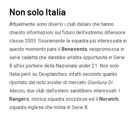
Non solo Italia
Attualmente sono diversi i club italiani che hanno
chiesto informazioni sul futuro dell’estremo difensore
classe 2003. Sicuramente la squadra più interessata in
questo momento pare il
Benevento
, neopromossa in
serie cadetta che darebbe un’altra opportunità in Serie
B all’ex portiere della Nazionale under 21. Non solo
Italia però su Desplanches: infatti secondo quanto
riportato dal noto insider di mercato
Gianluca Di
Marzio
, due club dall’estero sarebbero interessati. I
Rangers
, storica squadra scozzese ed il
Norwich
,
squadra inglese che milita in Serie B.