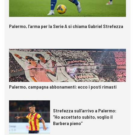
Palermo, l’arma per la Serie A si chiama Gabriel Strefezza
Palermo, campagna abbonamenti: ecco i posti rimasti
Strefezza sull’arrivo a Palermo:
“Ho accettato subito, voglio il
Barbera pieno”