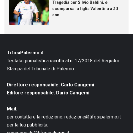
Tragedia per Silvio Baldini, è
scomparsa la figlia Valentina a 30
anni
TifosiPalermo.it
Testata giornalistica iscritta al n. 17/2018 del Registro
Stampa del Tribunale di Palermo
Direttore responsabile: Carlo Cangemi
Editore responsabile: Dario Cangemi
Mail:
per contattare la redazione:
redazione@tifosipalermo.it
per la tua pubblicità:
commerciale@tifosipalermo.it