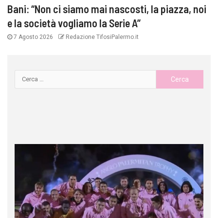
Bani: “Non ci siamo mai nascosti, la piazza, noi
e la società vogliamo la Serie A”
7 Agosto 2026
Redazione TifosiPalermo.it