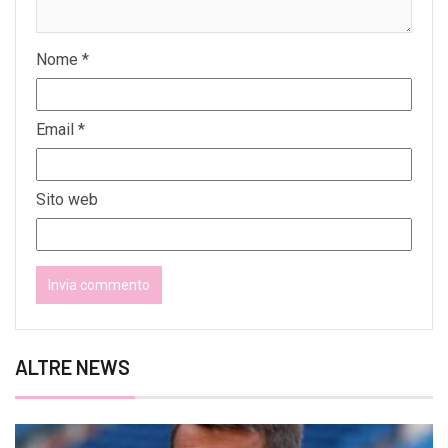
Nome
*
Email
*
Sito web
ALTRE NEWS