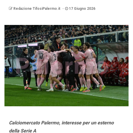
Redazione TifosiPalermo.it
17 Giugno 2026
Calciomercato Palermo, interesse per un esterno
della Serie A