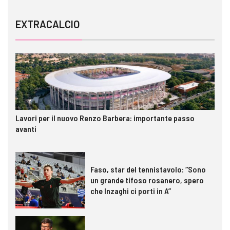
EXTRACALCIO
Lavori per il nuovo Renzo Barbera: importante passo
avanti
Faso, star del tennistavolo: “Sono
un grande tifoso rosanero, spero
che Inzaghi ci porti in A”