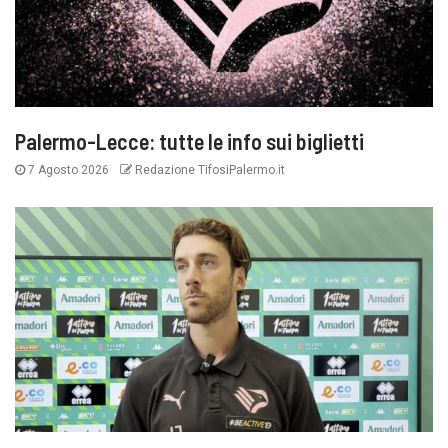
Palermo-Lecce: tutte le info sui biglietti
7 Agosto 2026
Redazione TifosiPalermo.it