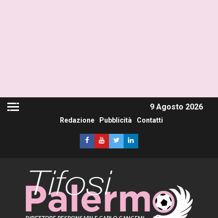
9 Agosto 2026
Redazione
Pubblicità
Contatti