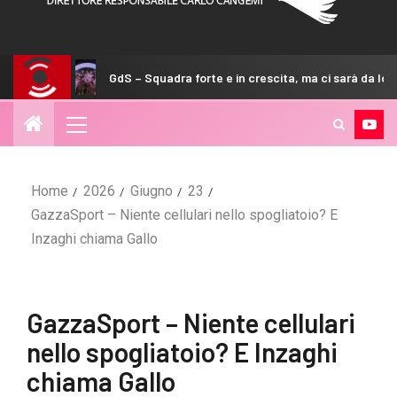
GdS – Squadra forte e in crescita, ma ci sarà da lottare
Home
2026
Giugno
23
GazzaSport – Niente cellulari nello spogliatoio? E
Inzaghi chiama Gallo
GazzaSport – Niente cellulari
nello spogliatoio? E Inzaghi
chiama Gallo