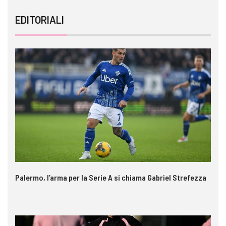
EDITORIALI
Palermo, l’arma per la Serie A si chiama Gabriel Strefezza