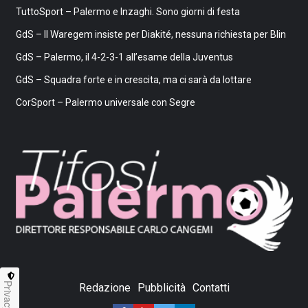
TuttoSport – Palermo e Inzaghi. Sono giorni di festa
GdS – Il Waregem insiste per Diakité, nessuna richiesta per Blin
GdS – Palermo, il 4-2-3-1 all’esame della Juventus
GdS – Squadra forte e in crescita, ma ci sarà da lottare
CorSport – Palermo universale con Segre
Privacy
Redazione
Pubblicità
Contatti