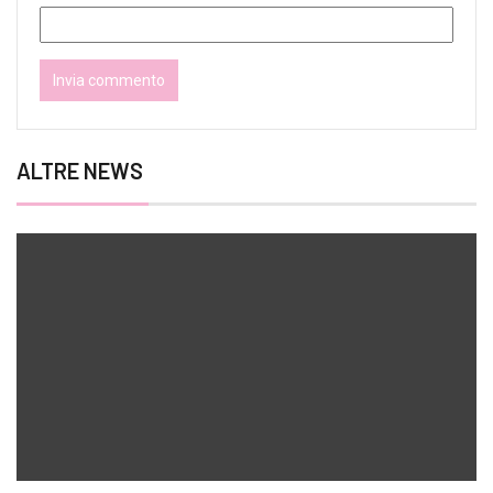
ALTRE NEWS