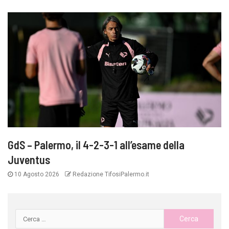
GdS – Palermo, il 4-2-3-1 all’esame della
Juventus
10 Agosto 2026
Redazione TifosiPalermo.it