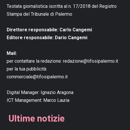
Testata giornalistica iscritta al n. 17/2018 del Registro
Stampa del Tribunale di Palermo
Direttore responsabile: Carlo Cangemi
Editore responsabile: Dario Cangemi
Mail:
per contattare la redazione:
redazione@tifosipalermo.it
per la tua pubblicità:
commerciale@tifosipalermo.it
Digital Manager:
Ignazio Aragona
ICT Management:
Marco Lauria
Ultime notizie