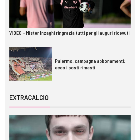
VIDEO – Mister Inzaghi ringrazia tutti per gli auguri ricevuti
Palermo, campagna abbonamenti:
ecco i posti rimasti
EXTRACALCIO