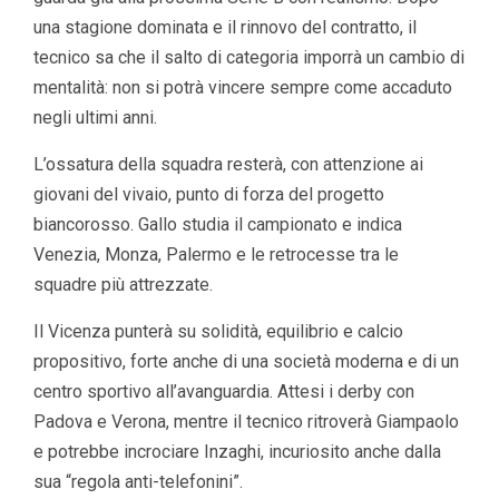
una stagione dominata e il rinnovo del contratto, il
tecnico sa che il salto di categoria imporrà un cambio di
mentalità: non si potrà vincere sempre come accaduto
negli ultimi anni.
L’ossatura della squadra resterà, con attenzione ai
giovani del vivaio, punto di forza del progetto
biancorosso. Gallo studia il campionato e indica
Venezia, Monza, Palermo e le retrocesse tra le
squadre più attrezzate.
Il Vicenza punterà su solidità, equilibrio e calcio
propositivo, forte anche di una società moderna e di un
centro sportivo all’avanguardia. Attesi i derby con
Padova e Verona, mentre il tecnico ritroverà Giampaolo
e potrebbe incrociare Inzaghi, incuriosito anche dalla
sua “regola anti-telefonini”.