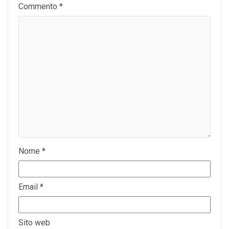
Commento
*
Nome
*
Email
*
Sito web