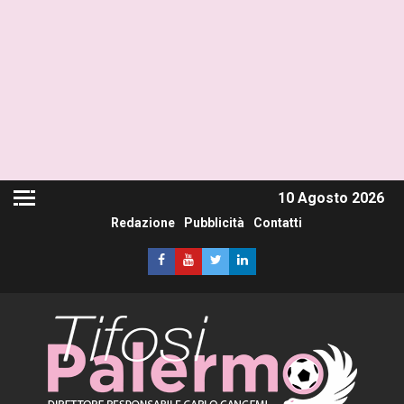
10 Agosto 2026
Redazione
Pubblicità
Contatti