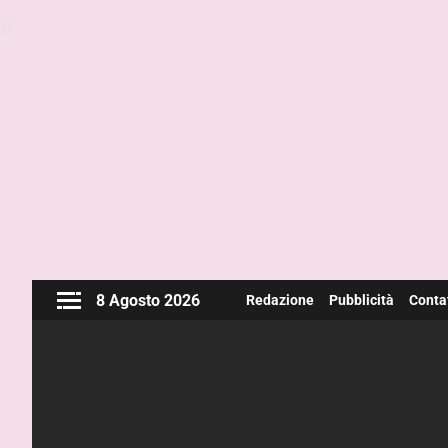
8 Agosto 2026
Redazione
Pubblicità
Contat