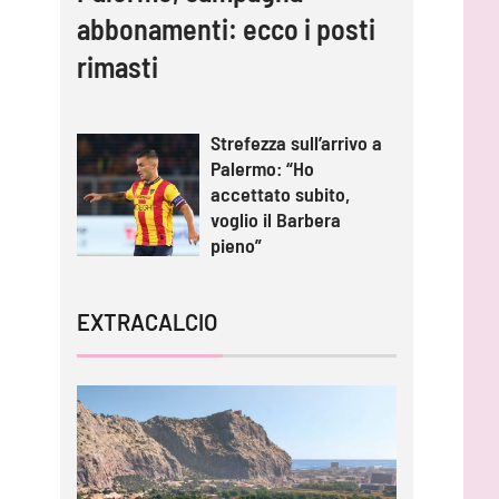
abbonamenti: ecco i posti
rimasti
Strefezza sull’arrivo a
Palermo: “Ho
accettato subito,
voglio il Barbera
pieno”
EXTRACALCIO