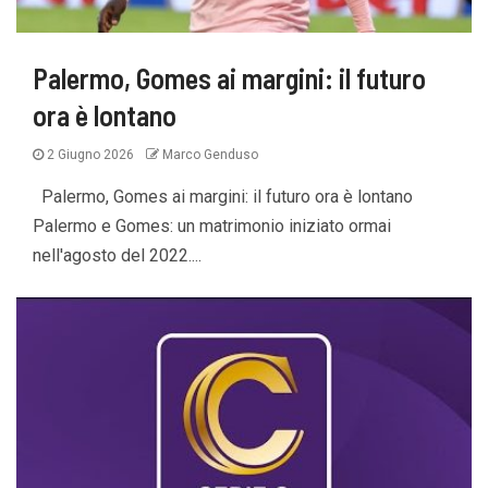
Palermo, Gomes ai margini: il futuro
ora è lontano
2 Giugno 2026
Marco Genduso
Palermo, Gomes ai margini: il futuro ora è lontano
Palermo e Gomes: un matrimonio iniziato ormai
nell'agosto del 2022....