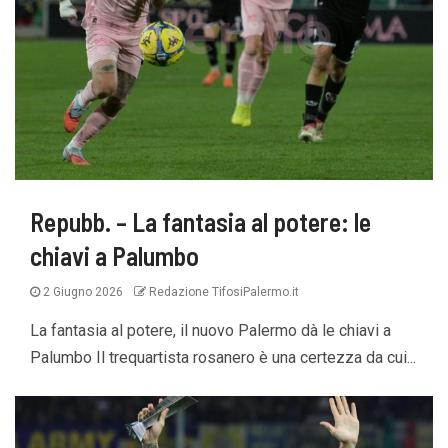
Repubb. – La fantasia al potere: le
chiavi a Palumbo
2 Giugno 2026
Redazione TifosiPalermo.it
La fantasia al potere, il nuovo Palermo dà le chiavi a
Palumbo Il trequartista rosanero è una certezza da cui...