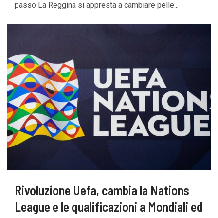
passo La Reggina si appresta a cambiare pelle...
Rivoluzione Uefa, cambia la Nations
League e le qualificazioni a Mondiali ed