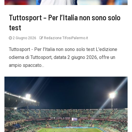
Tuttosport – Per l’Italia non sono solo
test
2 Giugno 2026
Redazione TifosiPalermo.it
Tuttosport - Per l’Italia non sono solo test L'edizione
odierna di Tuttosport, datata 2 giugno 2026, offre un
ampio spaccato...