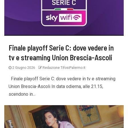
Finale playoff Serie C: dove vedere in
tv e streaming Union Brescia-Ascoli
2 Giugno 2026
Redazione TifosiPalermo.it
Finale playoff Serie C: dove vedere in tv e streaming
Union Brescia-Ascoli In data odierna, alle 21.15,
scendono in...