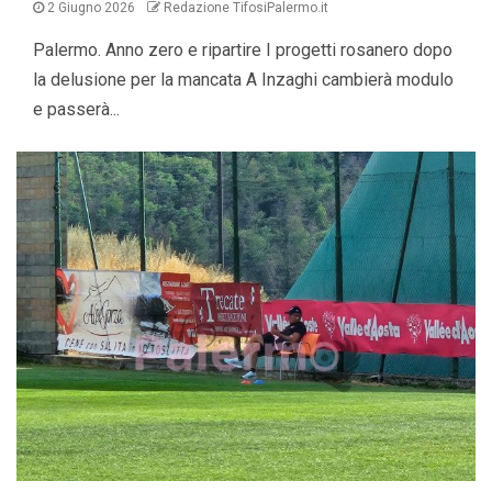
2 Giugno 2026
Redazione TifosiPalermo.it
Palermo. Anno zero e ripartire I progetti rosanero dopo
la delusione per la mancata A Inzaghi cambierà modulo
e passerà...