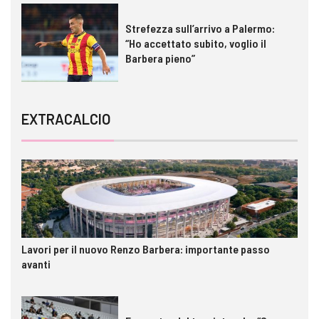
Strefezza sull’arrivo a Palermo:
“Ho accettato subito, voglio il
Barbera pieno”
EXTRACALCIO
Lavori per il nuovo Renzo Barbera: importante passo
avanti