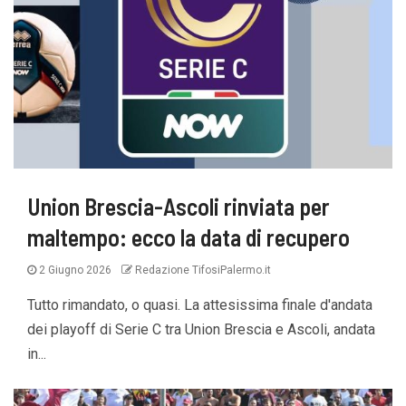
Union Brescia-Ascoli rinviata per
maltempo: ecco la data di recupero
2 Giugno 2026
Redazione TifosiPalermo.it
Tutto rimandato, o quasi. La attesissima finale d'andata
dei playoff di Serie C tra Union Brescia e Ascoli, andata
in...