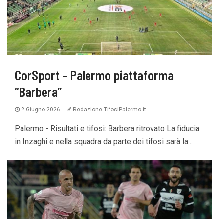
CorSport – Palermo piattaforma
“Barbera”
2 Giugno 2026
Redazione TifosiPalermo.it
Palermo - Risultati e tifosi: Barbera ritrovato La fiducia
in Inzaghi e nella squadra da parte dei tifosi sarà la...