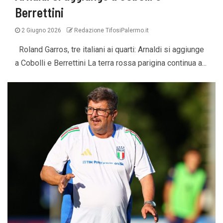
Berrettini
2 Giugno 2026
Redazione TifosiPalermo.it
Roland Garros, tre italiani ai quarti: Arnaldi si aggiunge
a Cobolli e Berrettini La terra rossa parigina continua a...