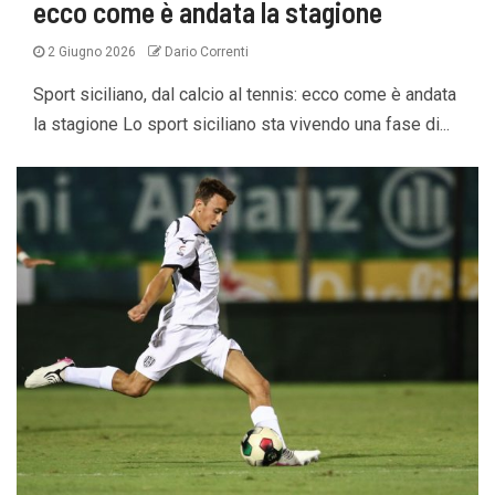
ecco come è andata la stagione
2 Giugno 2026
Dario Correnti
Sport siciliano, dal calcio al tennis: ecco come è andata
la stagione Lo sport siciliano sta vivendo una fase di...