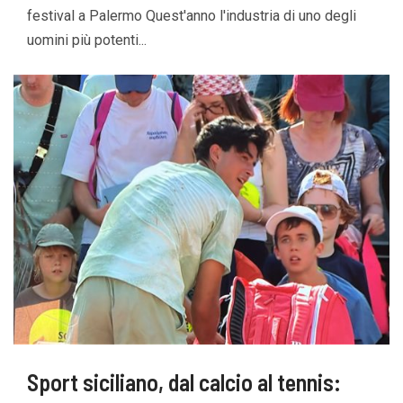
festival a Palermo Quest'anno l'industria di uno degli
uomini più potenti...
Sport siciliano, dal calcio al tennis: