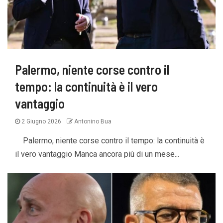
Palermo, niente corse contro il
tempo: la continuità è il vero
vantaggio
2 Giugno 2026
Antonino Bua
Palermo, niente corse contro il tempo: la continuità è
il vero vantaggio Manca ancora più di un mese...