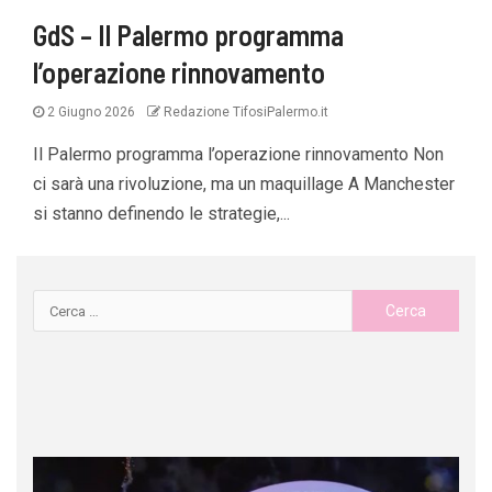
GdS – Il Palermo programma
l’operazione rinnovamento
2 Giugno 2026
Redazione TifosiPalermo.it
Il Palermo programma l’operazione rinnovamento Non
ci sarà una rivoluzione, ma un maquillage A Manchester
si stanno definendo le strategie,...