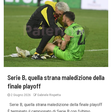
Serie B, quella strana maledizione della
finale playoff
2 Giugno 2026
Gabriele Rispetta
Serie B, quella strana maledizione della finale playoff
È terminato il campionato di Serie B con l’ultimo