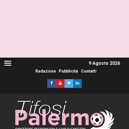
9 Agosto 2026
Redazione
Pubblicità
Contatti