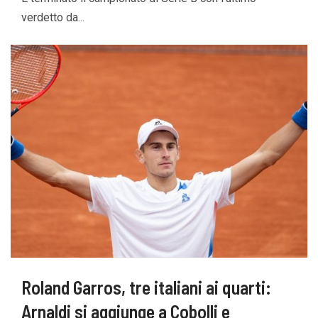
verdetto da...
Roland Garros, tre italiani ai quarti:
Arnaldi si aggiunge a Cobolli e