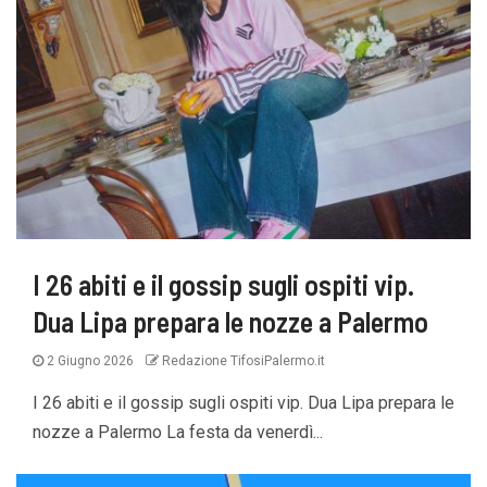
I 26 abiti e il gossip sugli ospiti vip.
Dua Lipa prepara le nozze a Palermo
2 Giugno 2026
Redazione TifosiPalermo.it
I 26 abiti e il gossip sugli ospiti vip. Dua Lipa prepara le
nozze a Palermo La festa da venerdì...