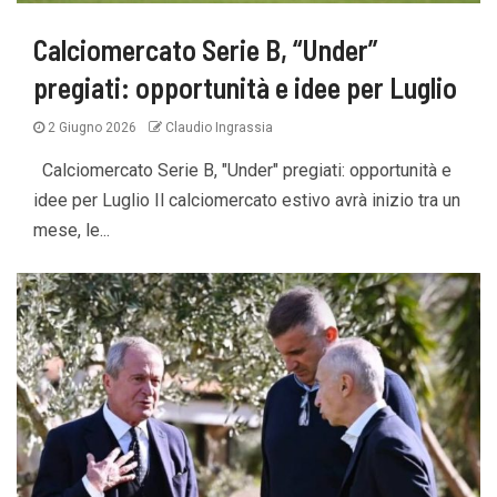
Calciomercato Serie B, “Under”
pregiati: opportunità e idee per Luglio
2 Giugno 2026
Claudio Ingrassia
Calciomercato Serie B, "Under" pregiati: opportunità e
idee per Luglio Il calciomercato estivo avrà inizio tra un
mese, le...