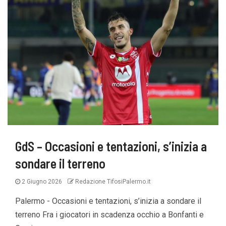
GdS – Occasioni e tentazioni, s’inizia a
sondare il terreno
2 Giugno 2026
Redazione TifosiPalermo.it
Palermo - Occasioni e tentazioni, s’inizia a sondare il
terreno Fra i giocatori in scadenza occhio a Bonfanti e