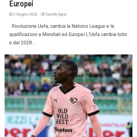
Europei
2 Giugno 2026
Davide Sgroi
Rivoluzione Uefa, cambia la Nations League e le
qualificazioni a Mondiali ed Europei L'Uefa cambia tutto
e dal 2028...