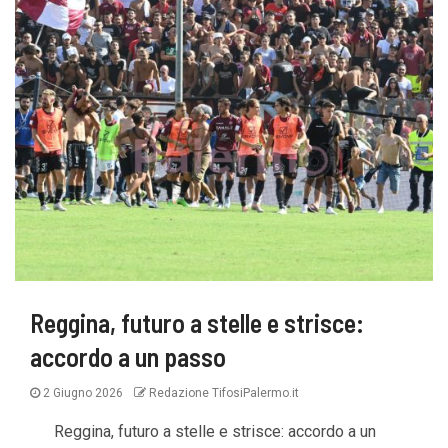
Reggina, futuro a stelle e strisce:
accordo a un passo
2 Giugno 2026
Redazione TifosiPalermo.it
Reggina, futuro a stelle e strisce: accordo a un