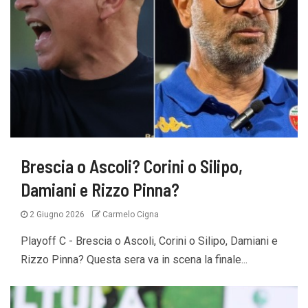
Brescia o Ascoli? Corini o Silipo,
Damiani e Rizzo Pinna?
2 Giugno 2026
Carmelo Cigna
Playoff C - Brescia o Ascoli, Corini o Silipo, Damiani e
Rizzo Pinna? Questa sera va in scena la finale...