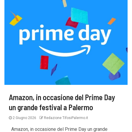
Amazon, in occasione del Prime Day
un grande festival a Palermo
2 Giugno 2026
Redazione TifosiPalermo.it
Amazon, in occasione del Prime Day un grande