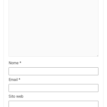
Nome
*
Email
*
Sito web