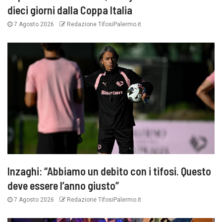
dieci giorni dalla Coppa Italia
7 Agosto 2026
Redazione TifosiPalermo.it
Inzaghi: “Abbiamo un debito con i tifosi. Questo
deve essere l’anno giusto”
7 Agosto 2026
Redazione TifosiPalermo.it