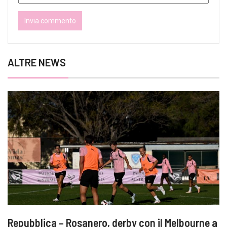
ALTRE NEWS
Repubblica – Rosanero, derby con il Melbourne a