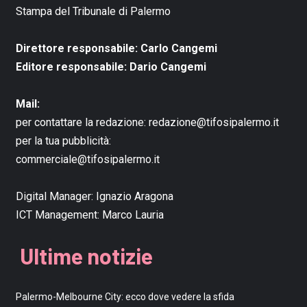
Stampa del Tribunale di Palermo
Direttore responsabile: Carlo Cangemi
Editore responsabile: Dario Cangemi
Mail:
per contattare la redazione:
redazione@tifosipalermo.it
per la tua pubblicità:
commerciale@tifosipalermo.it
Digital Manager:
Ignazio Aragona
ICT Management:
Marco Lauria
Ultime notizie
Palermo-Melbourne City: ecco dove vedere la sfida