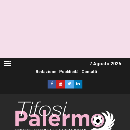
7 Agosto 2026
Redazione
Pubblicità
Contatti