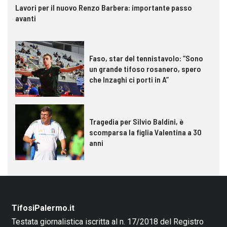
Lavori per il nuovo Renzo Barbera: importante passo
avanti
Faso, star del tennistavolo: “Sono
un grande tifoso rosanero, spero
che Inzaghi ci porti in A”
Tragedia per Silvio Baldini, è
scomparsa la figlia Valentina a 30
anni
TifosiPalermo.it
Testata giornalistica iscritta al n. 17/2018 del Registro