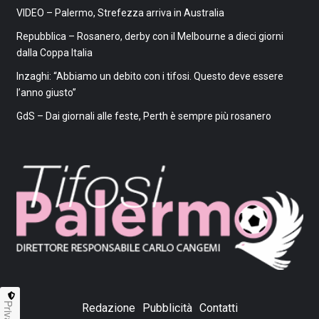
VIDEO – Palermo, Strefezza arriva in Australia
Repubblica – Rosanero, derby con il Melbourne a dieci giorni
dalla Coppa Italia
Inzaghi: “Abbiamo un debito con i tifosi. Questo deve essere
l’anno giusto”
GdS – Dai giornali alle feste, Perth è sempre più rosanero
Privacy
Redazione
Pubblicità
Contatti