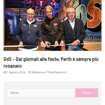
GdS – Dai giornali alle feste, Perth è sempre più
rosanero
7 Agosto 2026
Redazione TifosiPalermo.it