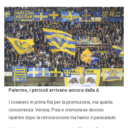
Palermo, i pericoli arrivano ancora dalla A
I rosanero in prima fila per la promozione, ma quanta
concorrenza. Verona, Pisa e cremonese devono
ripartire dopo la retrocessione ma hanno il paracadute