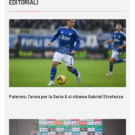
EDITORIALI
Palermo, l’arma per la Serie A si chiama Gabriel Strefezza