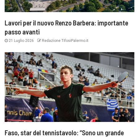
Lavori per il nuovo Renzo Barbera: importante
passo avanti
21 Luglio 2026
Redazione TifosiPalermo.it
Faso, star del tennistavolo: “Sono un grande