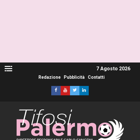
7 Agosto 2026
Redazione
Pubblicità
Contatti