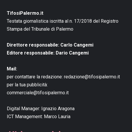
TifosiPalermo.it
Testata giornalistica iscritta al n. 17/2018 del Registro
Stampa del Tribunale di Palermo
Direttore responsabile: Carlo Cangemi
Editore responsabile: Dario Cangemi
Mail:
per contattare la redazione:
redazione@tifosipalermo.it
per la tua pubblicità:
commerciale@tifosipalermo.it
Digital Manager:
Ignazio Aragona
ICT Management:
Marco Lauria