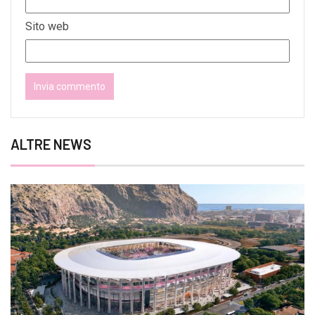
Sito web
ALTRE NEWS