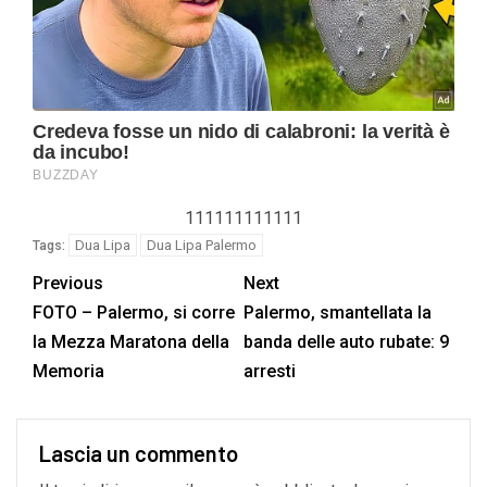
111111111111
Dua Lipa
Dua Lipa Palermo
Tags:
Previous
Next
FOTO – Palermo, si corre
Palermo, smantellata la
la Mezza Maratona della
banda delle auto rubate: 9
Memoria
arresti
Lascia un commento