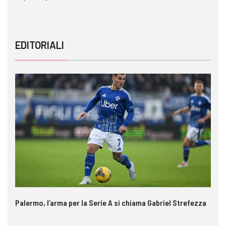
EDITORIALI
Palermo, l’arma per la Serie A si chiama Gabriel Strefezza