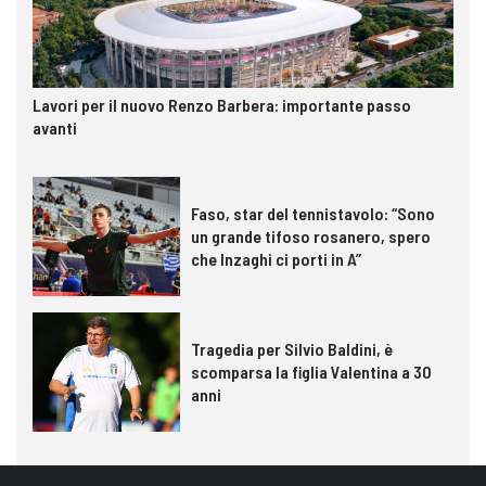
Lavori per il nuovo Renzo Barbera: importante passo
avanti
Faso, star del tennistavolo: “Sono
un grande tifoso rosanero, spero
che Inzaghi ci porti in A”
Tragedia per Silvio Baldini, è
scomparsa la figlia Valentina a 30
anni