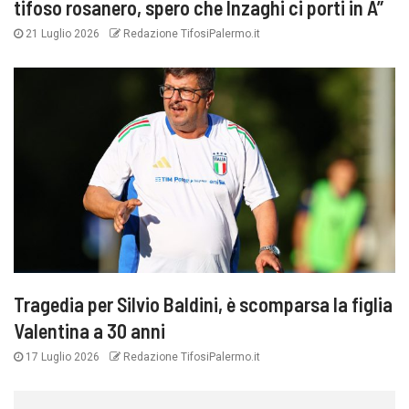
tifoso rosanero, spero che Inzaghi ci porti in A”
21 Luglio 2026
Redazione TifosiPalermo.it
Tragedia per Silvio Baldini, è scomparsa la figlia
Valentina a 30 anni
17 Luglio 2026
Redazione TifosiPalermo.it