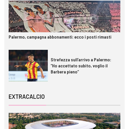
Palermo, campagna abbonamenti: ecco i posti rimasti
Strefezza sull’arrivo a Palermo:
“Ho accettato subito, voglio il
Barbera pieno”
EXTRACALCIO