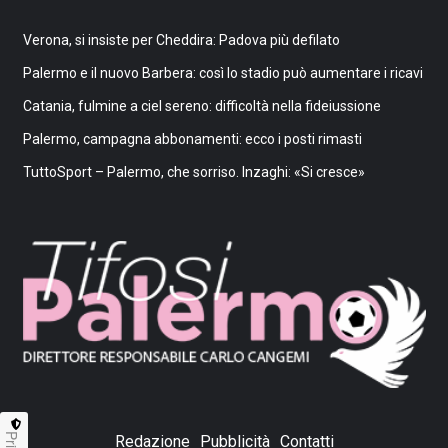
Verona, si insiste per Cheddira: Padova più defilato
Palermo e il nuovo Barbera: così lo stadio può aumentare i ricavi
Catania, fulmine a ciel sereno: difficoltà nella fideiussione
Palermo, campagna abbonamenti: ecco i posti rimasti
TuttoSport – Palermo, che sorriso. Inzaghi: «Si cresce»
Redazione
Pubblicità
Contatti