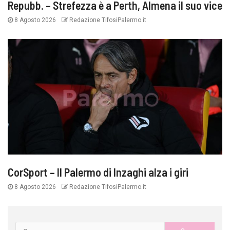
Repubb. – Strefezza è a Perth, Almena il suo vice
8 Agosto 2026
Redazione TifosiPalermo.it
CorSport – Il Palermo di Inzaghi alza i giri
8 Agosto 2026
Redazione TifosiPalermo.it