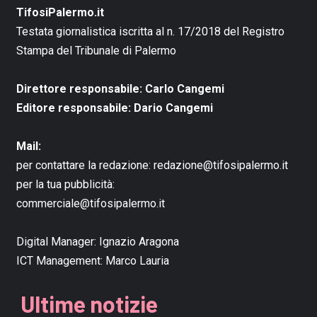
TifosiPalermo.it
Testata giornalistica iscritta al n. 17/2018 del Registro
Stampa del Tribunale di Palermo
Direttore responsabile: Carlo Cangemi
Editore responsabile: Dario Cangemi
Mail:
per contattare la redazione:
redazione@tifosipalermo.it
per la tua pubblicità:
commerciale@tifosipalermo.it
Digital Manager:
Ignazio Aragona
ICT Management:
Marco Lauria
Ultime notizie