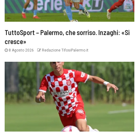
TuttoSport – Palermo, che sorriso. Inzaghi: «Si
cresce»
8 Agosto 2026
Redazione TifosiPalermo.it