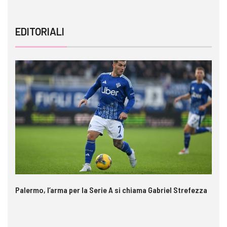
EDITORIALI
Palermo, l’arma per la Serie A si chiama Gabriel Strefezza