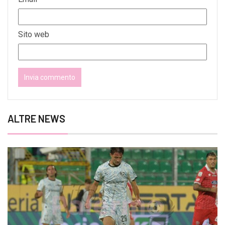
Sito web
ALTRE NEWS