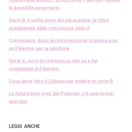
la possibile avversaria
Serie B, il solito peso del paracadute: le cifre
guadagnate dalle retrocesse dalla A
Cremonese, dopo la retrocessione si pensa a un
ex Palermo per la panchina
Serie A, ecco la retrocessa che va a far
compagnia al Palermo.
Cosa deve fare il Catania per andare in serie B
La futura lista over del Palermo: c’è una novità,
anzi due
LEGGI ANCHE