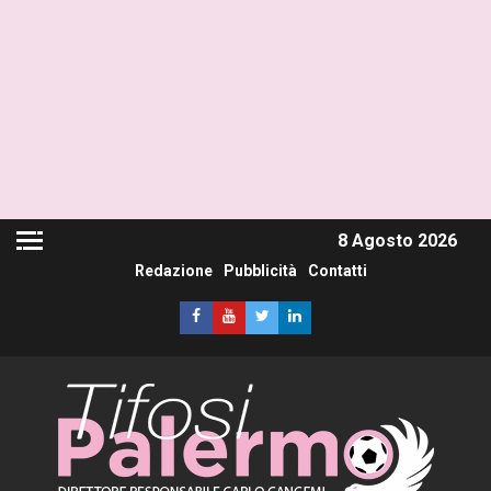
8 Agosto 2026
Redazione
Pubblicità
Contatti