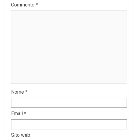
Commento
*
Nome
*
Email
*
Sito web