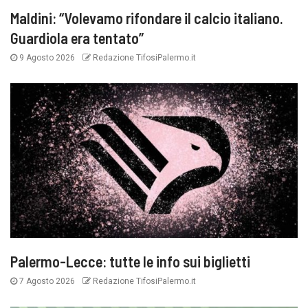
Maldini: “Volevamo rifondare il calcio italiano.
Guardiola era tentato”
9 Agosto 2026
Redazione TifosiPalermo.it
Palermo-Lecce: tutte le info sui biglietti
7 Agosto 2026
Redazione TifosiPalermo.it