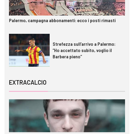
Palermo, campagna abbonamenti: ecco i posti rimasti
Strefezza sull’arrivo a Palermo:
“Ho accettato subito, voglio il
Barbera pieno”
EXTRACALCIO