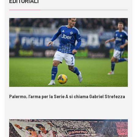
EDITORIALI
Palermo, l’arma per la Serie A si chiama Gabriel Strefezza