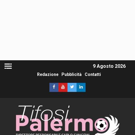
9 Agosto 2026
Redazione
Pubblicità
Contatti