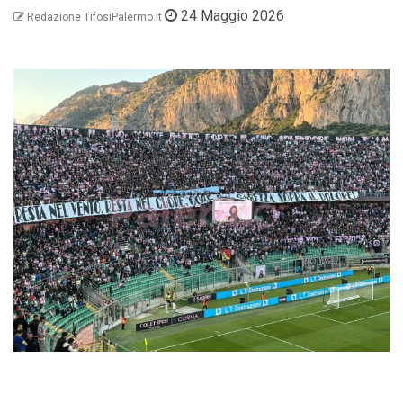
24 Maggio 2026
Redazione TifosiPalermo.it