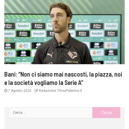
Bani: “Non ci siamo mai nascosti, la piazza, noi
e la società vogliamo la Serie A”
7 Agosto 2026
Redazione TifosiPalermo.it