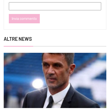
ALTRE NEWS