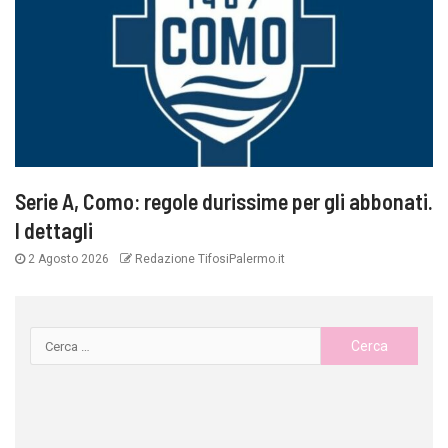
Serie A, Como: regole durissime per gli abbonati.
I dettagli
2 Agosto 2026
Redazione TifosiPalermo.it