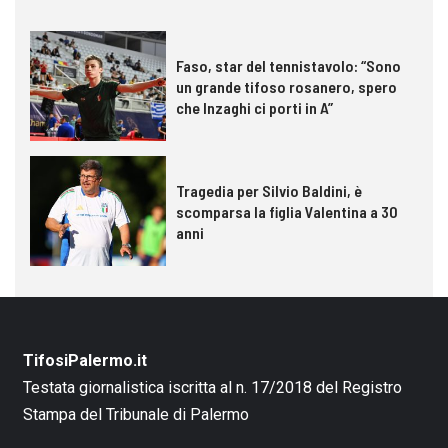
Faso, star del tennistavolo: “Sono
un grande tifoso rosanero, spero
che Inzaghi ci porti in A”
Tragedia per Silvio Baldini, è
scomparsa la figlia Valentina a 30
anni
TifosiPalermo.it
Testata giornalistica iscritta al n. 17/2018 del Registro
Stampa del Tribunale di Palermo