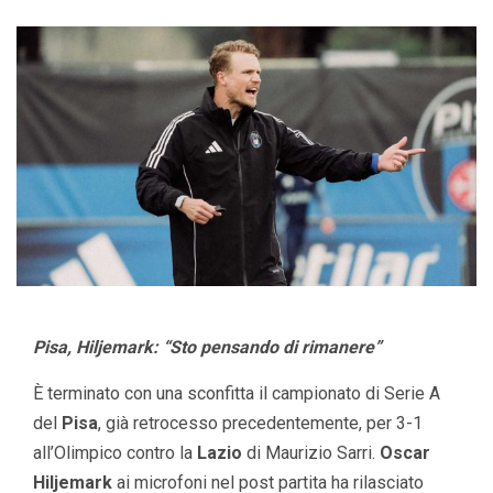
Pisa, Hiljemark: “Sto pensando di rimanere”
È terminato con una sconfitta il campionato di Serie A
del
Pisa
, già retrocesso precedentemente, per 3-1
all’Olimpico contro la
Lazio
di Maurizio Sarri.
Oscar
Hiljemark
ai microfoni nel post partita ha rilasciato