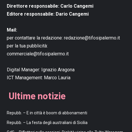
Direttore responsabile: Carlo Cangemi
Editore responsabile: Dario Cangemi
Mail:
per contattare la redazione:
redazione@tifosipalermo.it
per la tua pubblicità:
commerciale@tifosipalermo.it
Digital Manager:
Ignazio Aragona
ICT Management:
Marco Lauria
Ultime notizie
Repubb. – E in città è boom di abbonamenti
Repubb. – La festa degli australiani di Sicilia