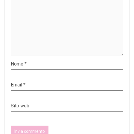
Nome
*
Email
*
Sito web