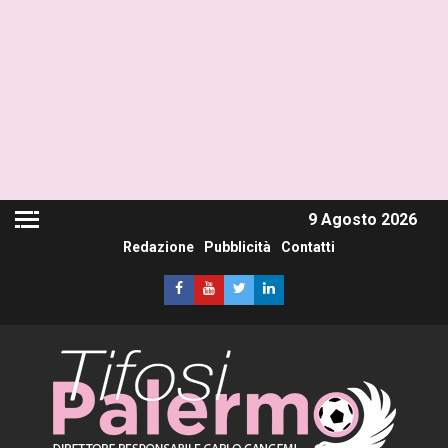
9 Agosto 2026
Redazione
Pubblicità
Contatti