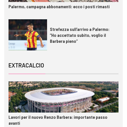
Palermo, campagna abbonamenti: ecco i posti rimasti
Strefezza sull’arrivo a Palermo:
“Ho accettato subito, voglio il
Barbera pieno”
EXTRACALCIO
Lavori per il nuovo Renzo Barbera: importante passo
avanti