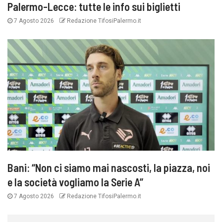
Palermo-Lecce: tutte le info sui biglietti
7 Agosto 2026
Redazione TifosiPalermo.it
Bani: “Non ci siamo mai nascosti, la piazza, noi
e la società vogliamo la Serie A”
7 Agosto 2026
Redazione TifosiPalermo.it