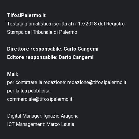
TifosiPalermo.it
Testata giornalistica iscritta al n. 17/2018 del Registro
Stampa del Tribunale di Palermo
Direttore responsabile: Carlo Cangemi
Editore responsabile: Dario Cangemi
Mail:
per contattare la redazione:
redazione@tifosipalermo.it
per la tua pubblicità:
commerciale@tifosipalermo.it
Digital Manager:
Ignazio Aragona
ICT Management:
Marco Lauria