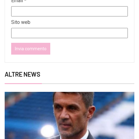
Email
*
Sito web
ALTRE NEWS