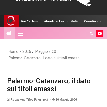
i: “Volevamo rifondare il calcio italiano. Guardiola era tentato”
Home
2026
Maggio
20
Palermo-Catanzaro, il dato sui titoli emessi
Palermo-Catanzaro, il dato
sui titoli emessi
Redazione TifosiPalermo.it
20 Maggio 2026