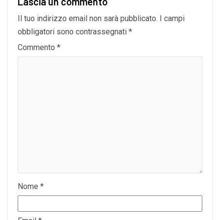
Lascia un commento
Il tuo indirizzo email non sarà pubblicato.
I campi
obbligatori sono contrassegnati
*
Commento
*
Nome
*