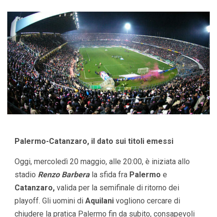
Palermo-Catanzaro, il dato sui titoli emessi
Oggi, mercoledì 20 maggio, alle 20:00, è iniziata allo
stadio
Renzo Barbera
la sfida fra
Palermo
e
Catanzaro,
valida per la semifinale di ritorno dei
playoff. Gli uomini di
Aquilani
vogliono cercare di
chiudere la pratica Palermo fin da subito, consapevoli