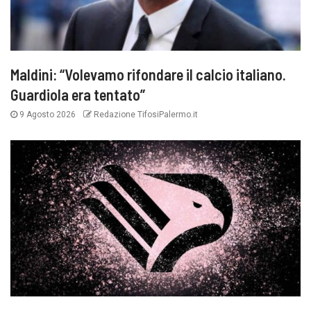
Maldini: “Volevamo rifondare il calcio italiano.
Guardiola era tentato”
9 Agosto 2026
Redazione TifosiPalermo.it