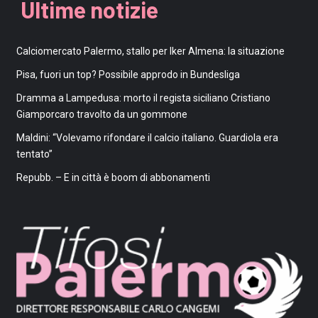
Ultime notizie
Calciomercato Palermo, stallo per Iker Almena: la situazione
Pisa, fuori un top? Possibile approdo in Bundesliga
Dramma a Lampedusa: morto il regista siciliano Cristiano
Giamporcaro travolto da un gommone
Maldini: “Volevamo rifondare il calcio italiano. Guardiola era
tentato”
Repubb. – E in città è boom di abbonamenti