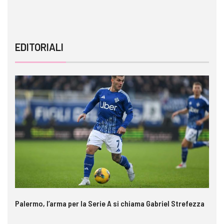
EDITORIALI
Palermo, l’arma per la Serie A si chiama Gabriel Strefezza