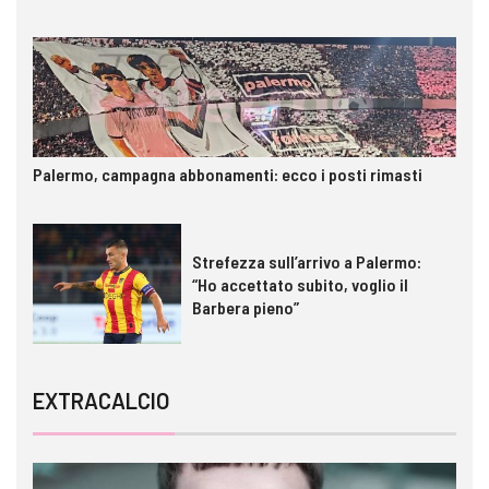
Palermo, campagna abbonamenti: ecco i posti rimasti
Strefezza sull’arrivo a Palermo:
“Ho accettato subito, voglio il
Barbera pieno”
EXTRACALCIO