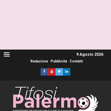
9 Agosto 2026
Redazione
Pubblicità
Contatti