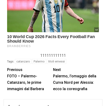
111111111111
catanzaro
Palermo
titoli emessi
Tags:
Previous
Next
FOTO – Palermo-
Palermo, l’omaggio della
Catanzaro, le prime
Curva Nord per Alessia:
immagini dal Barbera
ecco la coreografia