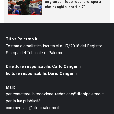
un grande tifoso rosanero, spero
che Inzaghi ci porti in A”
TifosiPalermo.it
Testata giornalistica iscritta al n. 17/2018 del Registro
Stampa del Tribunale di Palermo
Direttore responsabile: Carlo Cangemi
Editore responsabile: Dario Cangemi
Mail:
per contattare la redazione:
redazione@tifosipalermo.it
per la tua pubblicità:
commerciale@tifosipalermo.it