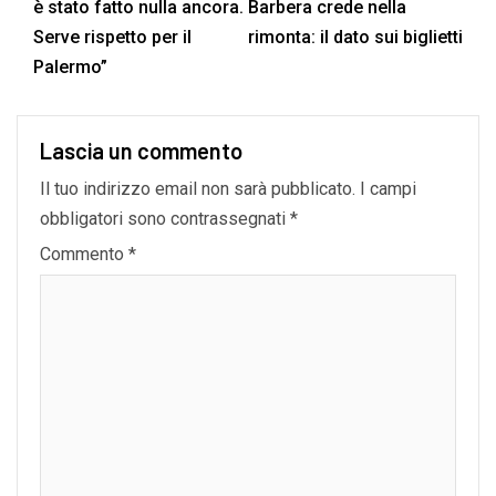
è stato fatto nulla ancora.
Barbera crede nella
Serve rispetto per il
rimonta: il dato sui biglietti
Palermo”
Lascia un commento
Il tuo indirizzo email non sarà pubblicato.
I campi
obbligatori sono contrassegnati
*
Commento
*