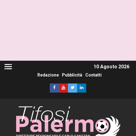
10 Agosto 2026
Redazione
Pubblicità
Contatti