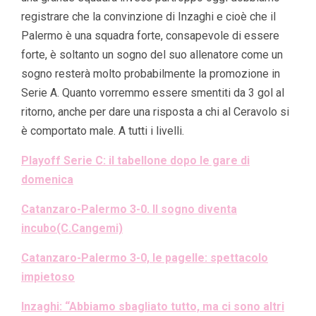
registrare che la convinzione di Inzaghi e cioè che il
Palermo è una squadra forte, consapevole di essere
forte, è soltanto un sogno del suo allenatore come un
sogno resterà molto probabilmente la promozione in
Serie A. Quanto vorremmo essere smentiti da 3 gol al
ritorno, anche per dare una risposta a chi al Ceravolo si
è comportato male. A tutti i livelli.
Playoff Serie C: il tabellone dopo le gare di
domenica
Catanzaro-Palermo 3-0. Il sogno diventa
incubo(C.Cangemi)
Catanzaro-Palermo 3-0, le pagelle: spettacolo
impietoso
Inzaghi: “Abbiamo sbagliato tutto, ma ci sono altri