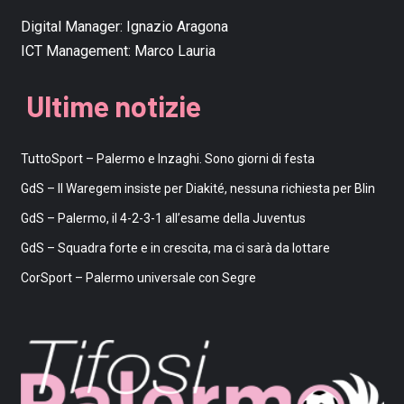
Digital Manager:
Ignazio Aragona
ICT Management:
Marco Lauria
Ultime notizie
TuttoSport – Palermo e Inzaghi. Sono giorni di festa
GdS – Il Waregem insiste per Diakité, nessuna richiesta per Blin
GdS – Palermo, il 4-2-3-1 all’esame della Juventus
GdS – Squadra forte e in crescita, ma ci sarà da lottare
CorSport – Palermo universale con Segre