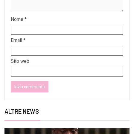
Nome
*
Email
*
Sito web
ALTRE NEWS