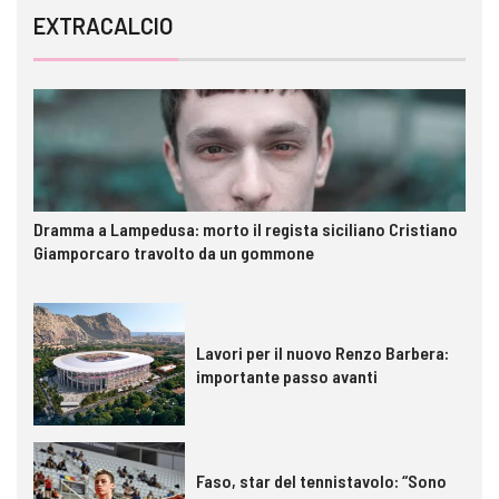
EXTRACALCIO
Dramma a Lampedusa: morto il regista siciliano Cristiano
Giamporcaro travolto da un gommone
Lavori per il nuovo Renzo Barbera:
importante passo avanti
Faso, star del tennistavolo: “Sono