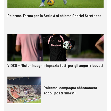
Palermo, l’arma per la Serie A si chiama Gabriel Strefezza
VIDEO – Mister Inzaghi ringrazia tutti per gli auguri ricevuti
Palermo, campagna abbonamenti:
ecco i posti rimasti