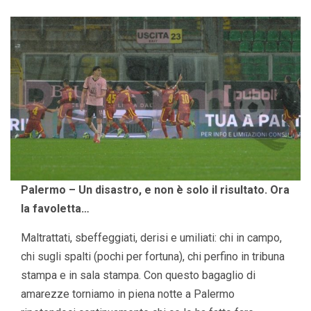
Palermo – Un disastro, e non è solo il risultato. Ora
la favoletta…
Maltrattati, sbeffeggiati, derisi e umiliati: chi in campo,
chi sugli spalti (pochi per fortuna), chi perfino in tribuna
stampa e in sala stampa. Con questo bagaglio di
amarezze torniamo in piena notte a Palermo