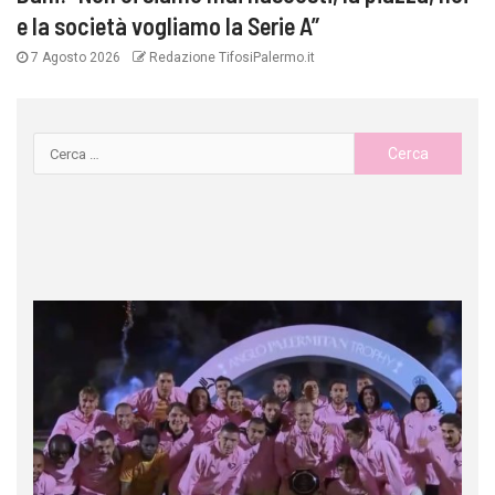
e la società vogliamo la Serie A”
7 Agosto 2026
Redazione TifosiPalermo.it