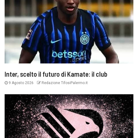
Inter, scelto il futuro di Kamate: il club
9 Agosto 2026
Redazione TifosiPalermo.it