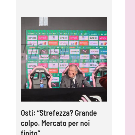
Osti: “Strefezza? Grande
colpo. Mercato per noi
finito”