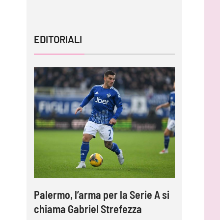
EDITORIALI
Palermo, l’arma per la Serie A si
chiama Gabriel Strefezza