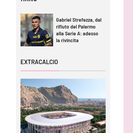
Gabriel Strefezza, dal
rifiuto del Palermo
alla Serie A: adesso
la rivincita
EXTRACALCIO