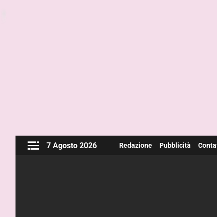
7 Agosto 2026
Redazione
Pubblicità
Contat