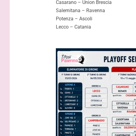
Casarano – Union Brescia
Salernitana – Ravenna
Potenza – Ascoli
Lecco – Catania