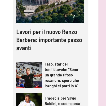
Lavori per il nuovo Renzo
Barbera: importante passo
avanti
Faso, star del
tennistavolo: “Sono
un grande tifoso
rosanero, spero che
Inzaghi ci porti in A”
Tragedia per Silvio
Baldini, è scomparsa