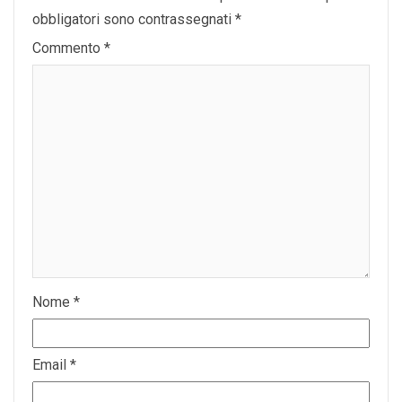
obbligatori sono contrassegnati
*
Commento
*
Nome
*
Email
*