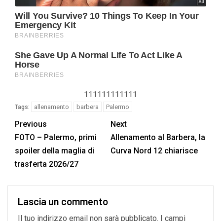
111111111111
allenamento
barbera
Palermo
Tags:
Previous
Next
FOTO – Palermo, primi
Allenamento al Barbera, la
spoiler della maglia di
Curva Nord 12 chiarisce
trasferta 2026/27
Lascia un commento
Il tuo indirizzo email non sarà pubblicato.
I campi