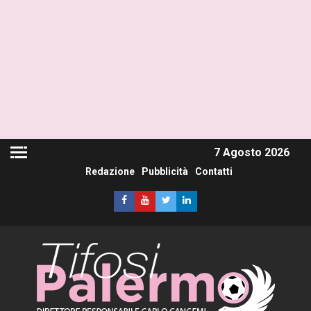
7 Agosto 2026
Redazione
Pubblicità
Contatti