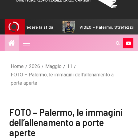
a
VIDEO – Palermo, Strefezza arriva in Australia
Home
2026
Maggio
11
FOTO – Palermo, le immagini dell’allenamento a
porte aperte
FOTO – Palermo, le immagini
dell’allenamento a porte
aperte