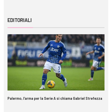
EDITORIALI
Palermo, l’arma per la Serie A si chiama Gabriel Strefezza