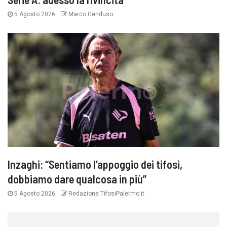
5 Agosto 2026
Marco Genduso
Inzaghi: “Sentiamo l’appoggio dei tifosi,
dobbiamo dare qualcosa in più”
5 Agosto 2026
Redazione TifosiPalermo.it