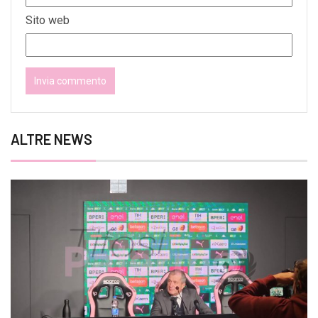
Sito web
ALTRE NEWS