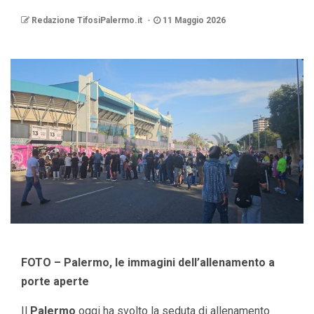
Redazione TifosiPalermo.it
11 Maggio 2026
FOTO – Palermo, le immagini dell’allenamento a
porte aperte
Il
Palermo
oggi ha svolto la seduta di allenamento