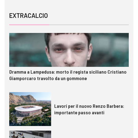
EXTRACALCIO
Dramma a Lampedusa: morto il regista siciliano Cristiano
Giamporcaro travolto da un gommone
Lavori per il nuovo Renzo Barbera:
importante passo avanti