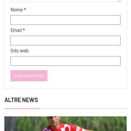
Nome
*
Email
*
Sito web
ALTRE NEWS