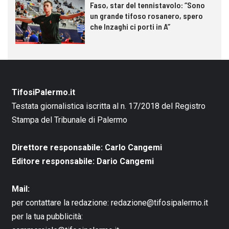
Faso, star del tennistavolo: “Sono
un grande tifoso rosanero, spero
che Inzaghi ci porti in A”
TifosiPalermo.it
Testata giornalistica iscritta al n. 17/2018 del Registro
Stampa del Tribunale di Palermo
Direttore responsabile: Carlo Cangemi
Editore responsabile: Dario Cangemi
Mail:
per contattare la redazione:
redazione@tifosipalermo.it
per la tua pubblicità: