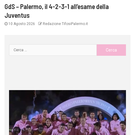
GdS – Palermo, il 4-2-3-1 all’esame della
Juventus
10 Agosto 2026
Redazione TifosiPalermo.it