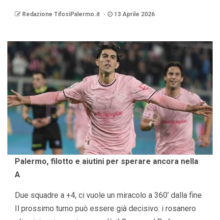
Redazione TifosiPalermo.it
13 Aprile 2026
Palermo, filotto e aiutini per sperare ancora nella
A
Due squadre a +4, ci vuole un miracolo a 360’ dalla fine
Il prossimo turno può essere già decisivo: i rosanero