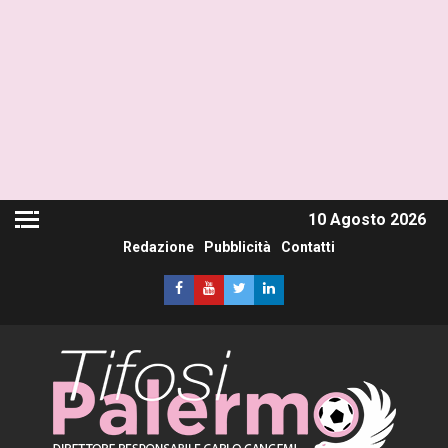
10 Agosto 2026
Redazione
Pubblicità
Contatti