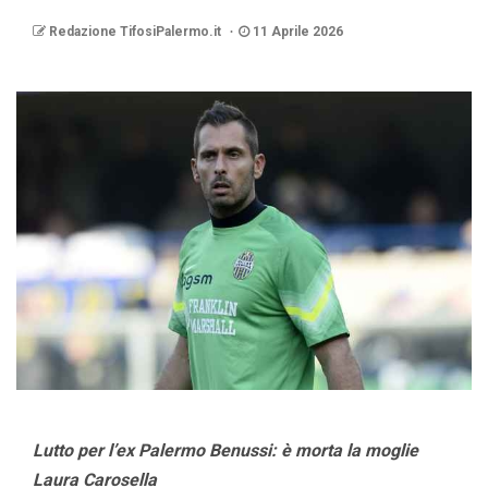
Redazione TifosiPalermo.it
11 Aprile 2026
Lutto per l’ex Palermo Benussi: è morta la moglie
Laura Carosella