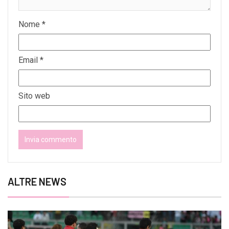
Nome
*
Email
*
Sito web
ALTRE NEWS