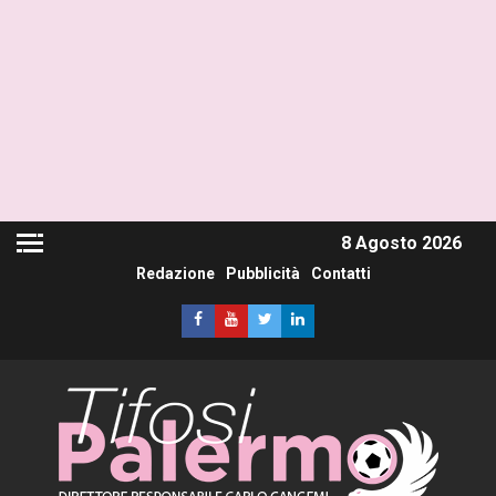
8 Agosto 2026
Redazione
Pubblicità
Contatti