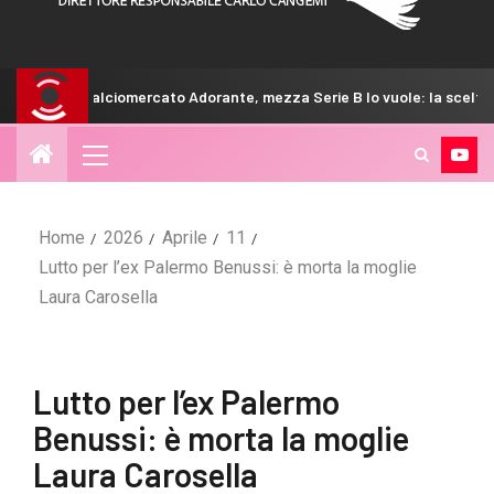
mercato Adorante, mezza Serie B lo vuole: la scelta del Venezia
Home
2026
Aprile
11
Lutto per l’ex Palermo Benussi: è morta la moglie
Laura Carosella
Lutto per l’ex Palermo
Benussi: è morta la moglie
Laura Carosella