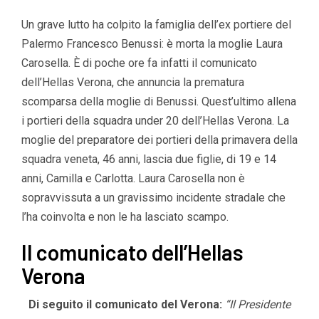
Un grave lutto ha colpito la famiglia dell’ex portiere del
Palermo Francesco Benussi: è morta la moglie Laura
Carosella. È di poche ore fa infatti il comunicato
dell’Hellas Verona, che annuncia la prematura
scomparsa della moglie di Benussi. Quest’ultimo allena
i portieri della squadra under 20 dell’Hellas Verona. La
moglie del preparatore dei portieri della primavera della
squadra veneta, 46 anni, lascia due figlie, di 19 e 14
anni, Camilla e Carlotta. Laura Carosella non è
sopravvissuta a un gravissimo incidente stradale che
l’ha coinvolta e non le ha lasciato scampo.
Il comunicato dell’Hellas
Verona
Di seguito il comunicato del Verona:
“Il Presidente