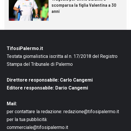
scomparsa la figlia Valentina a 30
anni
TifosiPalermo.it
Testata giornalistica iscritta al n. 17/2018 del Registro
Stampa del Tribunale di Palermo
Direttore responsabile: Carlo Cangemi
Editore responsabile: Dario Cangemi
Mail:
per contattare la redazione:
redazione@tifosipalermo.it
per la tua pubblicità:
commerciale@tifosipalermo.it