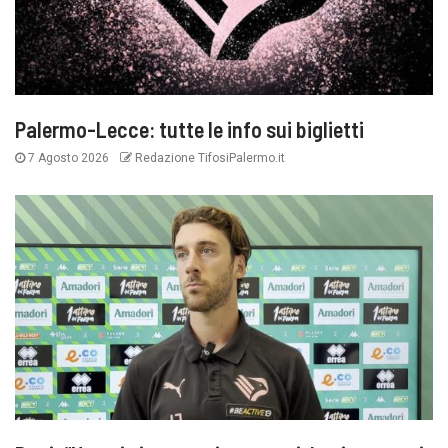
Palermo-Lecce: tutte le info sui biglietti
7 Agosto 2026
Redazione TifosiPalermo.it