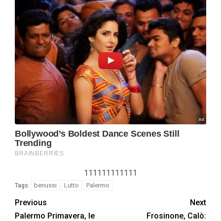
111111111111
benussi
Lutto
Palermo
Tags:
Previous
Next
Palermo Primavera, le
Frosinone, Calò: