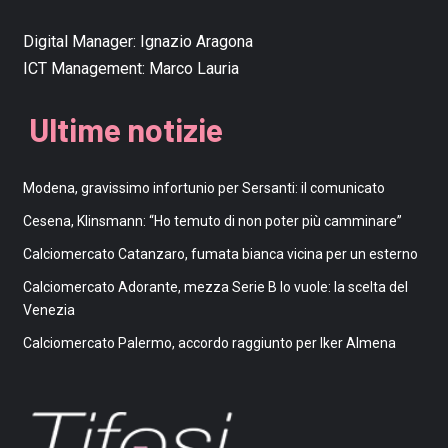
Digital Manager:
Ignazio Aragona
ICT Management:
Marco Lauria
Ultime notizie
Modena, gravissimo infortunio per Sersanti: il comunicato
Cesena, Klinsmann: “Ho temuto di non poter più camminare”
Calciomercato Catanzaro, fumata bianca vicina per un esterno
Calciomercato Adorante, mezza Serie B lo vuole: la scelta del
Venezia
Calciomercato Palermo, accordo raggiunto per Iker Almena