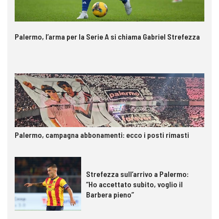
Palermo, l’arma per la Serie A si chiama Gabriel Strefezza
Palermo, campagna abbonamenti: ecco i posti rimasti
Strefezza sull’arrivo a Palermo:
“Ho accettato subito, voglio il
Barbera pieno”