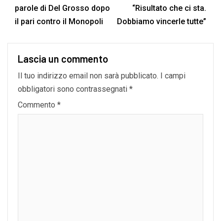
parole di Del Grosso dopo
“Risultato che ci sta.
il pari contro il Monopoli
Dobbiamo vincerle tutte”
Lascia un commento
Il tuo indirizzo email non sarà pubblicato.
I campi
obbligatori sono contrassegnati
*
Commento
*