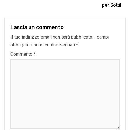
per Sottil
Lascia un commento
Il tuo indirizzo email non sarà pubblicato.
I campi
obbligatori sono contrassegnati
*
Commento
*