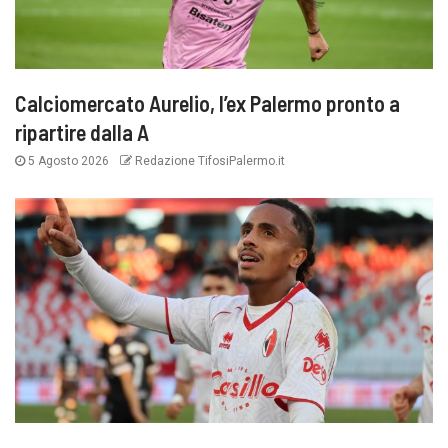
Calciomercato Aurelio, l’ex Palermo pronto a
ripartire dalla A
5 Agosto 2026
Redazione TifosiPalermo.it