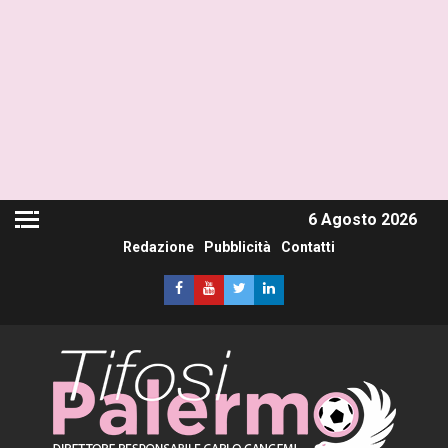
6 Agosto 2026
Redazione
Pubblicità
Contatti