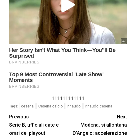
111111111111
cesena
Cesena calcio
rinaudo
rinaudo cesena
Tags:
Previous
Next
Serie B, ufficiali date e
Modena, si allontana
orari dei playout
D’Angelo: accelerazione