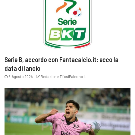
Serie B, accordo con Fantacalcio.it: ecco la
data di lancio
6 Agosto 2026
Redazione TifosiPalermo.it