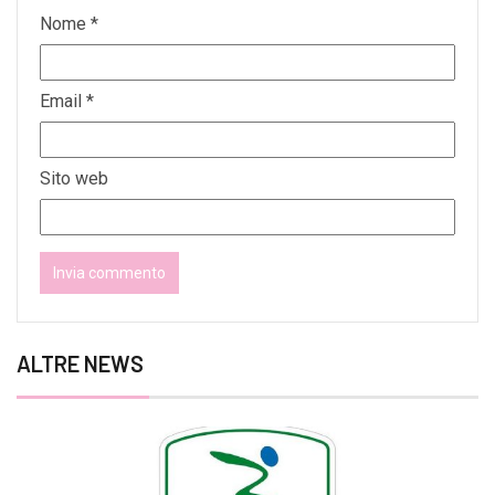
Nome
*
Email
*
Sito web
ALTRE NEWS