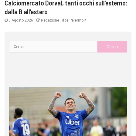
Calciomercato Dorval, tanti occhi sull’esterno:
dalla B all’estero
5 Agosto 2026
Redazione TifosiPalermo.it