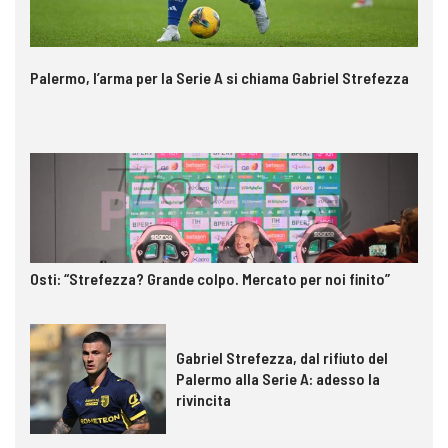
Palermo, l’arma per la Serie A si chiama Gabriel Strefezza
Osti: “Strefezza? Grande colpo. Mercato per noi finito”
Gabriel Strefezza, dal rifiuto del
Palermo alla Serie A: adesso la
rivincita