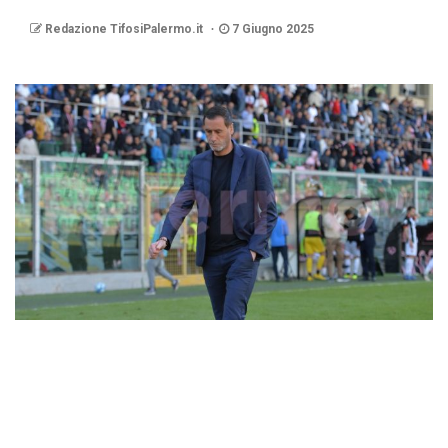
Redazione TifosiPalermo.it
7 Giugno 2025