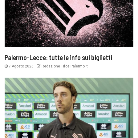
Palermo-Lecce: tutte le info sui biglietti
7 Agosto 2026
Redazione TifosiPalermo.it