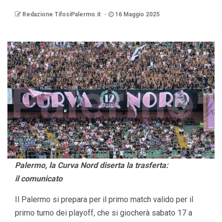
Redazione TifosiPalermo.it
16 Maggio 2025
Palermo, la Curva Nord diserta la trasferta:
il comunicato
Il Palermo si prepara per il primo match valido per il
primo turno dei playoff, che si giocherà sabato 17 a