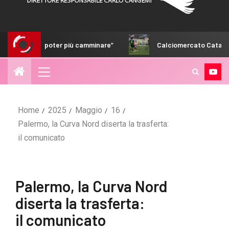
er più camminare”
Calciomercato Catanzaro, fumata bianc
Home
2025
Maggio
16
Palermo, la Curva Nord diserta la trasferta:
il comunicato
Palermo, la Curva Nord
diserta la trasferta:
il comunicato