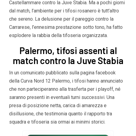
Castellammare contro la Juve Stabia. Ma a pochi giorni
dal match, l’ambiente per i tifosi rosanero è tutt’altro
che sereno. La delusione per il pareggio contro la
Carrarese, l’ennesima prestazione sotto tono, ha fatto
esplodere la rabbia della tifoseria organizzata.
Palermo, tifosi assenti al
match contro la Juve Stabia
In un comunicato pubblicato sulla pagina facebook
della Curva Nord 12 Palermo, i tifosi hanno annunciato
che non parteciperanno alla trasferta per i playoff, né
saranno presenti in eventuali turni successivi. Una
presa di posizione netta, carica di amarezza e
disillusione, che testimonia quanto il rapporto tra
squadra e tifoseria sia ormai ai minimi storici.