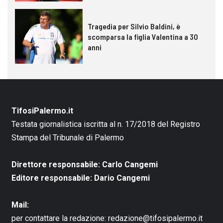
Tragedia per Silvio Baldini, è
scomparsa la figlia Valentina a 30
anni
TifosiPalermo.it
Testata giornalistica iscritta al n. 17/2018 del Registro
Stampa del Tribunale di Palermo
Direttore responsabile: Carlo Cangemi
Editore responsabile: Dario Cangemi
Mail:
per contattare la redazione:
redazione@tifosipalermo.it