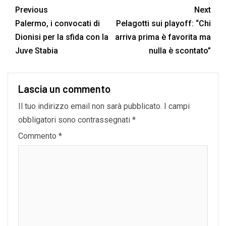
Previous
Next
Palermo, i convocati di
Pelagotti sui playoff: “Chi
Dionisi per la sfida con la
arriva prima è favorita ma
Juve Stabia
nulla è scontato”
Lascia un commento
Il tuo indirizzo email non sarà pubblicato.
I campi
obbligatori sono contrassegnati
*
Commento
*