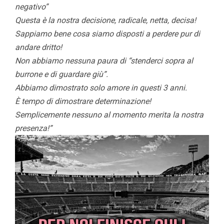
negativo”
Questa è la nostra decisione, radicale, netta, decisa!
Sappiamo bene cosa siamo disposti a perdere pur di
andare dritto!
Non abbiamo nessuna paura di “stenderci sopra al
burrone e di guardare giù”.
Abbiamo dimostrato solo amore in questi 3 anni.
È tempo di dimostrare determinazione!
Semplicemente nessuno al momento merita la nostra
presenza!”