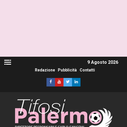
9 Agosto 2026
Redazione
Pubblicità
Contatti