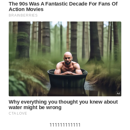
111111111111