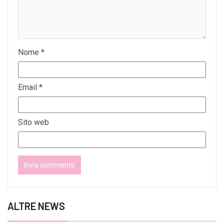
Nome
*
Email
*
Sito web
ALTRE NEWS