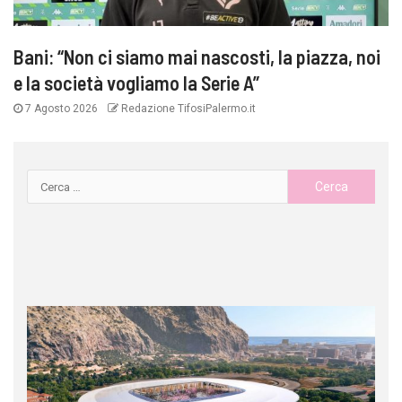
Bani: “Non ci siamo mai nascosti, la piazza, noi
e la società vogliamo la Serie A”
7 Agosto 2026
Redazione TifosiPalermo.it