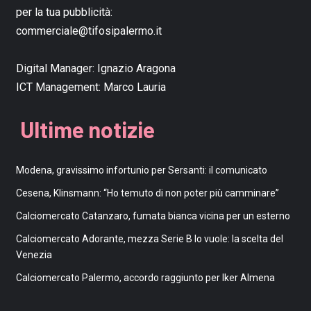
per la tua pubblicità:
commerciale@tifosipalermo.it
Digital Manager:
Ignazio Aragona
ICT Management:
Marco Lauria
Ultime notizie
Modena, gravissimo infortunio per Sersanti: il comunicato
Cesena, Klinsmann: “Ho temuto di non poter più camminare”
Calciomercato Catanzaro, fumata bianca vicina per un esterno
Calciomercato Adorante, mezza Serie B lo vuole: la scelta del
Venezia
Calciomercato Palermo, accordo raggiunto per Iker Almena