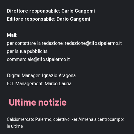
Direttore responsabile: Carlo Cangemi
Editore responsabile: Dario Cangemi
Mail:
per contattare la redazione:
redazione@tifosipalermo.it
per la tua pubblicità:
commerciale@tifosipalermo.it
Digital Manager:
Ignazio Aragona
ICT Management:
Marco Lauria
Ultime notizie
Calciomercato Palermo, obiettivo Iker Almena a centrocampo:
le ultime