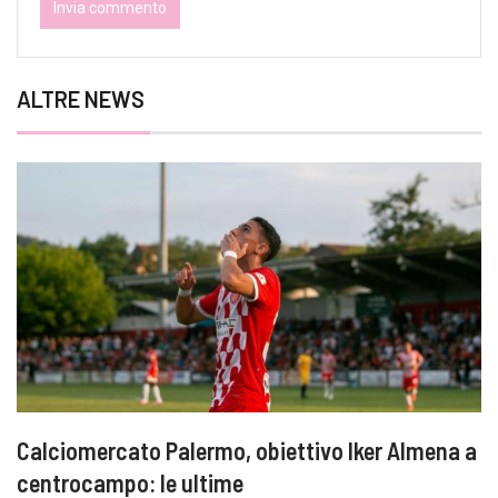
ALTRE NEWS
Calciomercato Palermo, obiettivo Iker Almena a
centrocampo: le ultime