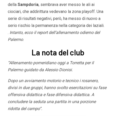
della
Sampdoria
, sembrava aver messo le ali ai
ciociari, che addirittura vedevano la zona playoff. Una
serie di risultati negativi, però, ha messo di nuovo a
serio rischio la permanenza nella categoria dei laziali.
.
Intanto, ecco il report dell’allenamento odierno del
Palermo
.
La nota del club
“Allenamento pomeridiano oggi a Torretta per il
Palermo guidato da Alessio Dionisi.
Dopo un avviamento motorio e tecnico i rosanero,
divisi in due gruppi, hanno svolto esercitazioni su fase
offensiva didattica e fase difensiva didattica. A
concludere la seduta una partita in una porzione
ridotta del campo”.