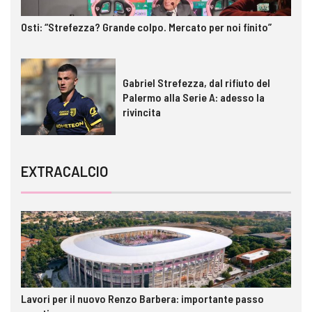
Osti: “Strefezza? Grande colpo. Mercato per noi finito”
Gabriel Strefezza, dal rifiuto del
Palermo alla Serie A: adesso la
rivincita
EXTRACALCIO
Lavori per il nuovo Renzo Barbera: importante passo