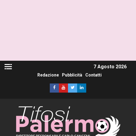
7 Agosto 2026
Redazione
Pubblicità
Contatti