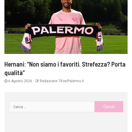
Hernani: “Non siamo i favoriti. Strefezza? Porta
qualità”
6 Agosto 2026
Redazione TifosiPalermo.it