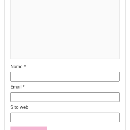
Nome
*
Email
*
Sito web