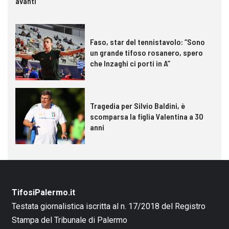
avanti
Faso, star del tennistavolo: “Sono
un grande tifoso rosanero, spero
che Inzaghi ci porti in A”
Tragedia per Silvio Baldini, è
scomparsa la figlia Valentina a 30
anni
TifosiPalermo.it
Testata giornalistica iscritta al n. 17/2018 del Registro
Stampa del Tribunale di Palermo