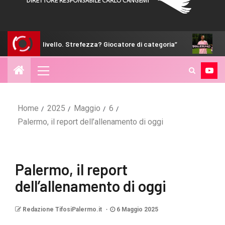
ivello. Strefezza? Giocatore di categoria”
Hernani: “Non si
Home
2025
Maggio
6
Palermo, il report dell’allenamento di oggi
Palermo, il report
dell’allenamento di oggi
Redazione TifosiPalermo.it
6 Maggio 2025