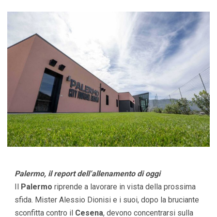
Palermo, il report dell’allenamento di oggi
Il
Palermo
riprende a lavorare in vista della prossima
sfida. Mister Alessio Dionisi e i suoi, dopo la bruciante
sconfitta contro il
Cesena
, devono concentrarsi sulla