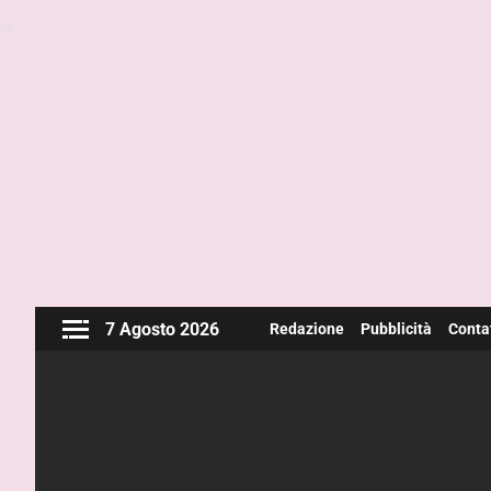
7 Agosto 2026
Redazione
Pubblicità
Contat