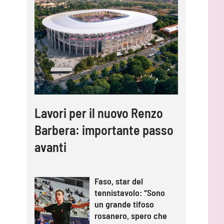
Lavori per il nuovo Renzo
Barbera: importante passo
avanti
Faso, star del
tennistavolo: “Sono
un grande tifoso
rosanero, spero che