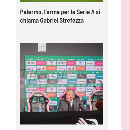
Palermo, l’arma per la Serie A si
chiama Gabriel Strefezza