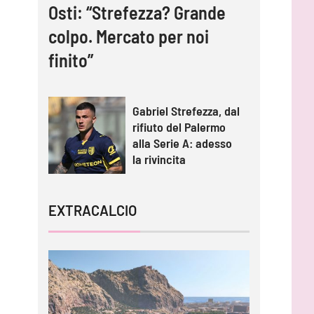
Osti: “Strefezza? Grande
colpo. Mercato per noi
finito”
Gabriel Strefezza, dal
rifiuto del Palermo
alla Serie A: adesso
la rivincita
EXTRACALCIO