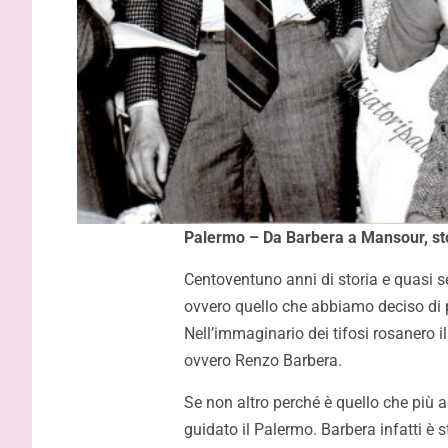
Palermo – Da Barbera a Mansour, stor
Centoventuno anni di storia e quasi s
ovvero quello che abbiamo deciso di 
Nell’immaginario dei tifosi rosanero i
ovvero Renzo Barbera.
Se non altro perché è quello che più
guidato il Palermo. Barbera infatti è 