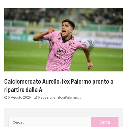
Calciomercato Aurelio, l’ex Palermo pronto a
ripartire dalla A
5 Agosto 2026
Redazione TifosiPalermo.it