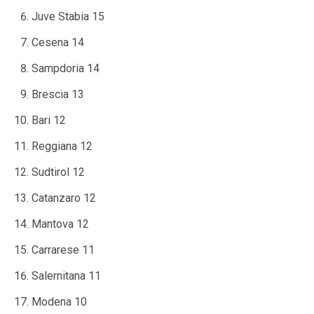
Juve Stabia 15
Cesena 14
Sampdoria 14
Brescia 13
Bari 12
Reggiana 12
Sudtirol 12
Catanzaro 12
Mantova 12
Carrarese 11
Salernitana 11
Modena 10