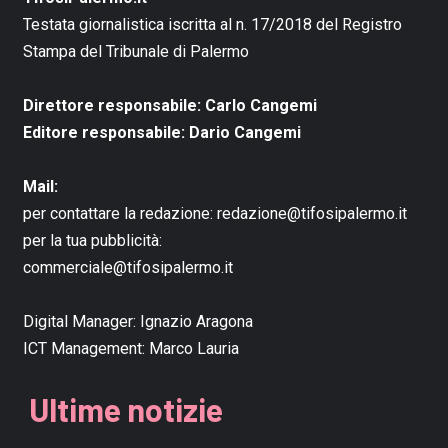
Testata giornalistica iscritta al n. 17/2018 del Registro
Stampa del Tribunale di Palermo
Direttore responsabile: Carlo Cangemi
Editore responsabile: Dario Cangemi
Mail:
per contattare la redazione:
redazione@tifosipalermo.it
per la tua pubblicità:
commerciale@tifosipalermo.it
Digital Manager:
Ignazio Aragona
ICT Management:
Marco Lauria
Ultime notizie