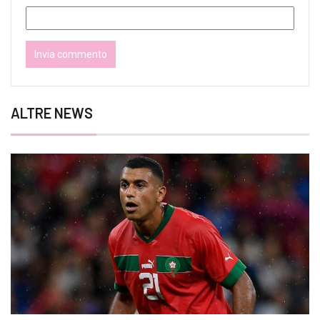
ALTRE NEWS