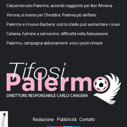
Calciomercato Palermo, accordo raggiunto per Iker Almena
Verona, si insiste per Cheddira: Padova più defilato
Palermo e il nuovo Barbera: così lo stadio può aumentare i ricavi
Catania, fulmine a ciel sereno: difficoltà nella fideiussione
Palermo, campagna abbonamenti: ecco i posti rimasti
Privacy
Redazione
Pubblicità
Contatti