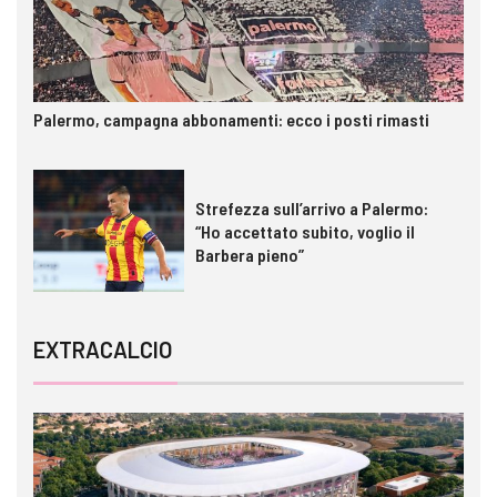
Palermo, campagna abbonamenti: ecco i posti rimasti
Strefezza sull’arrivo a Palermo:
“Ho accettato subito, voglio il
Barbera pieno”
EXTRACALCIO