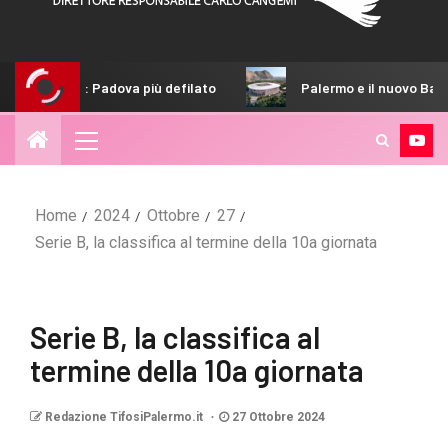
 Padova più defilato
Palermo e il nuovo Barbera: così lo sta
Home
2024
Ottobre
27
Serie B, la classifica al termine della 10a giornata
Serie B, la classifica al
termine della 10a giornata
Redazione TifosiPalermo.it
27 Ottobre 2024