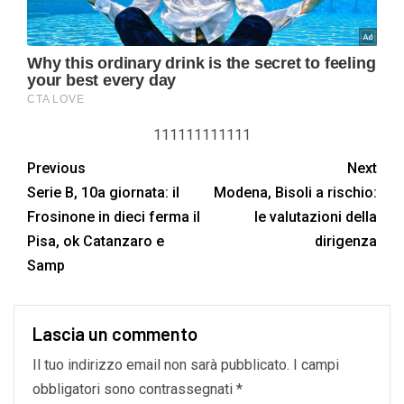
111111111111
Previous
Next
Serie B, 10a giornata: il
Modena, Bisoli a rischio:
Frosinone in dieci ferma il
le valutazioni della
Pisa, ok Catanzaro e
dirigenza
Samp
Lascia un commento
Il tuo indirizzo email non sarà pubblicato.
I campi
obbligatori sono contrassegnati
*