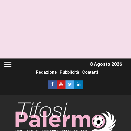
8 Agosto 2026
Redazione
Pubblicità
Contatti