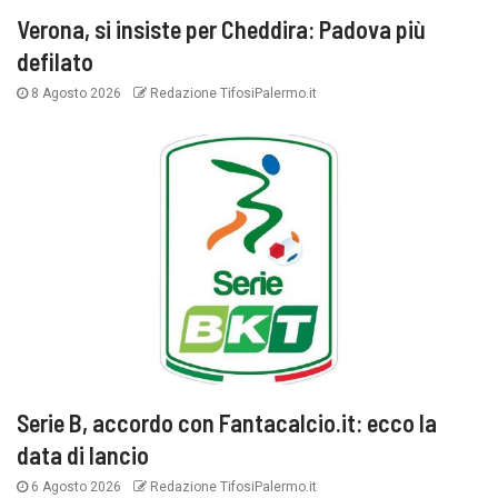
Verona, si insiste per Cheddira: Padova più
defilato
8 Agosto 2026
Redazione TifosiPalermo.it
Serie B, accordo con Fantacalcio.it: ecco la
data di lancio
6 Agosto 2026
Redazione TifosiPalermo.it