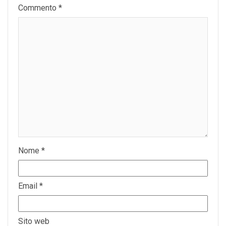
Commento
*
Nome
*
Email
*
Sito web