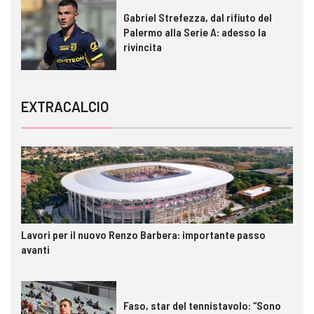
Gabriel Strefezza, dal rifiuto del
Palermo alla Serie A: adesso la
rivincita
EXTRACALCIO
Lavori per il nuovo Renzo Barbera: importante passo
avanti
Faso, star del tennistavolo: “Sono