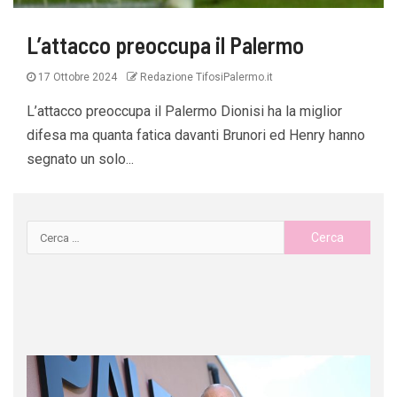
L’attacco preoccupa il Palermo
17 Ottobre 2024
Redazione TifosiPalermo.it
L’attacco preoccupa il Palermo Dionisi ha la miglior
difesa ma quanta fatica davanti Brunori ed Henry hanno
segnato un solo...