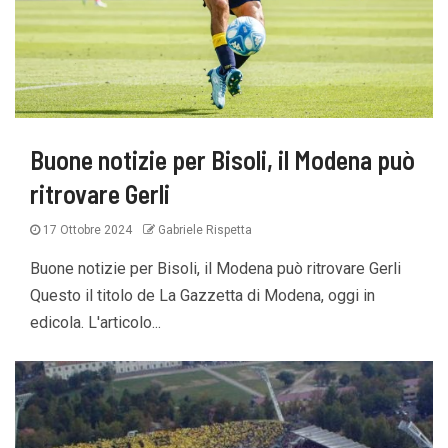
Buone notizie per Bisoli, il Modena può
ritrovare Gerli
17 Ottobre 2024
Gabriele Rispetta
Buone notizie per Bisoli, il Modena può ritrovare Gerli
Questo il titolo de La Gazzetta di Modena, oggi in
edicola. L'articolo...