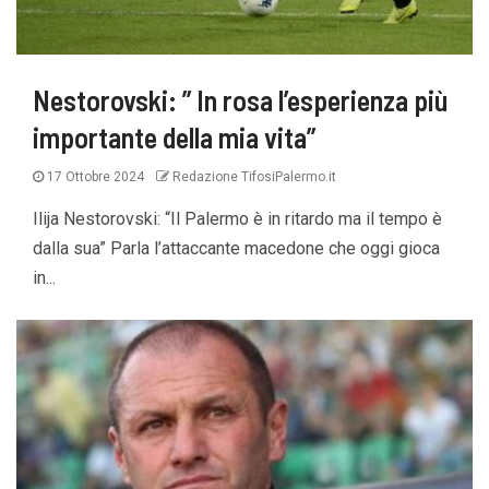
Nestorovski: ” In rosa l’esperienza più
importante della mia vita”
17 Ottobre 2024
Redazione TifosiPalermo.it
Ilija Nestorovski: “Il Palermo è in ritardo ma il tempo è
dalla sua” Parla l’attaccante macedone che oggi gioca
in...