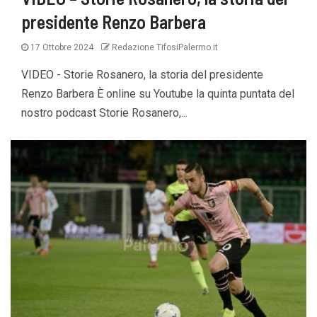
presidente Renzo Barbera
17 Ottobre 2024
Redazione TifosiPalermo.it
VIDEO - Storie Rosanero, la storia del presidente
Renzo Barbera È online su Youtube la quinta puntata del
nostro podcast Storie Rosanero,...