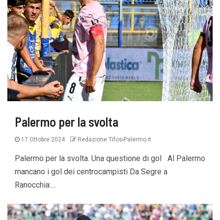
Palermo per la svolta
17 Ottobre 2024
Redazione TifosiPalermo.it
Palermo per la svolta. Una questione di gol Al Palermo
mancano i gol dei centrocampisti Da Segre a
Ranocchia:...