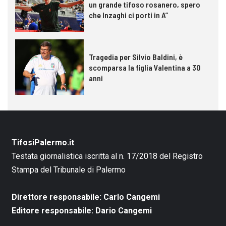
un grande tifoso rosanero, spero
che Inzaghi ci porti in A”
Tragedia per Silvio Baldini, è
scomparsa la figlia Valentina a 30
anni
TifosiPalermo.it
Testata giornalistica iscritta al n. 17/2018 del Registro
Stampa del Tribunale di Palermo
Direttore responsabile: Carlo Cangemi
Editore responsabile: Dario Cangemi