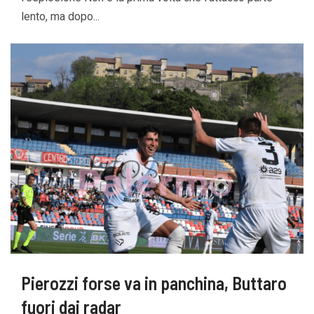
lento, ma dopo...
Pierozzi forse va in panchina, Buttaro
fuori dai radar