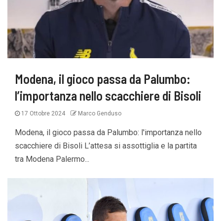
Modena, il gioco passa da Palumbo:
l’importanza nello scacchiere di Bisoli
17 Ottobre 2024
Marco Genduso
Modena, il gioco passa da Palumbo: l'importanza nello
scacchiere di Bisoli L’attesa si assottiglia e la partita
tra Modena Palermo...