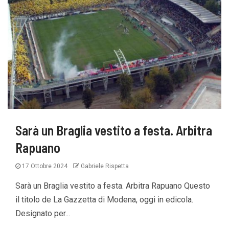
Sarà un Braglia vestito a festa. Arbitra
Rapuano
17 Ottobre 2024
Gabriele Rispetta
Sarà un Braglia vestito a festa. Arbitra Rapuano Questo
il titolo de La Gazzetta di Modena, oggi in edicola.
Designato per...