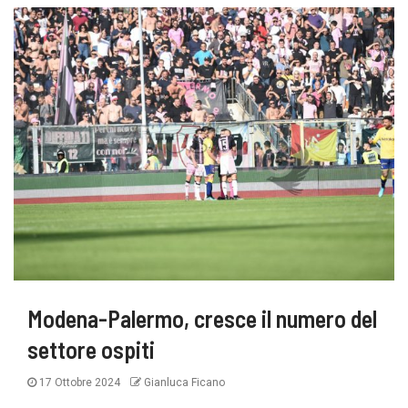
Modena-Palermo, cresce il numero del
settore ospiti
17 Ottobre 2024
Gianluca Ficano