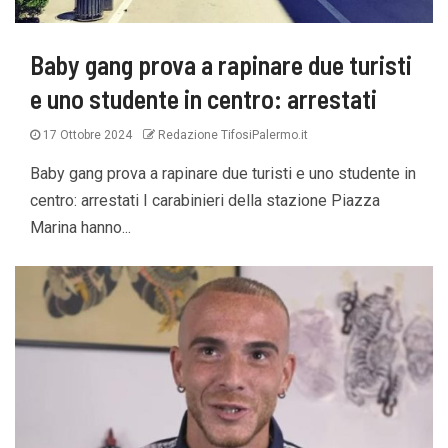
Baby gang prova a rapinare due turisti
e uno studente in centro: arrestati
17 Ottobre 2024
Redazione TifosiPalermo.it
Baby gang prova a rapinare due turisti e uno studente in
centro: arrestati I carabinieri della stazione Piazza
Marina hanno...