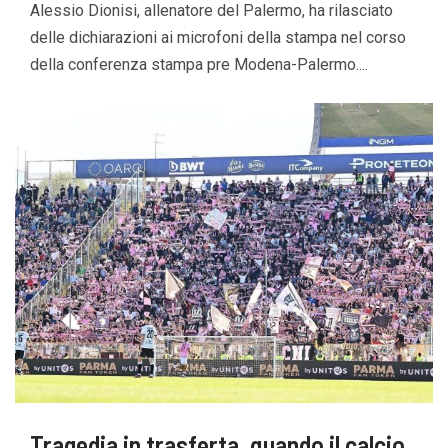
Alessio Dionisi, allenatore del Palermo, ha rilasciato
delle dichiarazioni ai microfoni della stampa nel corso
della conferenza stampa pre Modena-Palermo....
Tragedia in trasferta, quando il calcio