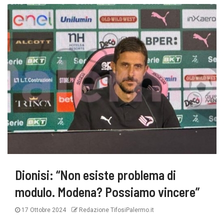
Dionisi: “Non esiste problema di
modulo. Modena? Possiamo vincere”
17 Ottobre 2024
Redazione TifosiPalermo.it