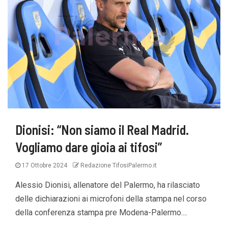
Dionisi: “Non siamo il Real Madrid.
Vogliamo dare gioia ai tifosi”
17 Ottobre 2024
Redazione TifosiPalermo.it
Alessio Dionisi, allenatore del Palermo, ha rilasciato
delle dichiarazioni ai microfoni della stampa nel corso
della conferenza stampa pre Modena-Palermo....