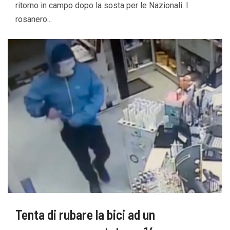
ritorno in campo dopo la sosta per le Nazionali. I
rosanero...
Tenta di rubare la bici ad un