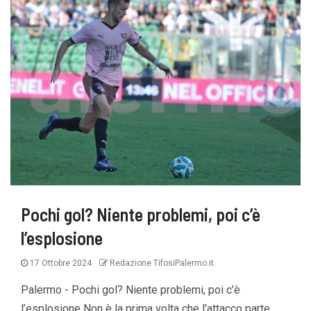
Pochi gol? Niente problemi, poi c’è
l’esplosione
17 Ottobre 2024
Redazione TifosiPalermo.it
Palermo - Pochi gol? Niente problemi, poi c’è
l’esplosione Non è la prima volta che l'attacco parte