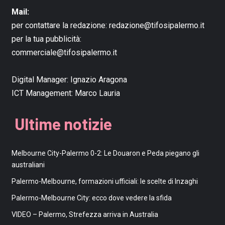
Mail:
per contattare la redazione:
redazione@tifosipalermo.it
per la tua pubblicità:
commerciale@tifosipalermo.it
Digital Manager:
Ignazio Aragona
ICT Management:
Marco Lauria
Ultime notizie
Melbourne City-Palermo 0-2: Le Douaron e Peda piegano gli
australiani
Palermo-Melbourne, formazioni ufficiali: le scelte di Inzaghi
Palermo-Melbourne City: ecco dove vedere la sfida
VIDEO – Palermo, Strefezza arriva in Australia