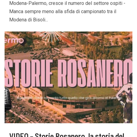
Modena-Palermo, cresce il numero del settore ospiti -
Manca sempre meno alla sfida di campionato tra il
Modena di Bisoli...
VIDEO – Storie Rosanero, la storia del