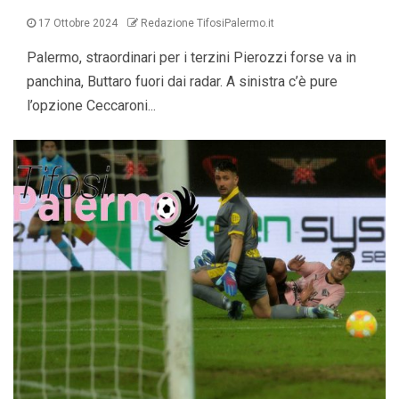
17 Ottobre 2024
Redazione TifosiPalermo.it
Palermo, straordinari per i terzini Pierozzi forse va in
panchina, Buttaro fuori dai radar. A sinistra c’è pure
l’opzione Ceccaroni...