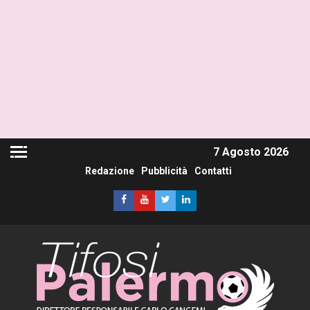
7 Agosto 2026
Redazione
Pubblicità
Contatti