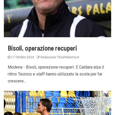
Bisoli, operazione recuperi
17 Ottobre 2024
Redazione TifosiPalermo.it
Modena - Bisoli, operazione recuperi. E Caldara alza il
ritmo Tecnico e staff hanno utilizzato la sosta per far
crescere...