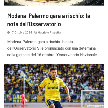
Modena-Palermo gara a rischio: la
nota dell’Osservatorio
17 Ottobre 2024
Gabriele Rispetta
Modena-Palermo gara a rischio: la nota
dell'Osservatorio Si è pronunciato con una determina
nella giornata del 16 ottobre l'Osservatorio Nazionale...