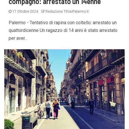
compagno: arrestato un 14enne
17 Ottobre 2024
Redazione TifosiPalermo.it
Palermo - Tentativo di rapina con coltello: arrestato un
quattordicenne Un ragazzo di 14 anni è stato arrestato
per aver...