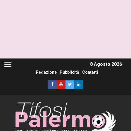
8 Agosto 2026
Redazione
Pubblicità
Contatti