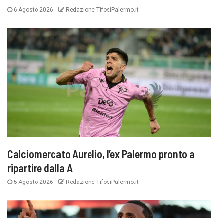
6 Agosto 2026
Redazione TifosiPalermo.it
Calciomercato Aurelio, l’ex Palermo pronto a
ripartire dalla A
5 Agosto 2026
Redazione TifosiPalermo.it