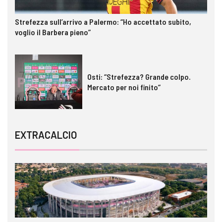
Strefezza sull’arrivo a Palermo: “Ho accettato subito,
voglio il Barbera pieno”
Osti: “Strefezza? Grande colpo.
Mercato per noi finito”
EXTRACALCIO