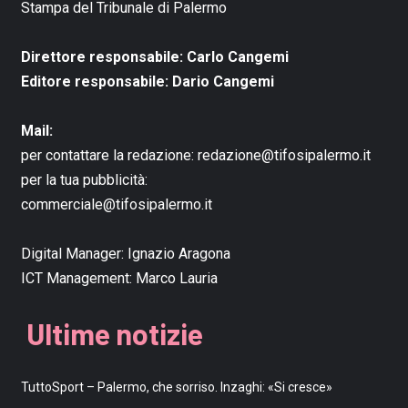
Stampa del Tribunale di Palermo
Direttore responsabile: Carlo Cangemi
Editore responsabile: Dario Cangemi
Mail:
per contattare la redazione:
redazione@tifosipalermo.it
per la tua pubblicità:
commerciale@tifosipalermo.it
Digital Manager:
Ignazio Aragona
ICT Management:
Marco Lauria
Ultime notizie
TuttoSport – Palermo, che sorriso. Inzaghi: «Si cresce»