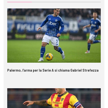
Palermo, l’arma per la Serie A si chiama Gabriel Strefezza