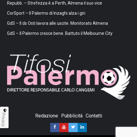
Repubb. – Strefezza è a Perth, Almena il suo vice
CorSport – Il Palermo di Inzaghi alza i giri
GdS – Il ds Osti lavora alle uscite. Monitorato Almena
GdS – Il Palermo cresce bene. Battuto il Melbourne City
Privacy
Redazione
Pubblicità
Contatti