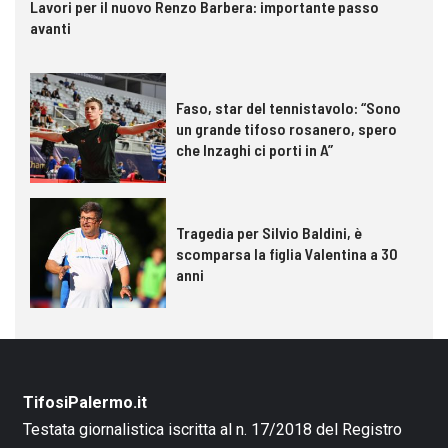
Lavori per il nuovo Renzo Barbera: importante passo
avanti
Faso, star del tennistavolo: “Sono
un grande tifoso rosanero, spero
che Inzaghi ci porti in A”
Tragedia per Silvio Baldini, è
scomparsa la figlia Valentina a 30
anni
TifosiPalermo.it
Testata giornalistica iscritta al n. 17/2018 del Registro