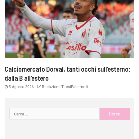
Calciomercato Dorval, tanti occhi sull’esterno:
dalla B all’estero
5 Agosto 2026
Redazione TifosiPalermo.it