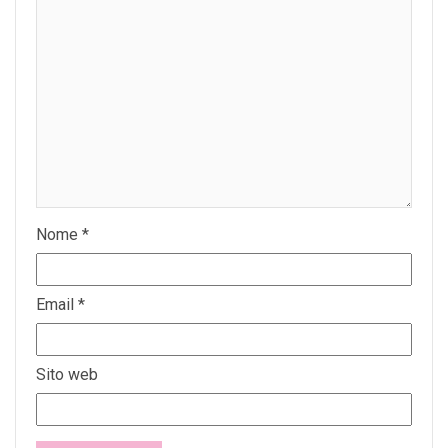
Nome
*
Email
*
Sito web