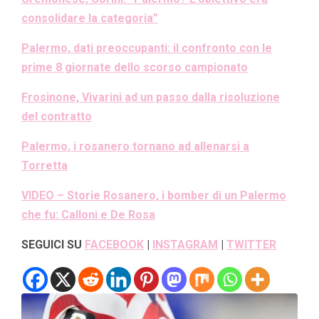
consolidare la categoria”
Palermo, dati preoccupanti: il confronto con le
prime 8 giornate dello scorso campionato
Frosinone, Vivarini ad un passo dalla risoluzione
del contratto
Palermo, i rosanero tornano ad allenarsi a
Torretta
VIDEO – Storie Rosanero, i bomber di un Palermo
che fu: Calloni e De Rosa
SEGUICI SU
FACEBOOK
|
INSTAGRAM
|
TWITTER