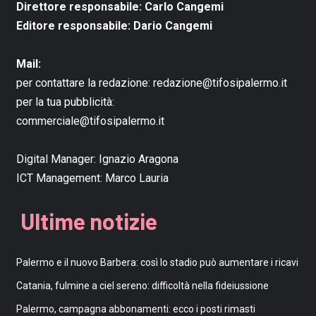
Direttore responsabile: Carlo Cangemi
Editore responsabile: Dario Cangemi
Mail:
per contattare la redazione:
redazione@tifosipalermo.it
per la tua pubblicità:
commerciale@tifosipalermo.it
Digital Manager:
Ignazio Aragona
ICT Management:
Marco Lauria
Ultime notizie
Palermo e il nuovo Barbera: così lo stadio può aumentare i ricavi
Catania, fulmine a ciel sereno: difficoltà nella fideiussione
Palermo, campagna abbonamenti: ecco i posti rimasti