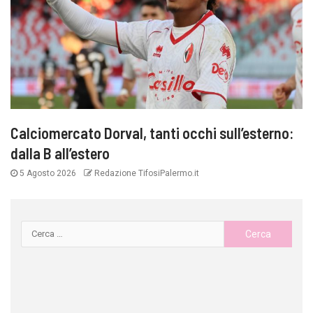
Calciomercato Dorval, tanti occhi sull’esterno:
dalla B all’estero
5 Agosto 2026
Redazione TifosiPalermo.it