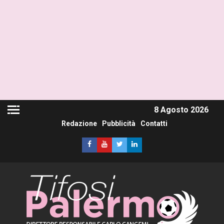
8 Agosto 2026
Redazione
Pubblicità
Contatti