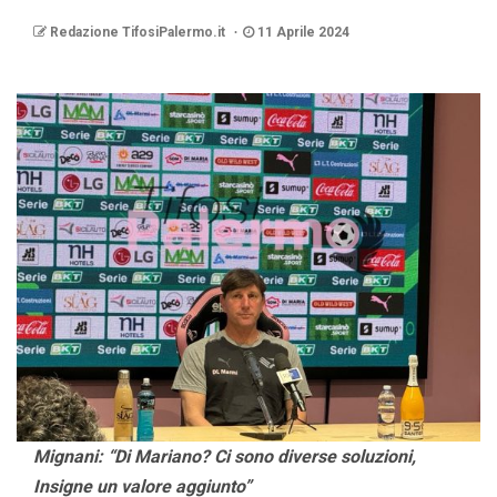
Redazione TifosiPalermo.it
11 Aprile 2024
Mignani: “Di Mariano? Ci sono diverse soluzioni,
Insigne un valore aggiunto”