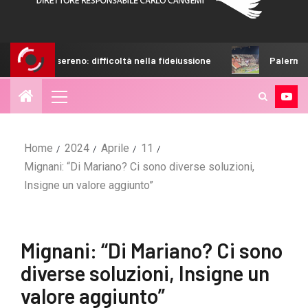
eno: difficoltà nella fideiussione
Palermo, campagna abbon
Home
2024
Aprile
11
Mignani: “Di Mariano? Ci sono diverse soluzioni,
Insigne un valore aggiunto”
Mignani: “Di Mariano? Ci sono
diverse soluzioni, Insigne un
valore aggiunto”