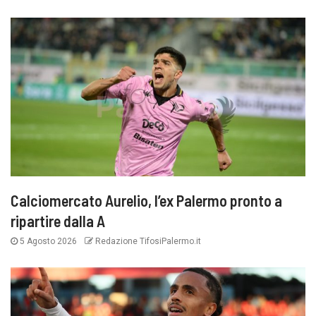
Calciomercato Aurelio, l’ex Palermo pronto a
ripartire dalla A
5 Agosto 2026
Redazione TifosiPalermo.it