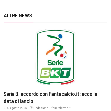
ALTRE NEWS
Serie B, accordo con Fantacalcio.it: ecco la
data di lancio
6 Agosto 2026
Redazione TifosiPalermo.it