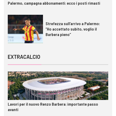
Palermo, campagna abbonamenti: ecco i posti rimasti
Strefezza sull’arrivo a Palermo:
“Ho accettato subito, voglio il
Barbera pieno”
EXTRACALCIO
Lavori per il nuovo Renzo Barbera: importante passo
avanti