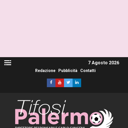
7 Agosto 2026
Redazione
Pubblicità
Contatti