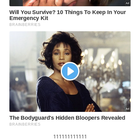
111111111111