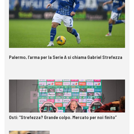
Palermo, l’arma per la Serie A si chiama Gabriel Strefezza
Osti: “Strefezza? Grande colpo. Mercato per noi finito”