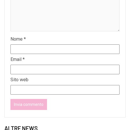
Nome
*
Email
*
Sito web
ALTRE NEWS