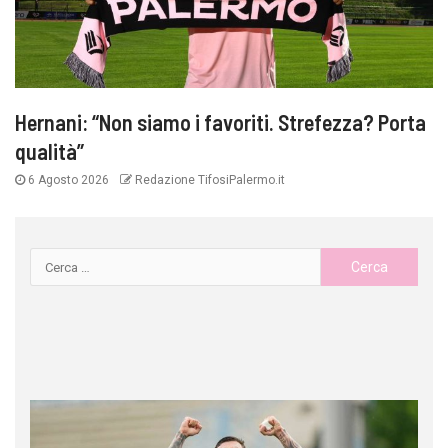
Hernani: “Non siamo i favoriti. Strefezza? Porta
qualità”
6 Agosto 2026
Redazione TifosiPalermo.it