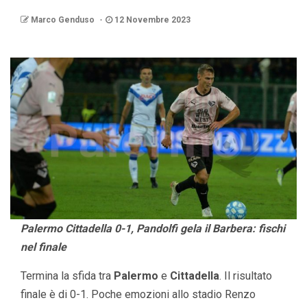
Marco Genduso
12 Novembre 2023
Palermo Cittadella 0-1, Pandolfi gela il Barbera: fischi
nel finale
Termina la sfida tra
Palermo
e
Cittadella
. Il risultato
finale è di 0-1. Poche emozioni allo stadio Renzo