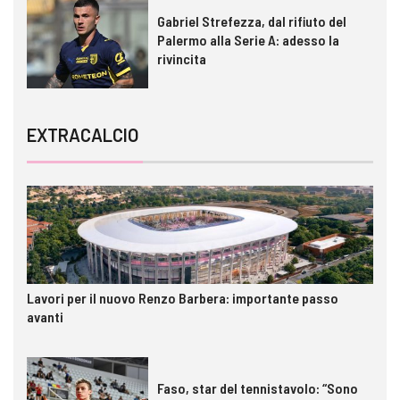
Gabriel Strefezza, dal rifiuto del
Palermo alla Serie A: adesso la
rivincita
EXTRACALCIO
Lavori per il nuovo Renzo Barbera: importante passo
avanti
Faso, star del tennistavolo: “Sono