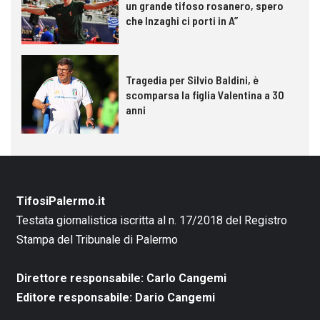
un grande tifoso rosanero, spero
che Inzaghi ci porti in A”
Tragedia per Silvio Baldini, è
scomparsa la figlia Valentina a 30
anni
TifosiPalermo.it
Testata giornalistica iscritta al n. 17/2018 del Registro
Stampa del Tribunale di Palermo
Direttore responsabile: Carlo Cangemi
Editore responsabile: Dario Cangemi