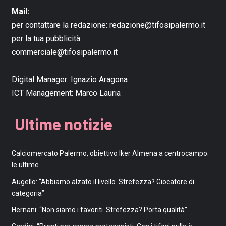
Mail:
per contattare la redazione:
redazione@tifosipalermo.it
per la tua pubblicità:
commerciale@tifosipalermo.it
Digital Manager:
Ignazio Aragona
ICT Management:
Marco Lauria
Ultime notizie
Calciomercato Palermo, obiettivo Iker Almena a centrocampo:
le ultime
Augello: “Abbiamo alzato il livello. Strefezza? Giocatore di
categoria”
Hernani: “Non siamo i favoriti. Strefezza? Porta qualità”