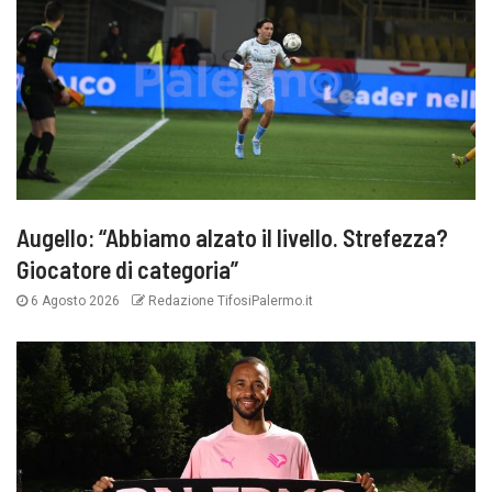
Augello: “Abbiamo alzato il livello. Strefezza?
Giocatore di categoria”
6 Agosto 2026
Redazione TifosiPalermo.it