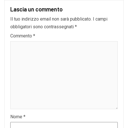
Lascia un commento
Il tuo indirizzo email non sarà pubblicato.
I campi
obbligatori sono contrassegnati
*
Commento
*
Nome
*