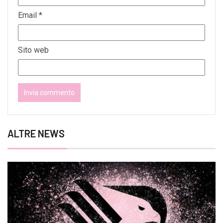
Email
*
Sito web
ALTRE NEWS