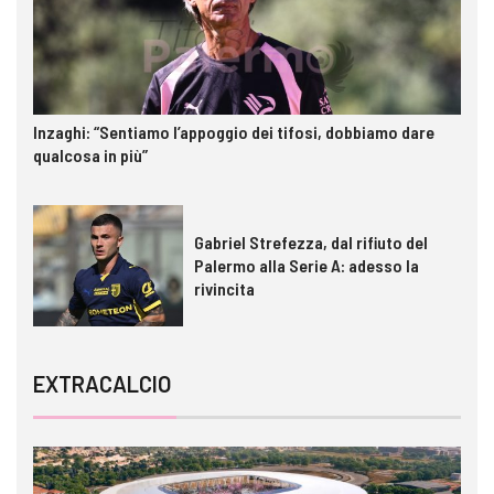
Inzaghi: “Sentiamo l’appoggio dei tifosi, dobbiamo dare
qualcosa in più”
Gabriel Strefezza, dal rifiuto del
Palermo alla Serie A: adesso la
rivincita
EXTRACALCIO