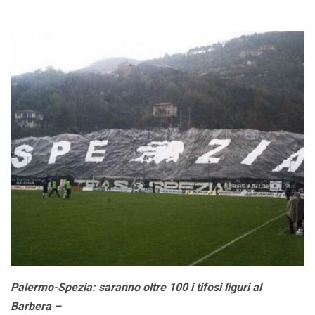
Palermo-Spezia: saranno oltre 100 i tifosi liguri al
Barbera –