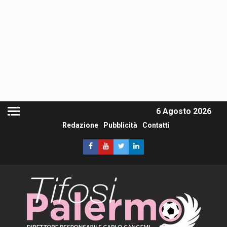
6 Agosto 2026
Redazione
Pubblicità
Contatti