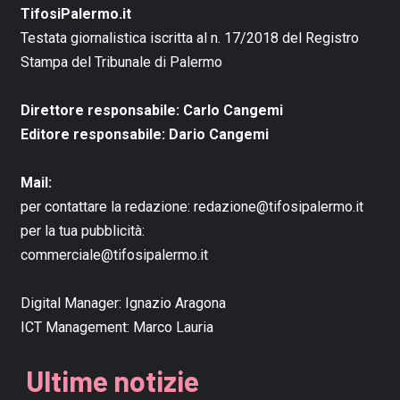
TifosiPalermo.it
Testata giornalistica iscritta al n. 17/2018 del Registro
Stampa del Tribunale di Palermo
Direttore responsabile: Carlo Cangemi
Editore responsabile: Dario Cangemi
Mail:
per contattare la redazione:
redazione@tifosipalermo.it
per la tua pubblicità:
commerciale@tifosipalermo.it
Digital Manager:
Ignazio Aragona
ICT Management:
Marco Lauria
Ultime notizie