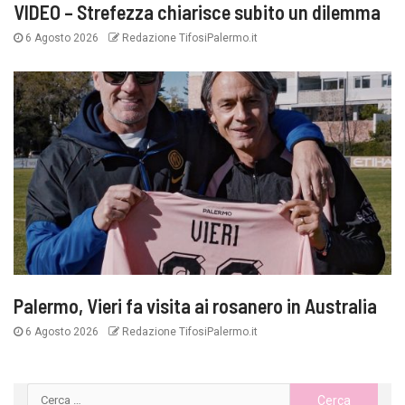
VIDEO – Strefezza chiarisce subito un dilemma
6 Agosto 2026
Redazione TifosiPalermo.it
Palermo, Vieri fa visita ai rosanero in Australia
6 Agosto 2026
Redazione TifosiPalermo.it