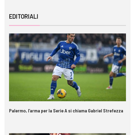
EDITORIALI
Palermo, l’arma per la Serie A si chiama Gabriel Strefezza