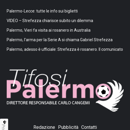
Palermo-Lecce: tutte le info sui biglietti
VIDEO – Strefezza chiarisce subito un dilemma
Palermo, Vieri fa visita ai rosanero in Australia
Palermo, l’arma per la Serie A si chiama Gabriel Strefezza
Palermo, adesso è ufficiale: Strefezza è rosanero. Il comunicato
Redazione
Pubblicità
Contatti