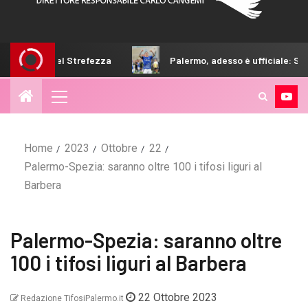
 Strefezza
Palermo, adesso è ufficiale: Strefezza è rosane
Home
2023
Ottobre
22
Palermo-Spezia: saranno oltre 100 i tifosi liguri al
Barbera
Palermo-Spezia: saranno oltre
100 i tifosi liguri al Barbera
22 Ottobre 2023
Redazione TifosiPalermo.it