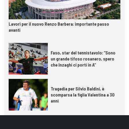
Lavori per il nuovo Renzo Barbera: importante passo
avanti
Faso, star del tennistavolo: “Sono
un grande tifoso rosanero, spero
che Inzaghi ci porti in A”
Tragedia per Silvio Baldini, è
scomparsa la figlia Valentina a 30
anni