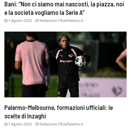
Bani: “Non ci siamo mai nascosti, la piazza, noi
e la società vogliamo la Serie A”
7 Agosto 2026
Redazione TifosiPalermo.it
Palermo-Melbourne, formazioni ufficiali: le
scelte di Inzaghi
7 Agosto 2026
Redazione TifosiPalermo.it