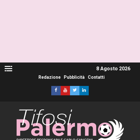
8 Agosto 2026
Redazione
Pubblicità
Contatti