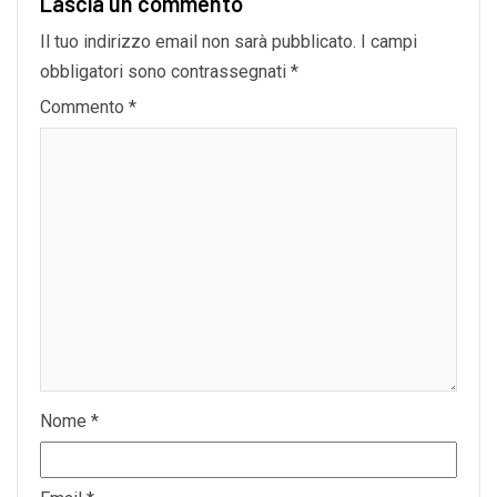
Lascia un commento
Il tuo indirizzo email non sarà pubblicato.
I campi
obbligatori sono contrassegnati
*
Commento
*
Nome
*