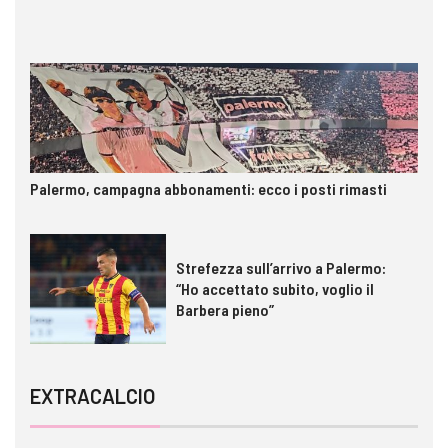
Palermo, campagna abbonamenti: ecco i posti rimasti
Strefezza sull’arrivo a Palermo:
“Ho accettato subito, voglio il
Barbera pieno”
EXTRACALCIO