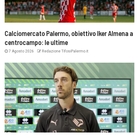
Calciomercato Palermo, obiettivo Iker Almena a
centrocampo: le ultime
7 Agosto 2026
Redazione TifosiPalermo.it