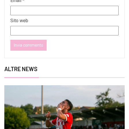
Email
*
Sito web
ALTRE NEWS