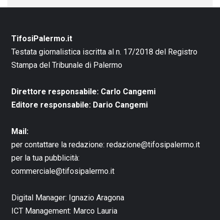
TifosiPalermo.it
Testata giornalistica iscritta al n. 17/2018 del Registro
Stampa del Tribunale di Palermo
Direttore responsabile: Carlo Cangemi
Editore responsabile: Dario Cangemi
Mail:
per contattare la redazione:
redazione@tifosipalermo.it
per la tua pubblicità:
commerciale@tifosipalermo.it
Digital Manager:
Ignazio Aragona
ICT Management:
Marco Lauria