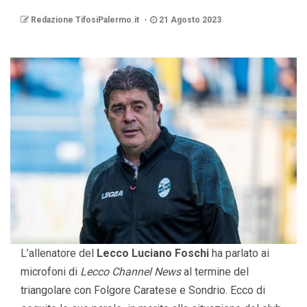
Redazione TifosiPalermo.it
21 Agosto 2023
L’allenatore del
Lecco Luciano Foschi
ha parlato ai
microfoni di
Lecco Channel News
al termine del
triangolare con Folgore Caratese e Sondrio. Ecco di