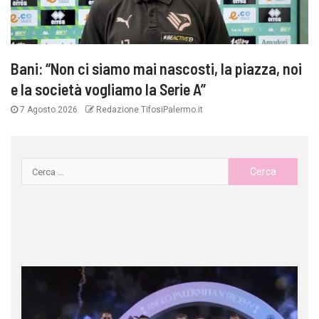
Bani: “Non ci siamo mai nascosti, la piazza, noi
e la società vogliamo la Serie A”
7 Agosto 2026
Redazione TifosiPalermo.it