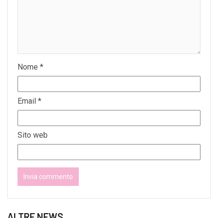
Nome
*
Email
*
Sito web
ALTRE NEWS