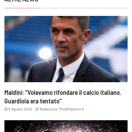
Maldini: “Volevamo rifondare il calcio italiano.
Guardiola era tentato”
9 Agosto 2026
Redazione TifosiPalermo.it