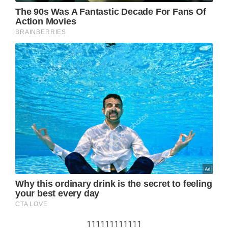
111111111111