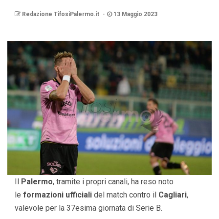
Redazione TifosiPalermo.it
13 Maggio 2023
Il
Palermo
, tramite i propri canali, ha reso noto
le
formazioni ufficiali
del match contro il
Cagliari
,
valevole per la 37esima giornata di Serie B.