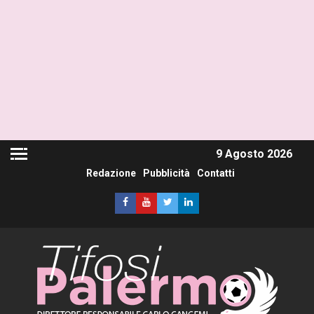
9 Agosto 2026
Redazione
Pubblicità
Contatti