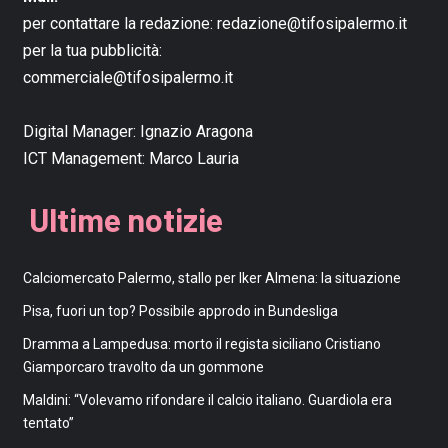
per contattare la redazione:
redazione@tifosipalermo.it
per la tua pubblicità:
commerciale@tifosipalermo.it
Digital Manager:
Ignazio Aragona
ICT Management:
Marco Lauria
Ultime notizie
Calciomercato Palermo, stallo per Iker Almena: la situazione
Pisa, fuori un top? Possibile approdo in Bundesliga
Dramma a Lampedusa: morto il regista siciliano Cristiano
Giamporcaro travolto da un gommone
Maldini: “Volevamo rifondare il calcio italiano. Guardiola era
tentato”