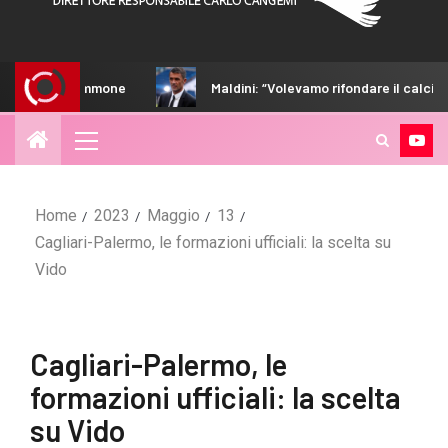
ne
Maldini: “Volevamo rifondare il calcio italiano. Guardiol
Home
2023
Maggio
13
Cagliari-Palermo, le formazioni ufficiali: la scelta su
Vido
Cagliari-Palermo, le
formazioni ufficiali: la scelta
su Vido