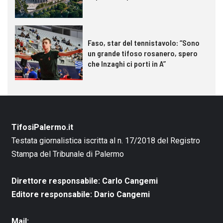
Faso, star del tennistavolo: “Sono
un grande tifoso rosanero, spero
che Inzaghi ci porti in A”
TifosiPalermo.it
Testata giornalistica iscritta al n. 17/2018 del Registro
Stampa del Tribunale di Palermo
Direttore responsabile: Carlo Cangemi
Editore responsabile: Dario Cangemi
Mail: