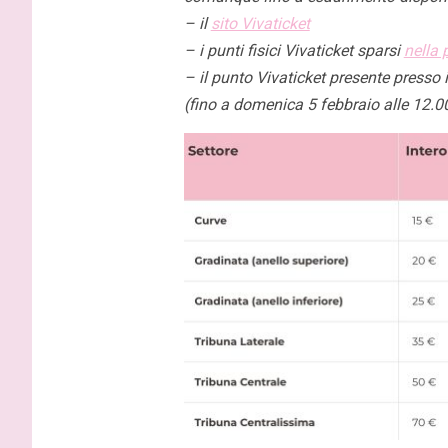
– il
sito Vivaticket
– i punti fisici Vivaticket sparsi
nella 
– il punto Vivaticket presente presso
(fino a domenica 5 febbraio alle 12.0