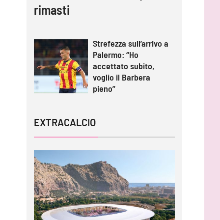
rimasti
Strefezza sull’arrivo a
Palermo: “Ho
accettato subito,
voglio il Barbera
pieno”
EXTRACALCIO