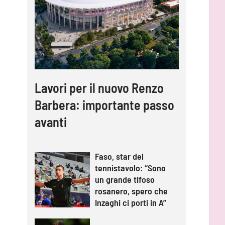
Lavori per il nuovo Renzo
Barbera: importante passo
avanti
Faso, star del
tennistavolo: “Sono
un grande tifoso
rosanero, spero che
Inzaghi ci porti in A”