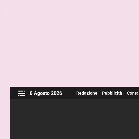
8 Agosto 2026
Redazione
Pubblicità
Contat