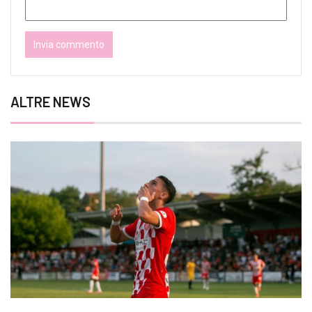
ALTRE NEWS