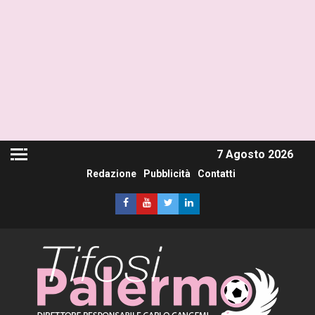
7 Agosto 2026
Redazione
Pubblicità
Contatti