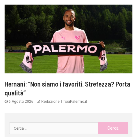
Hernani: “Non siamo i favoriti. Strefezza? Porta
qualità”
6 Agosto 2026
Redazione TifosiPalermo.it