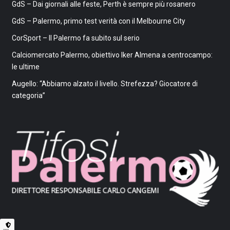
GdS – Dai giornali alle feste, Perth è sempre più rosanero
GdS – Palermo, primo test verità con il Melbourne City
CorSport – Il Palermo fa subito sul serio
Calciomercato Palermo, obiettivo Iker Almena a centrocampo:
le ultime
Augello: “Abbiamo alzato il livello. Strefezza? Giocatore di
categoria”