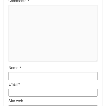
Commento
*
Nome
*
Email
*
Sito web