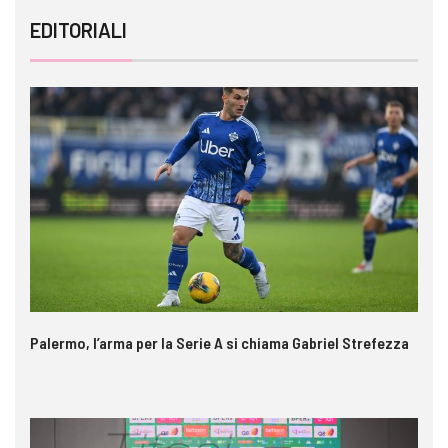
EDITORIALI
Palermo, l’arma per la Serie A si chiama Gabriel Strefezza