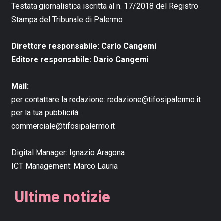
Testata giornalistica iscritta al n. 17/2018 del Registro
Stampa del Tribunale di Palermo
Direttore responsabile: Carlo Cangemi
Editore responsabile: Dario Cangemi
Mail:
per contattare la redazione:
redazione@tifosipalermo.it
per la tua pubblicità:
commerciale@tifosipalermo.it
Digital Manager:
Ignazio Aragona
ICT Management:
Marco Lauria
Ultime notizie