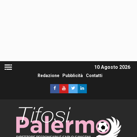
10 Agosto 2026
Redazione
Pubblicità
Contatti