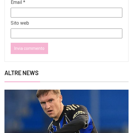
Email
*
Sito web
ALTRE NEWS