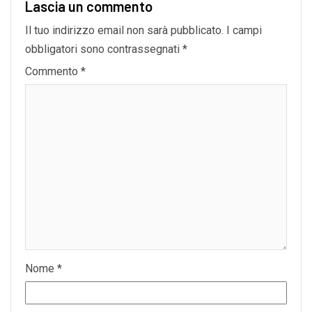
Lascia un commento
Il tuo indirizzo email non sarà pubblicato.
I campi
obbligatori sono contrassegnati
*
Commento
*
Nome
*