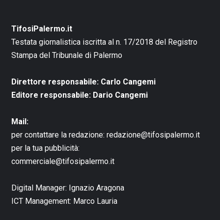
TifosiPalermo.it
Testata giornalistica iscritta al n. 17/2018 del Registro
Stampa del Tribunale di Palermo
Direttore responsabile: Carlo Cangemi
Editore responsabile: Dario Cangemi
Mail:
per contattare la redazione:
redazione@tifosipalermo.it
per la tua pubblicità:
commerciale@tifosipalermo.it
Digital Manager:
Ignazio Aragona
ICT Management:
Marco Lauria