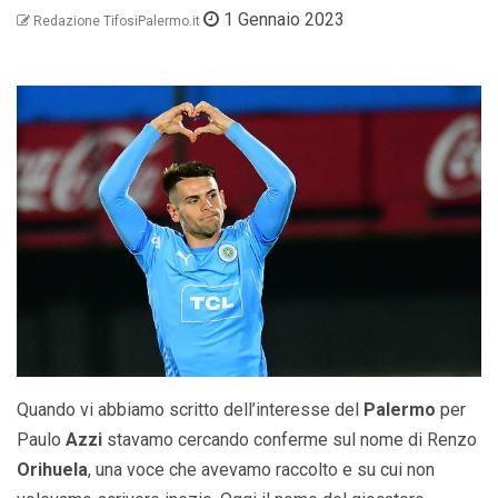
1 Gennaio 2023
Redazione TifosiPalermo.it
Quando vi abbiamo scritto dell’interesse del
Palermo
per
Paulo
Azzi
stavamo cercando conferme sul nome di Renzo
Orihuela
, una voce che avevamo raccolto e su cui non