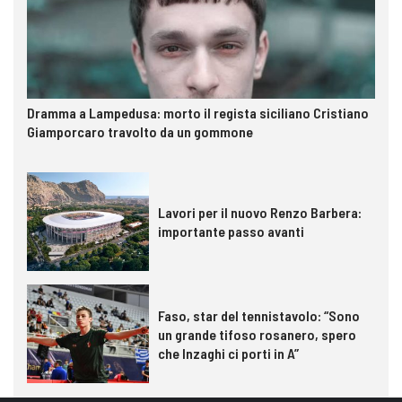
Dramma a Lampedusa: morto il regista siciliano Cristiano
Giamporcaro travolto da un gommone
Lavori per il nuovo Renzo Barbera:
importante passo avanti
Faso, star del tennistavolo: “Sono
un grande tifoso rosanero, spero
che Inzaghi ci porti in A”