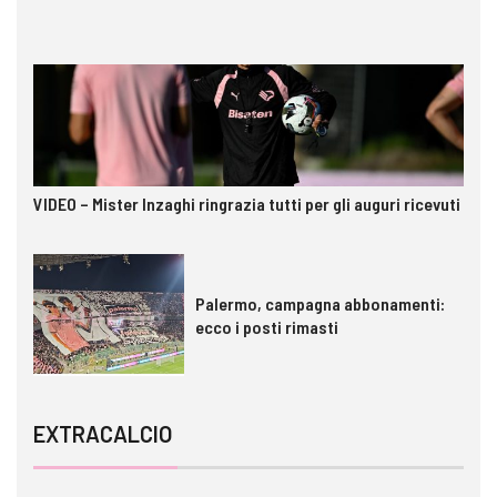
VIDEO – Mister Inzaghi ringrazia tutti per gli auguri ricevuti
Palermo, campagna abbonamenti:
ecco i posti rimasti
EXTRACALCIO