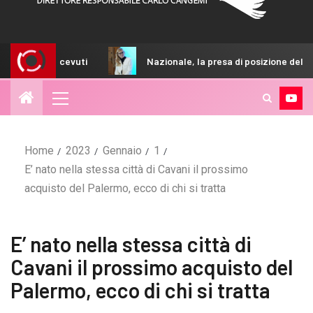
uti
Nazionale, la presa di posizione della FIGC sulla nomin
Home
2023
Gennaio
1
E’ nato nella stessa città di Cavani il prossimo
acquisto del Palermo, ecco di chi si tratta
E’ nato nella stessa città di
Cavani il prossimo acquisto del
Palermo, ecco di chi si tratta