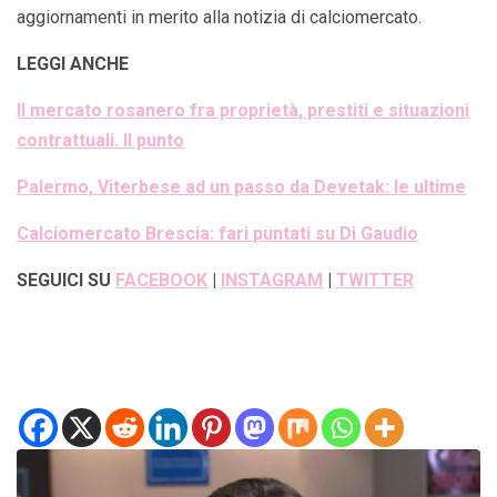
aggiornamenti in merito alla notizia di calciomercato.
LEGGI ANCHE
Il mercato rosanero fra proprietà, prestiti e situazioni
contrattuali. Il punto
Palermo, Viterbese ad un passo da Devetak: le ultime
Calciomercato Brescia: fari puntati su Di Gaudio
SEGUICI SU
FACEBOOK
|
INSTAGRAM
|
TWITTER