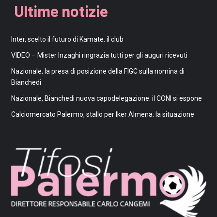
Ultime notizie
Inter, scelto il futuro di Kamate: il club
VIDEO – Mister Inzaghi ringrazia tutti per gli auguri ricevuti
Nazionale, la presa di posizione della FIGC sulla nomina di
Bianchedi
Nazionale, Bianchedi nuova capodelegazione: il CONI si espone
Calciomercato Palermo, stallo per Iker Almena: la situazione