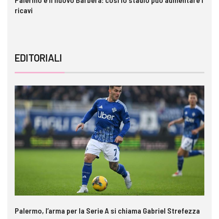
ricavi
EDITORIALI
Palermo, l’arma per la Serie A si chiama Gabriel Strefezza