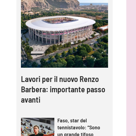
Lavori per il nuovo Renzo
Barbera: importante passo
avanti
Faso, star del
tennistavolo: “Sono
un grande tifoso