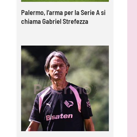
Palermo, l’arma per la Serie A si
chiama Gabriel Strefezza