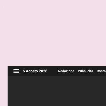
6 Agosto 2026
Redazione
Pubblicità
Contat