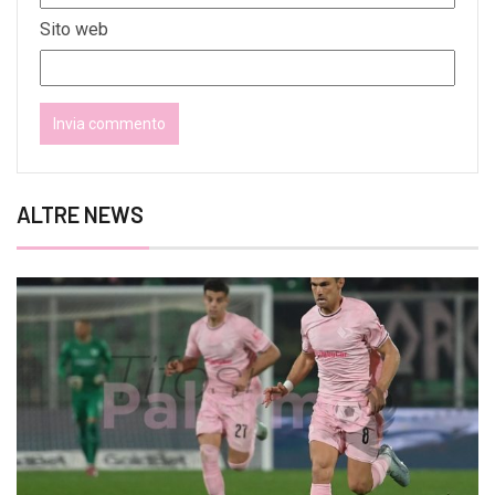
Sito web
ALTRE NEWS