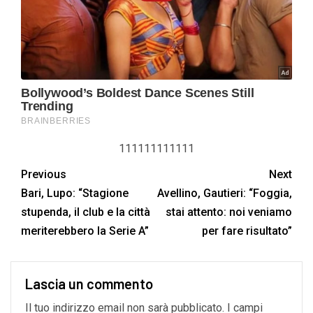
111111111111
Previous
Next
Bari, Lupo: “Stagione
Avellino, Gautieri: “Foggia,
stupenda, il club e la città
stai attento: noi veniamo
meriterebbero la Serie A”
per fare risultato”
Lascia un commento
Il tuo indirizzo email non sarà pubblicato.
I campi