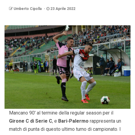
Umberto Cipolla
23 Aprile 2022
Mancano 90′ al termine della regular season per il
Girone C di Serie C
, e
Bari-Palermo
rappresenta un
match di punta di questo ultimo turno di campionato. I