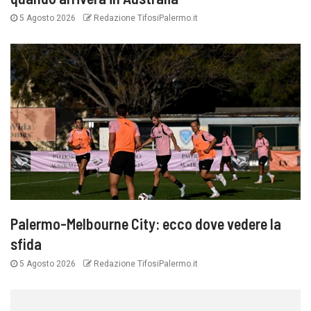
5 Agosto 2026
Redazione TifosiPalermo.it
Palermo-Melbourne City: ecco dove vedere la
sfida
5 Agosto 2026
Redazione TifosiPalermo.it