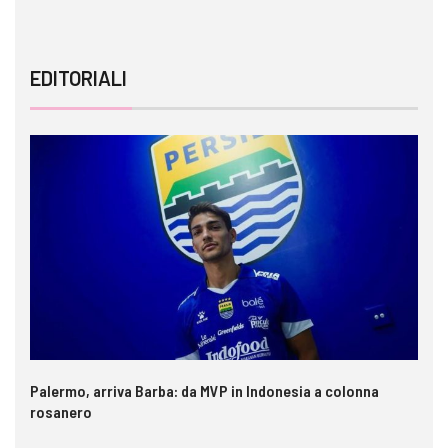
EDITORIALI
Palermo, arriva Barba: da MVP in Indonesia a colonna
rosanero