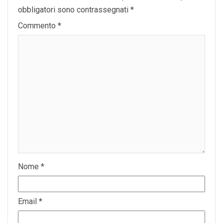
obbligatori sono contrassegnati
*
Commento
*
Nome
*
Email
*