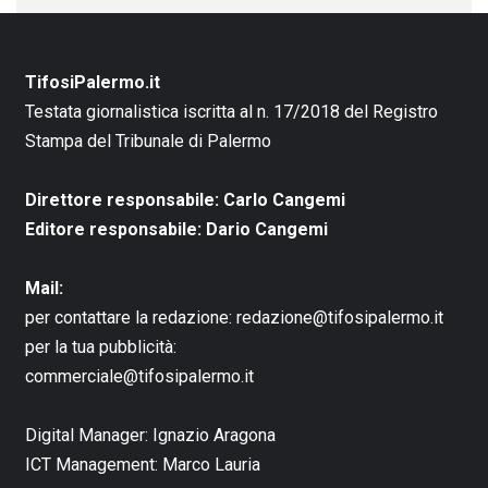
TifosiPalermo.it
Testata giornalistica iscritta al n. 17/2018 del Registro
Stampa del Tribunale di Palermo
Direttore responsabile: Carlo Cangemi
Editore responsabile: Dario Cangemi
Mail:
per contattare la redazione:
redazione@tifosipalermo.it
per la tua pubblicità:
commerciale@tifosipalermo.it
Digital Manager:
Ignazio Aragona
ICT Management:
Marco Lauria