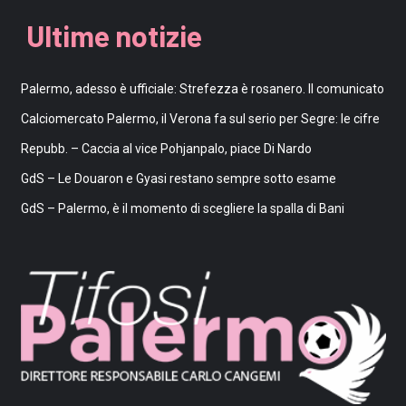
Ultime notizie
Palermo, adesso è ufficiale: Strefezza è rosanero. Il comunicato
Calciomercato Palermo, il Verona fa sul serio per Segre: le cifre
Repubb. – Caccia al vice Pohjanpalo, piace Di Nardo
GdS – Le Douaron e Gyasi restano sempre sotto esame
GdS – Palermo, è il momento di scegliere la spalla di Bani