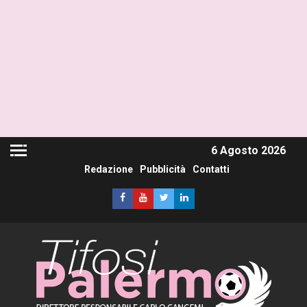
6 Agosto 2026
Redazione
Pubblicità
Contatti