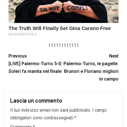
111111111111
Previous
Next
[LIVE] Palermo-Turris 5-0:
Palermo-Turris, le pagelle:
Soleri fa manita nel finale
Brunori e Floriano migliori
in campo
Lascia un commento
Il tuo indirizzo email non sarà pubblicato.
I campi
obbligatori sono contrassegnati
*
Commento
*