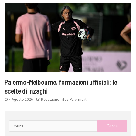
Palermo-Melbourne, formazioni ufficiali: le
scelte di Inzaghi
7 Agosto 2026
Redazione TifosiPalermo.it