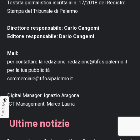
Testata giornalistica iscritta al n. 17/2018 del Registro
Stampa del Tribunale di Palermo
Direttore responsabile: Carlo Cangemi
Editore responsabile: Dario Cangemi
Mail:
per contattare la redazione:
redazione@tifosipalermo.it
per la tua pubblicità:
commerciale@tifosipalermo.it
Digital Manager:
Ignazio Aragona
ICT Management:
Marco Lauria
Privacy
Ultime notizie