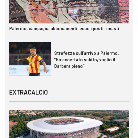
Palermo, campagna abbonamenti: ecco i posti rimasti
Strefezza sull’arrivo a Palermo:
“Ho accettato subito, voglio il
Barbera pieno”
EXTRACALCIO