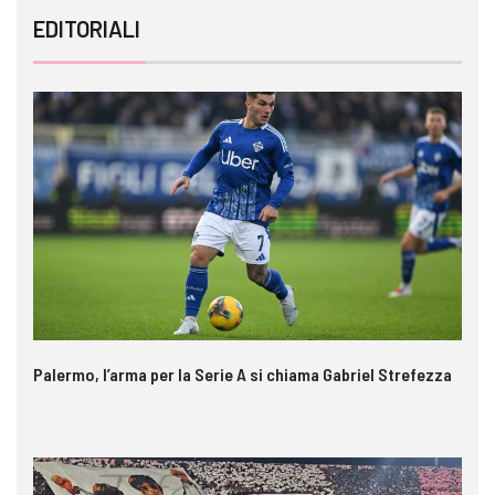
EDITORIALI
Palermo, l’arma per la Serie A si chiama Gabriel Strefezza