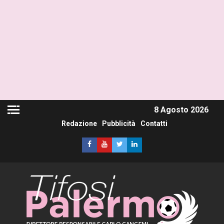
8 Agosto 2026
Redazione
Pubblicità
Contatti