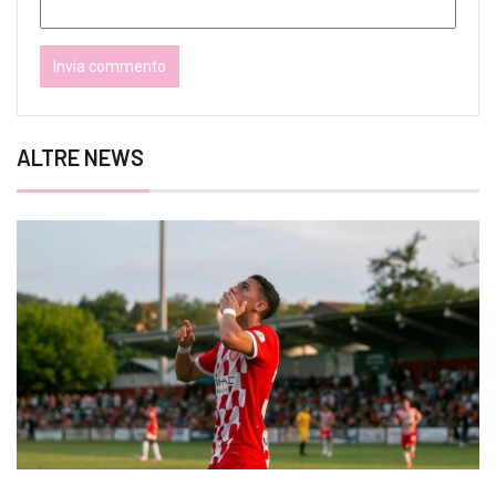
ALTRE NEWS