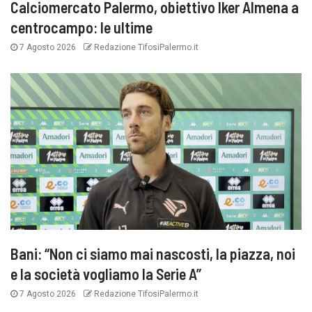
Calciomercato Palermo, obiettivo Iker Almena a
centrocampo: le ultime
7 Agosto 2026
Redazione TifosiPalermo.it
Bani: “Non ci siamo mai nascosti, la piazza, noi
e la società vogliamo la Serie A”
7 Agosto 2026
Redazione TifosiPalermo.it