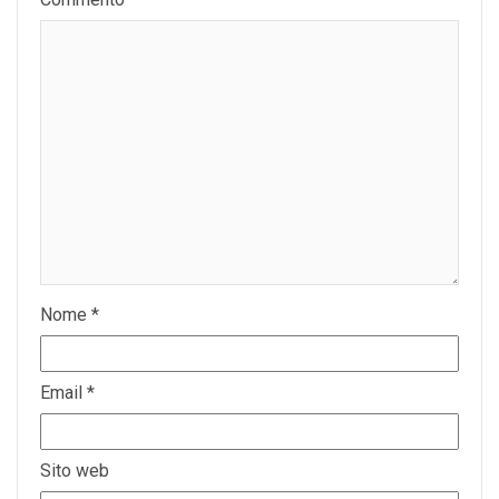
Nome
*
Email
*
Sito web