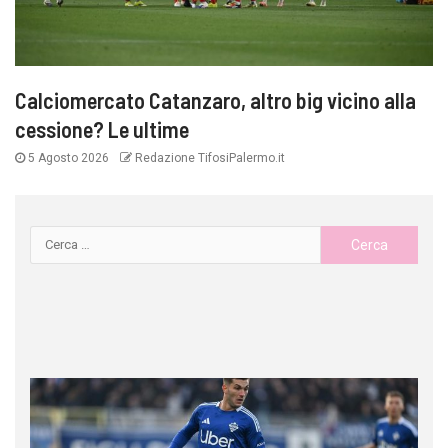
Calciomercato Catanzaro, altro big vicino alla
cessione? Le ultime
5 Agosto 2026
Redazione TifosiPalermo.it