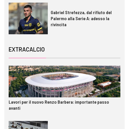
Gabriel Strefezza, dal rifiuto del
Palermo alla Serie A: adesso la
rivincita
EXTRACALCIO
Lavori per il nuovo Renzo Barbera: importante passo
avanti