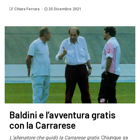
Chiara Ferrara
25 Dicembre 2021
Baldini e l’avventura gratis
con la Carrarese
L’allenatore che guidò la Carrarese gratis
. Chiunque sa