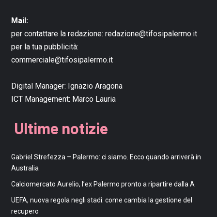
Mail:
per contattare la redazione:
redazione@tifosipalermo.it
per la tua pubblicità:
commerciale@tifosipalermo.it
Digital Manager:
Ignazio Aragona
ICT Management:
Marco Lauria
Ultime notizie
Gabriel Strefezza – Palermo: ci siamo. Ecco quando arriverà in
Australia
Calciomercato Aurelio, l’ex Palermo pronto a ripartire dalla A
UEFA, nuova regola negli stadi: come cambia la gestione del
recupero