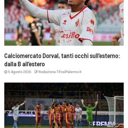
Calciomercato Dorval, tanti occhi sull’esterno:
dalla B all’estero
5 Agosto 2026
Redazione TifosiPalermo.it