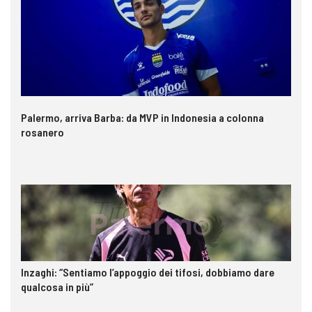
Palermo, arriva Barba: da MVP in Indonesia a colonna
rosanero
Inzaghi: “Sentiamo l’appoggio dei tifosi, dobbiamo dare
qualcosa in più”