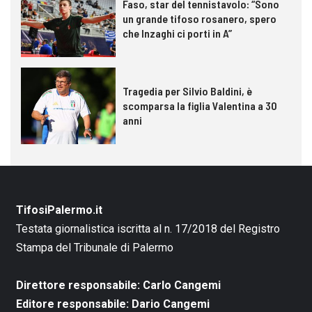
Faso, star del tennistavolo: “Sono
un grande tifoso rosanero, spero
che Inzaghi ci porti in A”
Tragedia per Silvio Baldini, è
scomparsa la figlia Valentina a 30
anni
TifosiPalermo.it
Testata giornalistica iscritta al n. 17/2018 del Registro
Stampa del Tribunale di Palermo
Direttore responsabile: Carlo Cangemi
Editore responsabile: Dario Cangemi