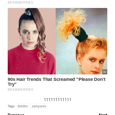
111111111111
Baldini
zamparini
Tags: