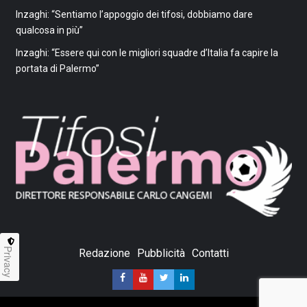
Inzaghi: “Sentiamo l’appoggio dei tifosi, dobbiamo dare
qualcosa in più”
Inzaghi: “Essere qui con le migliori squadre d’Italia fa capire la
portata di Palermo”
Privacy
Redazione
Pubblicità
Contatti