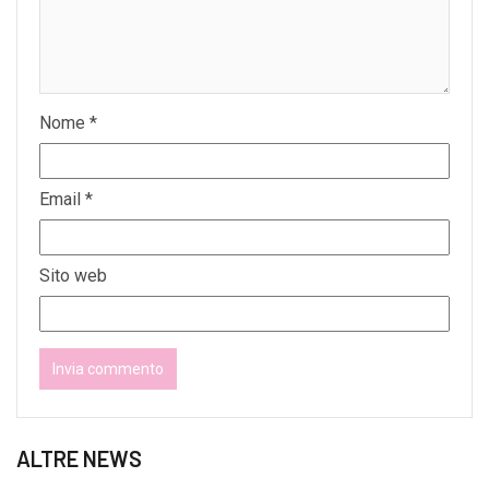
Nome
*
Email
*
Sito web
ALTRE NEWS