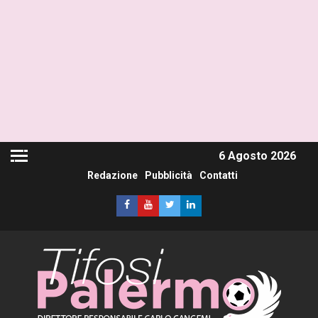
6 Agosto 2026
Redazione
Pubblicità
Contatti