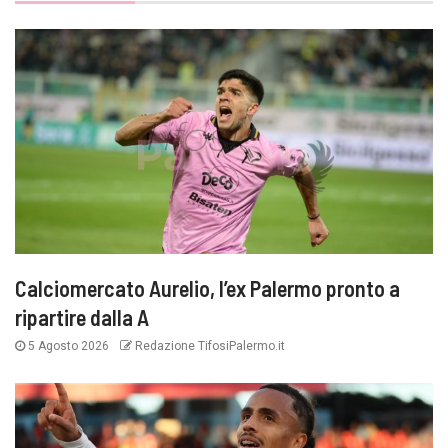
Calciomercato Aurelio, l’ex Palermo pronto a
ripartire dalla A
5 Agosto 2026
Redazione TifosiPalermo.it