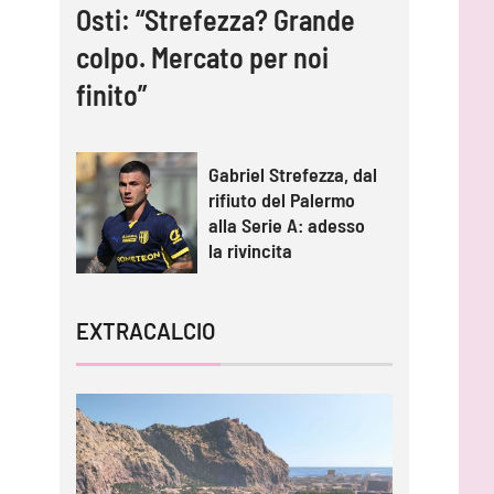
Osti: “Strefezza? Grande
colpo. Mercato per noi
finito”
Gabriel Strefezza, dal
rifiuto del Palermo
alla Serie A: adesso
la rivincita
EXTRACALCIO