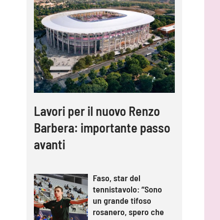
Lavori per il nuovo Renzo
Barbera: importante passo
avanti
Faso, star del
tennistavolo: “Sono
un grande tifoso
rosanero, spero che