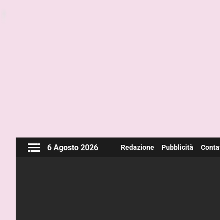
6 Agosto 2026
Redazione
Pubblicità
Contat