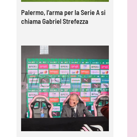
Palermo, l’arma per la Serie A si
chiama Gabriel Strefezza