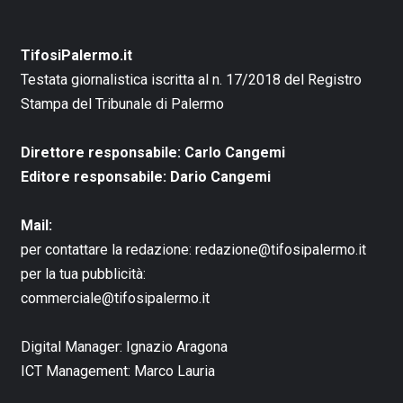
TifosiPalermo.it
Testata giornalistica iscritta al n. 17/2018 del Registro
Stampa del Tribunale di Palermo
Direttore responsabile: Carlo Cangemi
Editore responsabile: Dario Cangemi
Mail:
per contattare la redazione:
redazione@tifosipalermo.it
per la tua pubblicità:
commerciale@tifosipalermo.it
Digital Manager:
Ignazio Aragona
ICT Management:
Marco Lauria