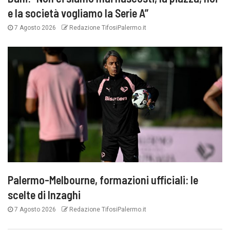
e la società vogliamo la Serie A”
7 Agosto 2026
Redazione TifosiPalermo.it
Palermo-Melbourne, formazioni ufficiali: le
scelte di Inzaghi
7 Agosto 2026
Redazione TifosiPalermo.it