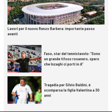
Lavori per il nuovo Renzo Barbera: importante passo
avanti
Faso, star del tennistavolo: “Sono
un grande tifoso rosanero, spero
che Inzaghi ci porti in A”
Tragedia per Silvio Baldini, è
scomparsa la figlia Valentina a 30
anni