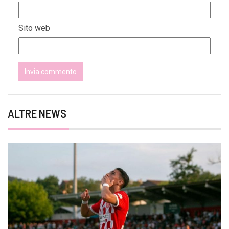
Sito web
ALTRE NEWS