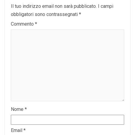
Il tuo indirizzo email non sarà pubblicato.
I campi
obbligatori sono contrassegnati
*
Commento
*
Nome
*
Email
*