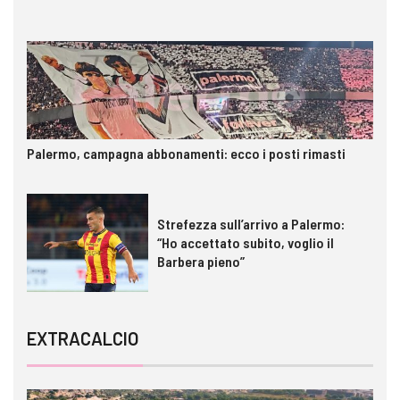
Palermo, campagna abbonamenti: ecco i posti rimasti
Strefezza sull’arrivo a Palermo:
“Ho accettato subito, voglio il
Barbera pieno”
EXTRACALCIO