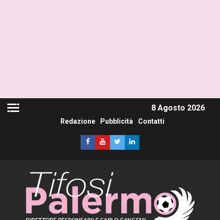
8 Agosto 2026
Redazione
Pubblicità
Contatti