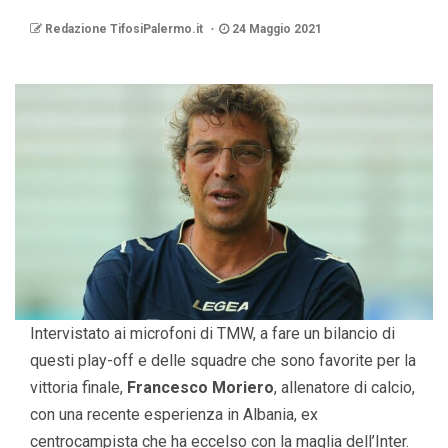
Redazione TifosiPalermo.it
24 Maggio 2021
Intervistato ai microfoni di TMW, a fare un bilancio di
questi play-off e delle squadre che sono favorite per la
vittoria finale,
Francesco Moriero
, allenatore di calcio,
con una recente esperienza in Albania, ex
centrocampista che ha eccelso con la maglia dell’Inter.