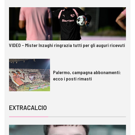
VIDEO – Mister Inzaghi ringrazia tutti per gli auguri ricevuti
Palermo, campagna abbonamenti:
ecco i posti rimasti
EXTRACALCIO