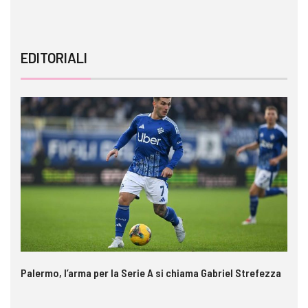
EDITORIALI
Palermo, l’arma per la Serie A si chiama Gabriel Strefezza