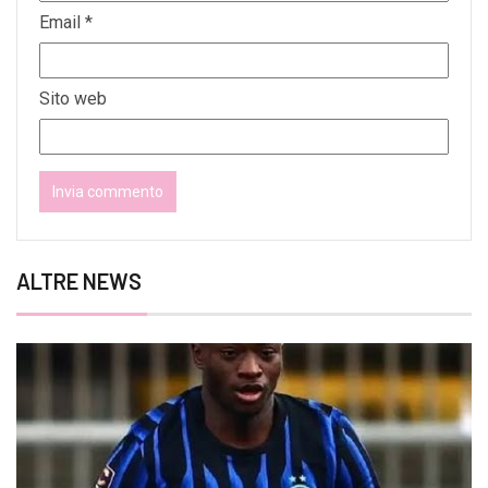
Email
*
Sito web
ALTRE NEWS