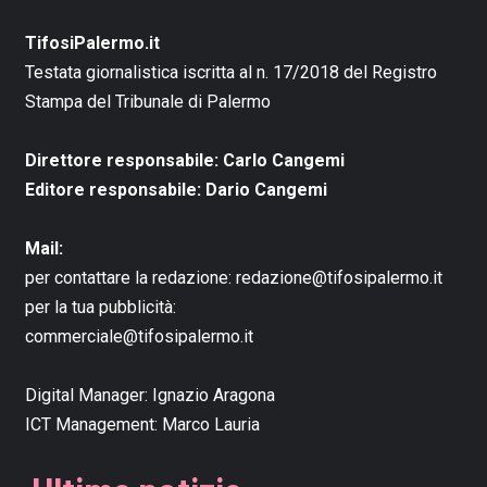
TifosiPalermo.it
Testata giornalistica iscritta al n. 17/2018 del Registro
Stampa del Tribunale di Palermo
Direttore responsabile: Carlo Cangemi
Editore responsabile: Dario Cangemi
Mail:
per contattare la redazione:
redazione@tifosipalermo.it
per la tua pubblicità:
commerciale@tifosipalermo.it
Digital Manager:
Ignazio Aragona
ICT Management:
Marco Lauria