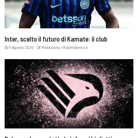
Inter, scelto il futuro di Kamate: il club
9 Agosto 2026
Redazione TifosiPalermo.it