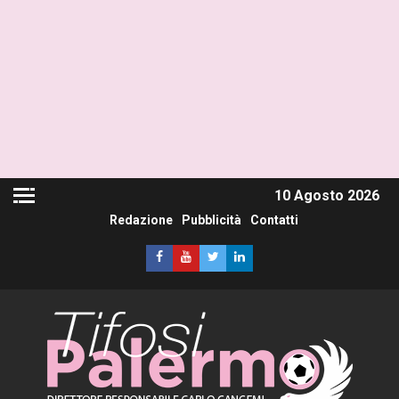
10 Agosto 2026
Redazione
Pubblicità
Contatti