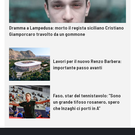
Dramma a Lampedusa: morto il regista siciliano Cristiano
Giamporcaro travolto da un gommone
Lavori per il nuovo Renzo Barbera:
importante passo avanti
Faso, star del tennistavolo: “Sono
un grande tifoso rosanero, spero
che Inzaghi ci porti in A”