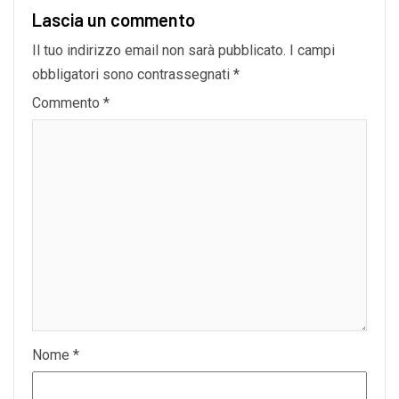
Lascia un commento
Il tuo indirizzo email non sarà pubblicato.
I campi
obbligatori sono contrassegnati
*
Commento
*
Nome
*