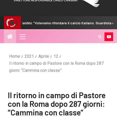
ni: “Volevamo rifondare il calcio italiano. Guardiola era tentato”
Home
2021
Aprile
12
Il ritorno in campo di Pastore con la Roma dopo 287
giorni: “Cammina con classe”
Il ritorno in campo di Pastore
con la Roma dopo 287 giorni:
“Cammina con classe”