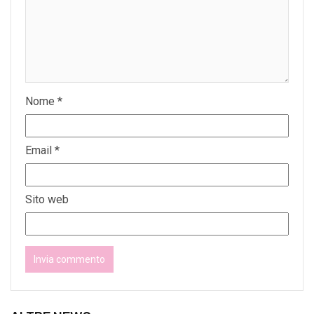
Nome
*
Email
*
Sito web