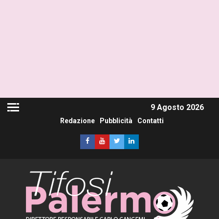
9 Agosto 2026
Redazione
Pubblicità
Contatti