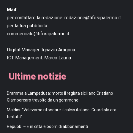
Mail:
per contattare la redazione:
redazione@tifosipalermo.it
per la tua pubblicità:
commerciale@tifosipalermo.it
Digital Manager:
Ignazio Aragona
ICT Management:
Marco Lauria
Ultime notizie
Dramma a Lampedusa: morto il regista siciliano Cristiano
Giamporcaro travolto da un gommone
Maldini: “Volevamo rifondare il calcio italiano. Guardiola era
tentato”
Repubb. – E in città è boom di abbonamenti