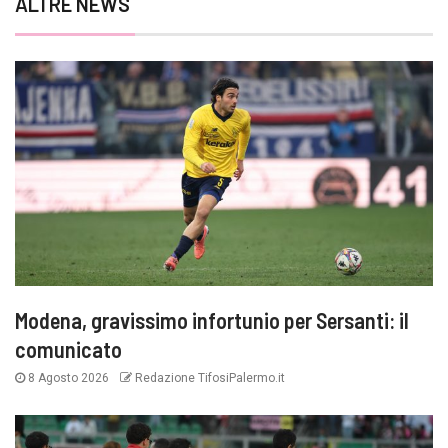
ALTRE NEWS
Modena, gravissimo infortunio per Sersanti: il
comunicato
8 Agosto 2026
Redazione TifosiPalermo.it