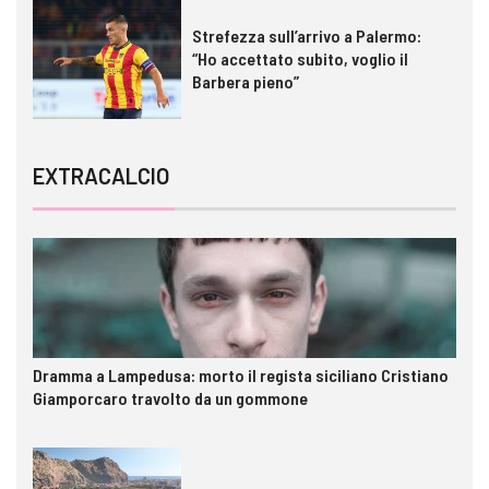
Strefezza sull’arrivo a Palermo:
“Ho accettato subito, voglio il
Barbera pieno”
EXTRACALCIO
Dramma a Lampedusa: morto il regista siciliano Cristiano
Giamporcaro travolto da un gommone