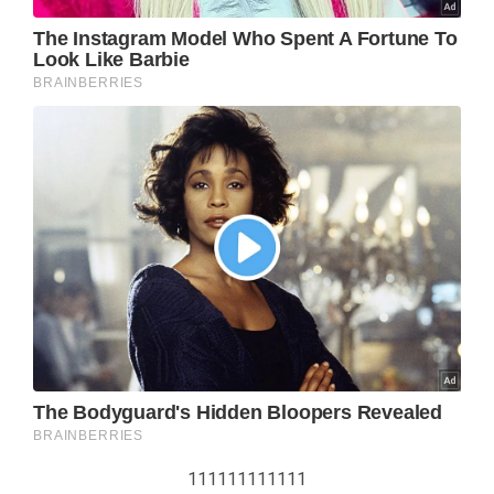
111111111111