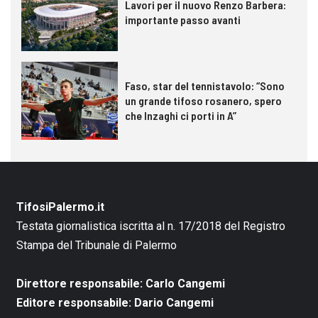
Lavori per il nuovo Renzo Barbera:
importante passo avanti
Faso, star del tennistavolo: “Sono
un grande tifoso rosanero, spero
che Inzaghi ci porti in A”
TifosiPalermo.it
Testata giornalistica iscritta al n. 17/2018 del Registro
Stampa del Tribunale di Palermo
Direttore responsabile: Carlo Cangemi
Editore responsabile: Dario Cangemi