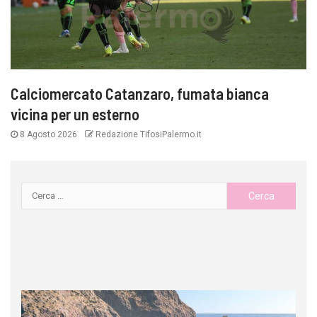
Calciomercato Catanzaro, fumata bianca
vicina per un esterno
8 Agosto 2026
Redazione TifosiPalermo.it