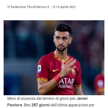
Redazione TifosiPalermo.it
12 Aprile 2021
Mesi di assenza dal terreno di gioco per
Javier
Pastore
. Ben
287 giorni
dall’ultima apparizione per