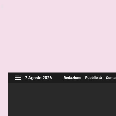
7 Agosto 2026
Redazione
Pubblicità
Contat