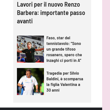
Lavori per il nuovo Renzo
Barbera: importante passo
avanti
Faso, star del
tennistavolo: “Sono
un grande tifoso
rosanero, spero che
Inzaghi ci porti in A”
Tragedia per Silvio
Baldini, è scomparsa
la figlia Valentina a
30 anni